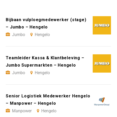
Bijbaan vulploegmedewerker (stage)
– Jumbo – Hengelo
Jumbo
Hengelo
Teamleider Kassa & Klantbeleving –
Jumbo Supermarkten – Hengelo
Jumbo
Hengelo
Senior Logistiek Medewerker Hengelo
– Manpower – Hengelo
Manpower
Hengelo