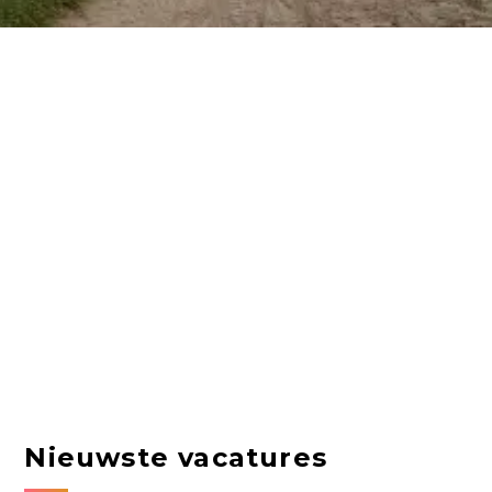
Nieuwste vacatures