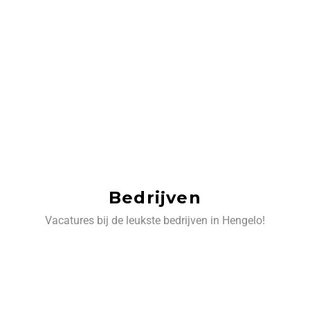
Bedrijven
Vacatures bij de leukste bedrijven in Hengelo!