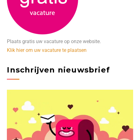
Plaats gratis uw vacature op onze website.
Klik hier om uw vacature te plaatsen
Inschrijven nieuwsbrief