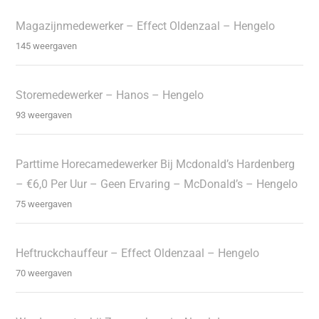
Magazijnmedewerker – Effect Oldenzaal – Hengelo
145 weergaven
Storemedewerker – Hanos – Hengelo
93 weergaven
Parttime Horecamedewerker Bij Mcdonald’s Hardenberg
– €6,0 Per Uur – Geen Ervaring – McDonald’s – Hengelo
75 weergaven
Heftruckchauffeur – Effect Oldenzaal – Hengelo
70 weergaven