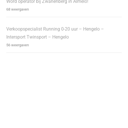
Word operator bij Zwanenberg in Almelo!
68 weergaven
Verkoopspecialist Running 0-20 uur – Hengelo –
Intersport Twinsport – Hengelo
56 weergaven