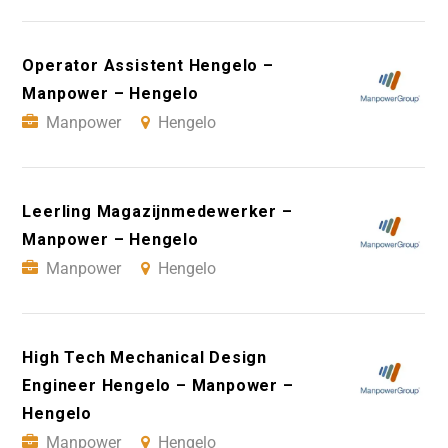
Operator Assistent Hengelo –
Manpower – Hengelo
Manpower
Hengelo
Leerling Magazijnmedewerker –
Manpower – Hengelo
Manpower
Hengelo
High Tech Mechanical Design
Engineer Hengelo – Manpower –
Hengelo
Manpower
Hengelo