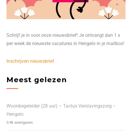
Schrijf je in voor onze nieuwsbrief! Je ontvangt dan 1 x
per week de nieuwste vacatures in Hengelo in je mailbox!
Inschrijven nieuwsbrief
Meest gelezen
Woonbegeleider (28 uur) – Tactus Verslavingszorg –
Hengelo
0.9k weergaven