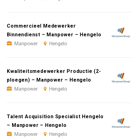
Commercieel Medewerker
Binnendienst – Manpower – Hengelo
Manpower
Hengelo
Kwaliteitsmedewerker Productie (2-
ploegen) – Manpower – Hengelo
Manpower
Hengelo
Talent Acquisition Specialist Hengelo
– Manpower – Hengelo
Manpower
Hengelo