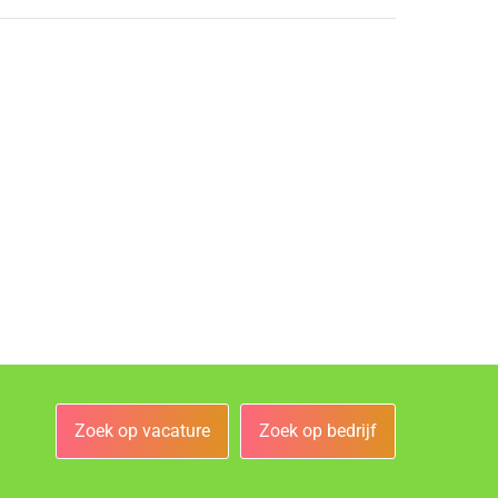
Zoek op vacature
Zoek op bedrijf