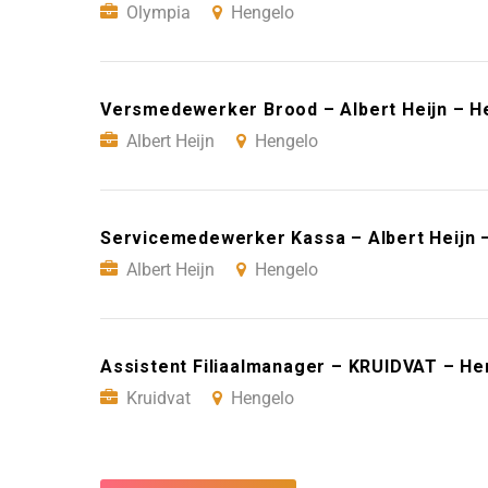
Olympia
Hengelo
Versmedewerker Brood – Albert Heijn – H
Albert Heijn
Hengelo
Servicemedewerker Kassa – Albert Heijn 
Albert Heijn
Hengelo
Assistent Filiaalmanager – KRUIDVAT – He
Kruidvat
Hengelo