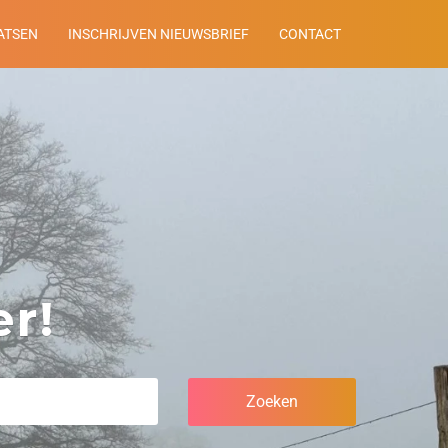
ATSEN
INSCHRIJVEN NIEUWSBRIEF
CONTACT
r!