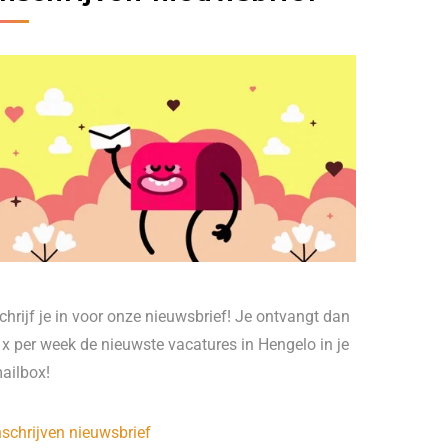
chrijf je in voor onze nieuwsbrief! Je ontvangt dan
 x per week de nieuwste vacatures in Hengelo in je
ailbox!
nschrijven nieuwsbrief