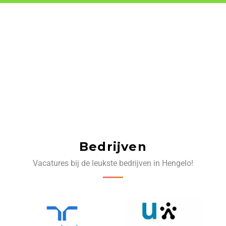
Bedrijven
Vacatures bij de leukste bedrijven in Hengelo!