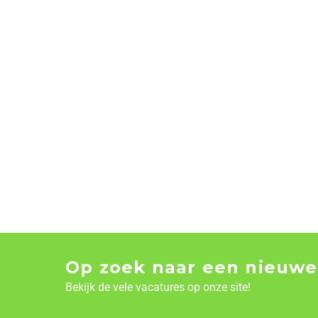
Op zoek naar een nieuwe
Bekijk de vele vacatures op onze site!