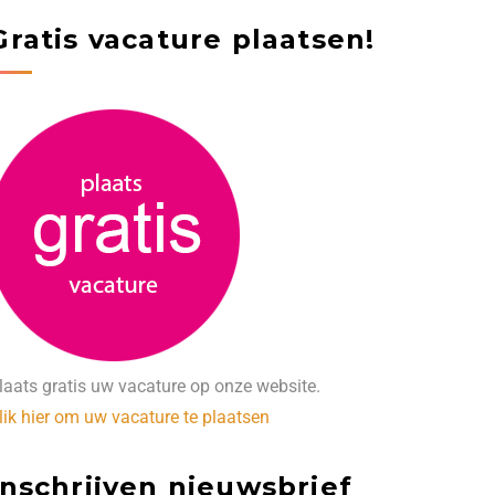
Gratis vacature plaatsen!
laats gratis uw vacature op onze website.
lik hier om uw vacature te plaatsen
Inschrijven nieuwsbrief