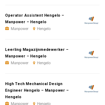
Operator Assistent Hengelo –
Manpower – Hengelo
Manpower
Hengelo
Leerling Magazijnmedewerker –
Manpower – Hengelo
Manpower
Hengelo
High Tech Mechanical Design
Engineer Hengelo – Manpower –
Hengelo
Manpower
Hengelo