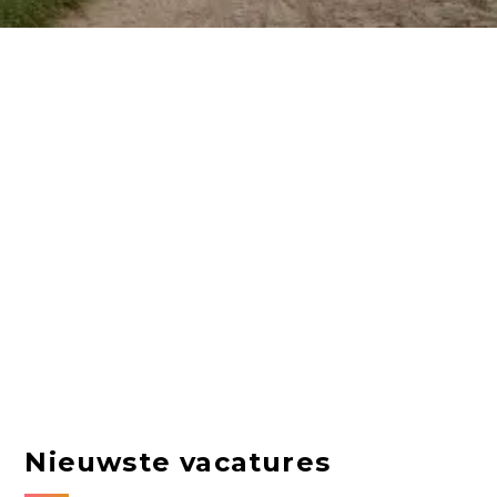
Nieuwste vacatures