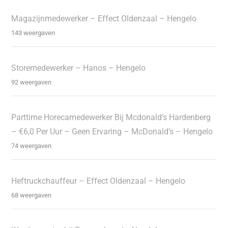
Magazijnmedewerker – Effect Oldenzaal – Hengelo
143 weergaven
Storemedewerker – Hanos – Hengelo
92 weergaven
Parttime Horecamedewerker Bij Mcdonald’s Hardenberg
– €6,0 Per Uur – Geen Ervaring – McDonald’s – Hengelo
74 weergaven
Heftruckchauffeur – Effect Oldenzaal – Hengelo
68 weergaven