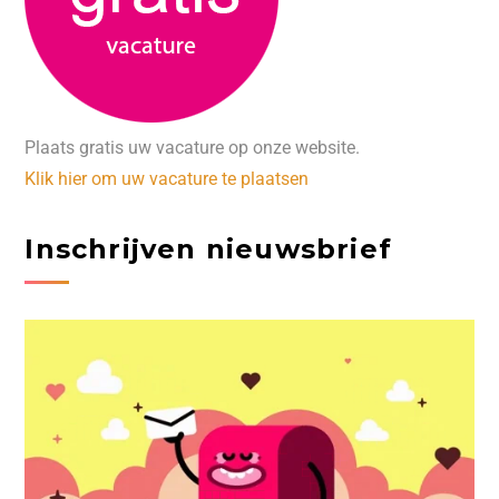
Plaats gratis uw vacature op onze website.
Klik hier om uw vacature te plaatsen
Inschrijven nieuwsbrief