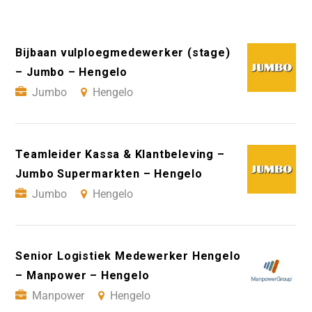
Bijbaan vulploegmedewerker (stage)
– Jumbo – Hengelo
Jumbo
Hengelo
Teamleider Kassa & Klantbeleving –
Jumbo Supermarkten – Hengelo
Jumbo
Hengelo
Senior Logistiek Medewerker Hengelo
– Manpower – Hengelo
Manpower
Hengelo