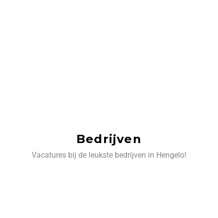
Bedrijven
Vacatures bij de leukste bedrijven in Hengelo!