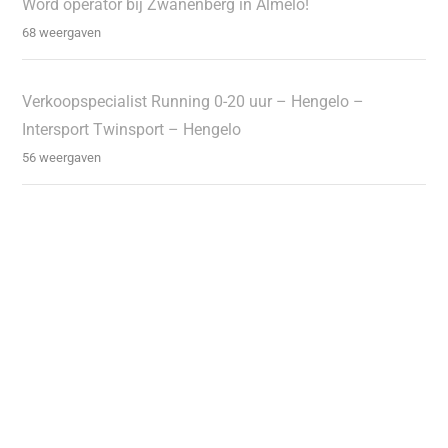
Word operator bij Zwanenberg in Almelo!
68 weergaven
Verkoopspecialist Running 0-20 uur – Hengelo –
Intersport Twinsport – Hengelo
56 weergaven