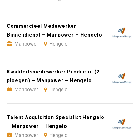
Commercieel Medewerker
Binnendienst – Manpower – Hengelo
Manpower
Hengelo
Kwaliteitsmedewerker Productie (2-
ploegen) – Manpower – Hengelo
Manpower
Hengelo
Talent Acquisition Specialist Hengelo
– Manpower – Hengelo
Manpower
Hengelo