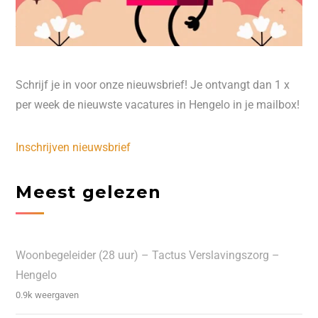
Schrijf je in voor onze nieuwsbrief! Je ontvangt dan 1 x
per week de nieuwste vacatures in Hengelo in je mailbox!
Inschrijven nieuwsbrief
Meest gelezen
Woonbegeleider (28 uur) – Tactus Verslavingszorg –
Hengelo
0.9k weergaven