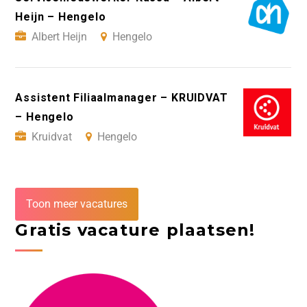
Heijn – Hengelo
Albert Heijn
Hengelo
Assistent Filiaalmanager – KRUIDVAT
– Hengelo
Kruidvat
Hengelo
Toon meer vacatures
Gratis vacature plaatsen!