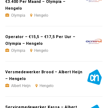
€3.400 Per Maand – Olympia –
Hengelo
Olympia
Hengelo
Operator – €15,5 – €17,5 Per Uur –
Olympia – Hengelo
Olympia
Hengelo
Versmedewerker Brood – Albert Heijn
– Hengelo
Albert Heijn
Hengelo
Servicemedewerker Kassa – Albert