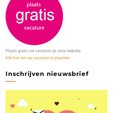
Plaats gratis uw vacature op onze website.
Klik hier om uw vacature te plaatsen
Inschrijven nieuwsbrief