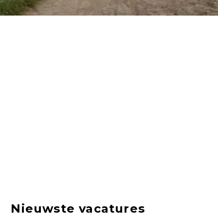
Nieuwste vacatures