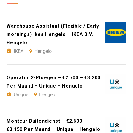
Warehouse Assistant (Flexible / Early
mornings) Ikea Hengelo – IKEA B.V. –
Hengelo
IKEA
Hengelo
Operator 2-Ploegen – €2.700 – €3.200
Per Maand – Unique – Hengelo
Unique
Hengelo
Monteur Buitendienst – €2.600 –
€3.150 Per Maand – Unique – Hengelo