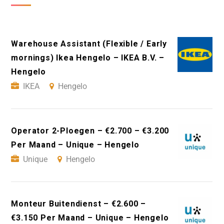
Warehouse Assistant (Flexible / Early
mornings) Ikea Hengelo – IKEA B.V. –
Hengelo
IKEA
Hengelo
Operator 2-Ploegen – €2.700 – €3.200
Per Maand – Unique – Hengelo
Unique
Hengelo
Monteur Buitendienst – €2.600 –
€3.150 Per Maand – Unique – Hengelo