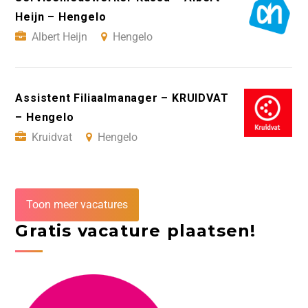
Heijn – Hengelo
Albert Heijn
Hengelo
Assistent Filiaalmanager – KRUIDVAT
– Hengelo
Kruidvat
Hengelo
Toon meer vacatures
Gratis vacature plaatsen!