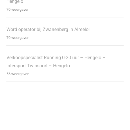
Hengelo
70 weergaven
Word operator bij Zwanenberg in Almelo!
70 weergaven
Verkoopspecialist Running 0-20 uur – Hengelo –
Intersport Twinsport – Hengelo
56 weergaven