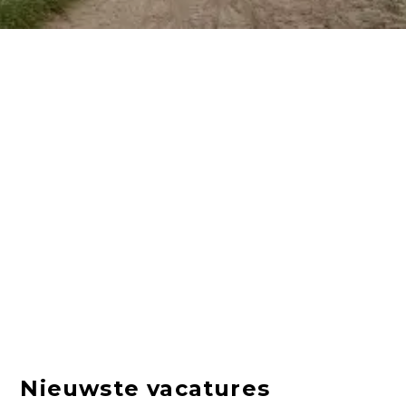
Nieuwste vacatures