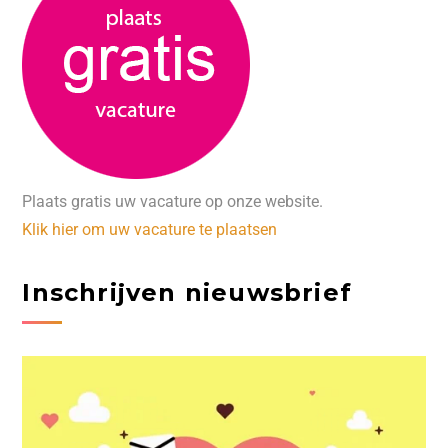
Plaats gratis uw vacature op onze website.
Klik hier om uw vacature te plaatsen
Inschrijven nieuwsbrief