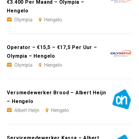
€3.400 Per Maand – Olympia –
Hengelo
Olympia
Hengelo
Operator – €15,5 – €17,5 Per Uur –
Olympia – Hengelo
Olympia
Hengelo
Versmedewerker Brood – Albert Heijn
– Hengelo
Albert Heijn
Hengelo
Servicemedewerker Kassa – Albert