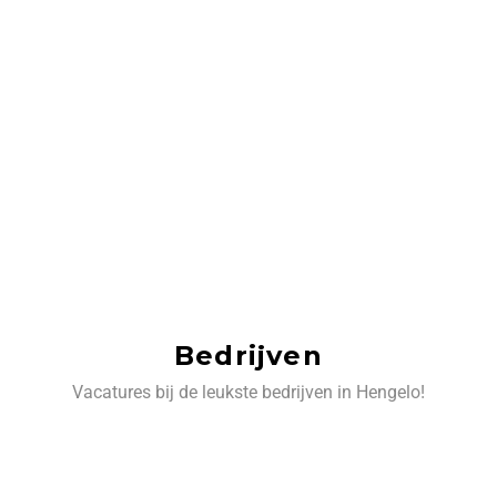
Bedrijven
Vacatures bij de leukste bedrijven in Hengelo!