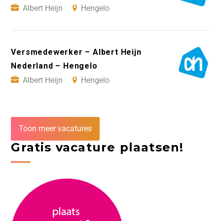
Albert Heijn
Hengelo
Versmedewerker – Albert Heijn
Nederland – Hengelo
Albert Heijn
Hengelo
Toon meer vacatures
Gratis vacature plaatsen!