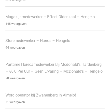
Magazijnmedewerker – Effect Oldenzaal – Hengelo
145 weergaven
Storemedewerker – Hanos – Hengelo
94 weergaven
Parttime Horecamedewerker Bij Mcdonald’s Hardenberg
– €6,0 Per Uur – Geen Ervaring – McDonald’s – Hengelo
78 weergaven
Word operator bij Zwanenberg in Almelo!
71 weergaven