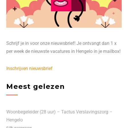
Schrijf je in voor onze nieuwsbrief! Je ontvangt dan 1 x
per week de nieuwste vacatures in Hengelo in je mailbox!
Inschrijven nieuwsbrief
Meest gelezen
Woonbegeleider (28 uur) – Tactus Verslavingszorg –
Hengelo
0.9k weergaven