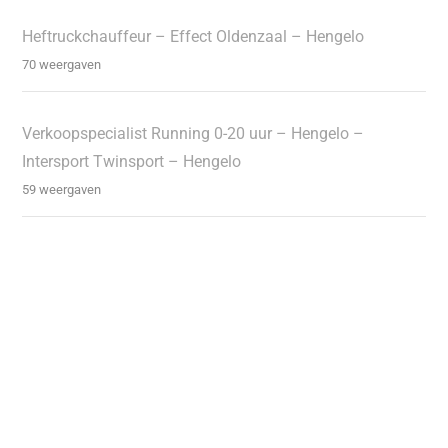
Heftruckchauffeur – Effect Oldenzaal – Hengelo
70 weergaven
Verkoopspecialist Running 0-20 uur – Hengelo –
Intersport Twinsport – Hengelo
59 weergaven