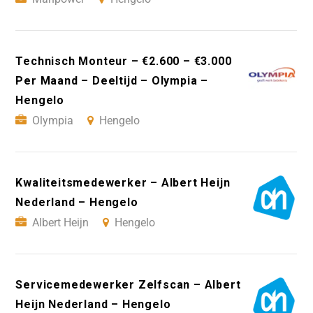
Technisch Monteur – €2.600 – €3.000
Per Maand – Deeltijd – Olympia –
Hengelo
Olympia
Hengelo
Kwaliteitsmedewerker – Albert Heijn
Nederland – Hengelo
Albert Heijn
Hengelo
Servicemedewerker Zelfscan – Albert
Heijn Nederland – Hengelo