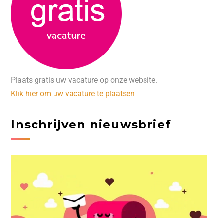
Plaats gratis uw vacature op onze website.
Klik hier om uw vacature te plaatsen
Inschrijven nieuwsbrief