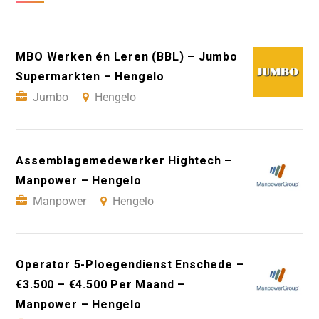
MBO Werken én Leren (BBL) – Jumbo
Supermarkten – Hengelo
Jumbo
Hengelo
Assemblagemedewerker Hightech –
Manpower – Hengelo
Manpower
Hengelo
Operator 5-Ploegendienst Enschede –
€3.500 – €4.500 Per Maand –
Manpower – Hengelo