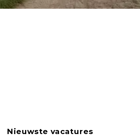
Nieuwste vacatures