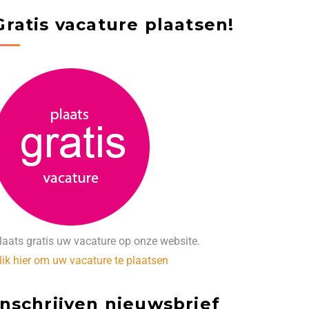
Gratis vacature plaatsen!
laats gratis uw vacature op onze website.
lik hier om uw vacature te plaatsen
Inschrijven nieuwsbrief