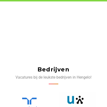
Bedrijven
Vacatures bij de leukste bedrijven in Hengelo!