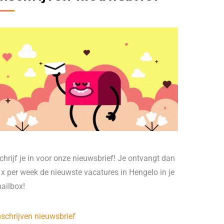
chrijf je in voor onze nieuwsbrief! Je ontvangt dan
 x per week de nieuwste vacatures in Hengelo in je
ailbox!
nschrijven nieuwsbrief