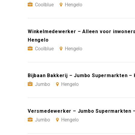
Coolblue
Hengelo
Winkelmedewerker – Alleen voor inwoners
Hengelo
Coolblue
Hengelo
Bijbaan Bakkerij – Jumbo Supermarkten –
Jumbo
Hengelo
Versmedewerker – Jumbo Supermarkten 
Jumbo
Hengelo