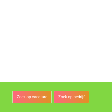
Zoek op vacature
Zoek op bedrijf