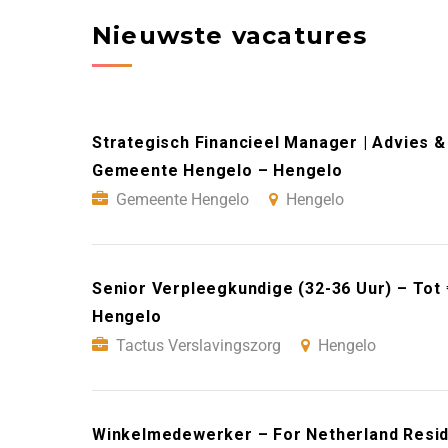
Nieuwste vacatures
Strategisch Financieel Manager | Advies &
Gemeente Hengelo – Hengelo
Gemeente Hengelo
Hengelo
Senior Verpleegkundige (32-36 Uur) – Tot
Hengelo
Tactus Verslavingszorg
Hengelo
Winkelmedewerker – For Netherland Resid