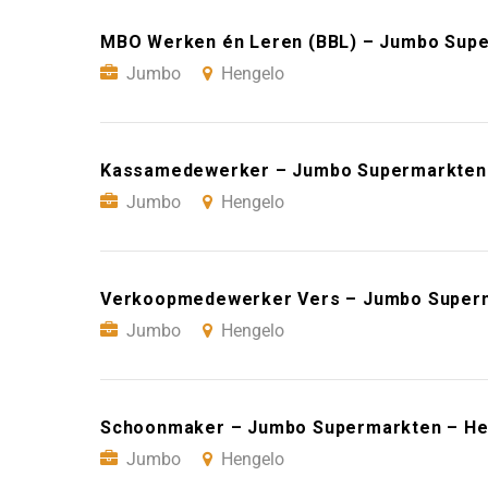
MBO Werken én Leren (BBL) – Jumbo Sup
Jumbo
Hengelo
Kassamedewerker – Jumbo Supermarkten
Jumbo
Hengelo
Verkoopmedewerker Vers – Jumbo Superm
Jumbo
Hengelo
Schoonmaker – Jumbo Supermarkten – He
Jumbo
Hengelo