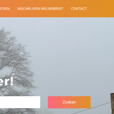
ATSEN
INSCHRIJVEN NIEUWSBRIEF
CONTACT
r!