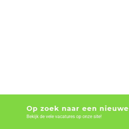
Op zoek naar een nieuwe
Bekijk de vele vacatures op onze site!