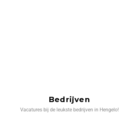
Bedrijven
Vacatures bij de leukste bedrijven in Hengelo!