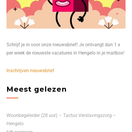
Schrijf je in voor onze nieuwsbrief! Je ontvangt dan 1 x
per week de nieuwste vacatures in Hengelo in je mailbox!
Inschrijven nieuwsbrief
Meest gelezen
Woonbegeleider (28 uur) – Tactus Verslavingszorg –
Hengelo
0.9k weergaven