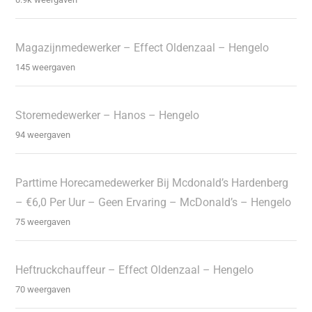
Magazijnmedewerker – Effect Oldenzaal – Hengelo
145 weergaven
Storemedewerker – Hanos – Hengelo
94 weergaven
Parttime Horecamedewerker Bij Mcdonald’s Hardenberg
– €6,0 Per Uur – Geen Ervaring – McDonald’s – Hengelo
75 weergaven
Heftruckchauffeur – Effect Oldenzaal – Hengelo
70 weergaven