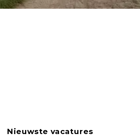
Nieuwste vacatures