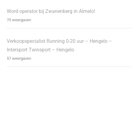
Word operator bij Zwanenberg in Almelo!
70 weergaven
Verkoopspecialist Running 0-20 uur – Hengelo –
Intersport Twinsport – Hengelo
57 weergaven