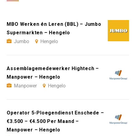
MBO Werken én Leren (BBL) – Jumbo
Supermarkten – Hengelo
Jumbo
Hengelo
Assemblagemedewerker Hightech –
Manpower – Hengelo
Manpower
Hengelo
Operator 5-Ploegendienst Enschede –
€3.500 – €4.500 Per Maand –
Manpower – Hengelo