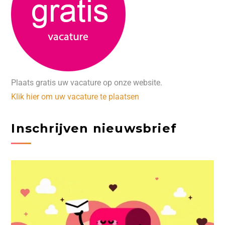
Plaats gratis uw vacature op onze website.
Klik hier om uw vacature te plaatsen
Inschrijven nieuwsbrief