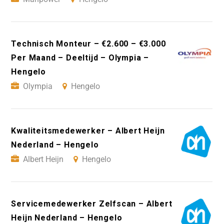
Technisch Monteur – €2.600 – €3.000
Per Maand – Deeltijd – Olympia –
Hengelo
Olympia
Hengelo
Kwaliteitsmedewerker – Albert Heijn
Nederland – Hengelo
Albert Heijn
Hengelo
Servicemedewerker Zelfscan – Albert
Heijn Nederland – Hengelo