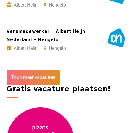
Albert Heijn
Hengelo
Versmedewerker – Albert Heijn
Nederland – Hengelo
Albert Heijn
Hengelo
Toon meer vacatures
Gratis vacature plaatsen!