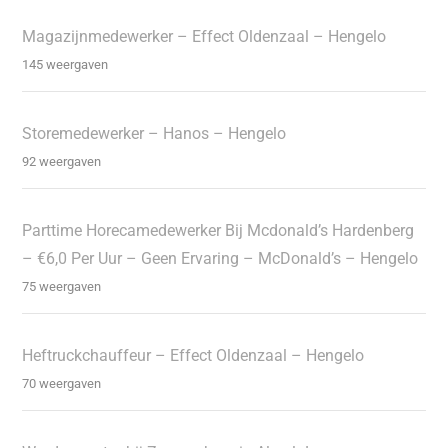
Magazijnmedewerker – Effect Oldenzaal – Hengelo
145 weergaven
Storemedewerker – Hanos – Hengelo
92 weergaven
Parttime Horecamedewerker Bij Mcdonald’s Hardenberg
– €6,0 Per Uur – Geen Ervaring – McDonald’s – Hengelo
75 weergaven
Heftruckchauffeur – Effect Oldenzaal – Hengelo
70 weergaven