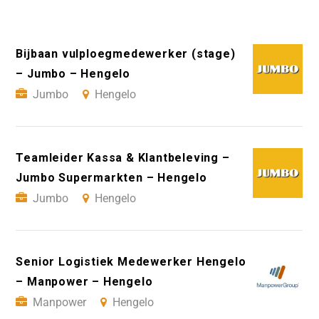
Bijbaan vulploegmedewerker (stage)
– Jumbo – Hengelo
Jumbo
Hengelo
Teamleider Kassa & Klantbeleving –
Jumbo Supermarkten – Hengelo
Jumbo
Hengelo
Senior Logistiek Medewerker Hengelo
– Manpower – Hengelo
Manpower
Hengelo