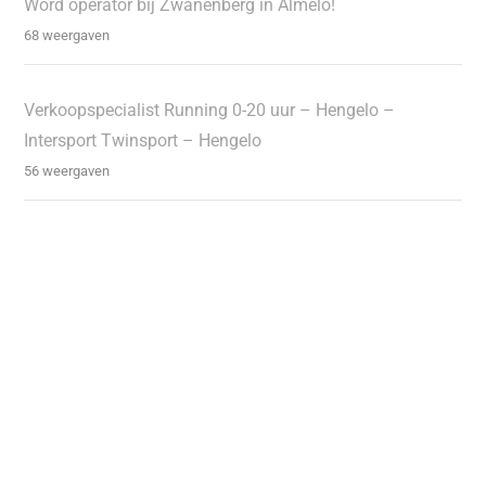
Word operator bij Zwanenberg in Almelo!
68 weergaven
Verkoopspecialist Running 0-20 uur – Hengelo –
Intersport Twinsport – Hengelo
56 weergaven