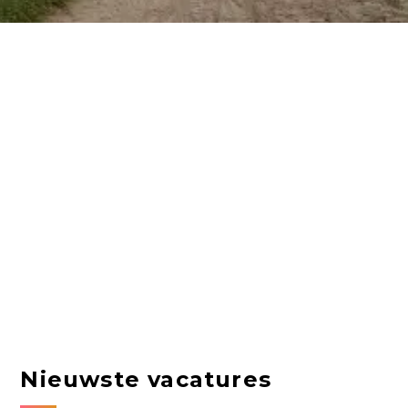
Nieuwste vacatures