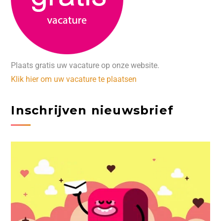
Plaats gratis uw vacature op onze website.
Klik hier om uw vacature te plaatsen
Inschrijven nieuwsbrief