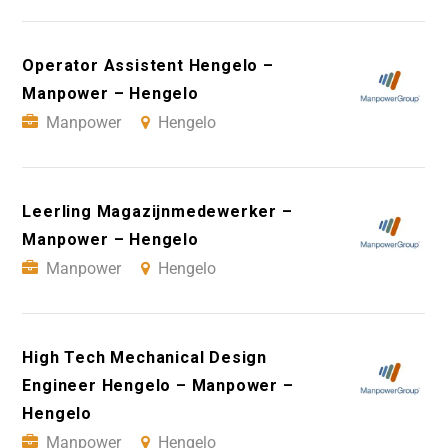
Operator Assistent Hengelo –
Manpower – Hengelo
Manpower
Hengelo
Leerling Magazijnmedewerker –
Manpower – Hengelo
Manpower
Hengelo
High Tech Mechanical Design
Engineer Hengelo – Manpower –
Hengelo
Manpower
Hengelo