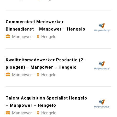
Commercieel Medewerker
Binnendienst – Manpower – Hengelo
Manpower
Hengelo
Kwaliteitsmedewerker Productie (2-
ploegen) – Manpower – Hengelo
Manpower
Hengelo
Talent Acquisition Specialist Hengelo
– Manpower – Hengelo
Manpower
Hengelo