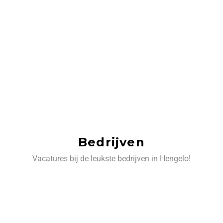
Bedrijven
Vacatures bij de leukste bedrijven in Hengelo!