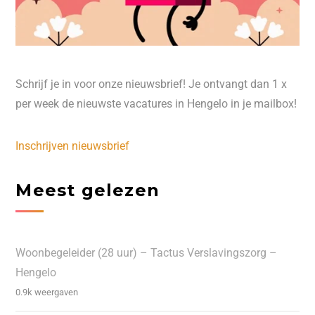
Schrijf je in voor onze nieuwsbrief! Je ontvangt dan 1 x
per week de nieuwste vacatures in Hengelo in je mailbox!
Inschrijven nieuwsbrief
Meest gelezen
Woonbegeleider (28 uur) – Tactus Verslavingszorg –
Hengelo
0.9k weergaven