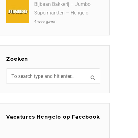
Bijbaan Bakkerij – Jumbo
Supermarkten – Hengelo
4 weergaven
Zoeken
Vacatures Hengelo op Facebook