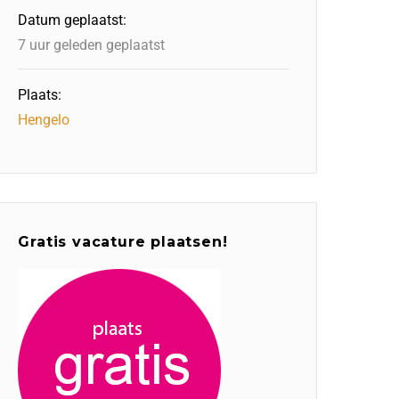
Datum geplaatst:
7 uur geleden geplaatst
Plaats:
Hengelo
Gratis vacature plaatsen!