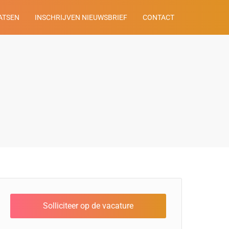
ATSEN
INSCHRIJVEN NIEUWSBRIEF
CONTACT