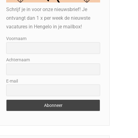
Schrijf je in voor onze nieuwsbrief! Je
ontvangt dan 1 x per week de nieuwste
vacatures in Hengelo in je mailbox!
Voornaam
Achternaam
E-mail