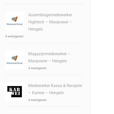
Assemblagemedewerker
Hightech – Manpower –
Hengelo
4 weergaven
Magazijnmedewerker –
Manpower – Hengelo
4 weergaven
Medewerker Kassa & Receptie
– Karwei – Hengelo
4 weergaven