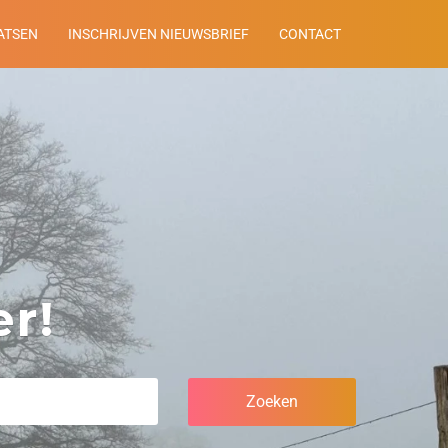
ATSEN
INSCHRIJVEN NIEUWSBRIEF
CONTACT
r!