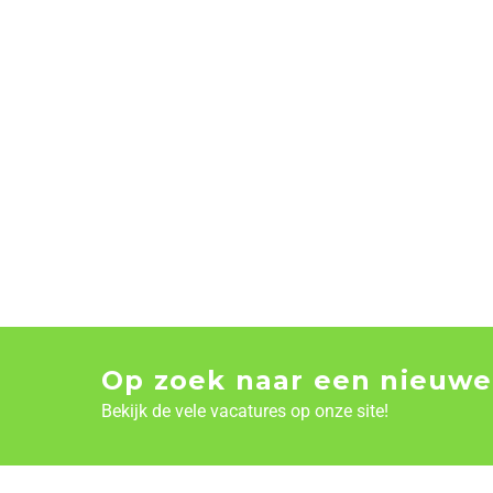
Op zoek naar een nieuwe
Bekijk de vele vacatures op onze site!