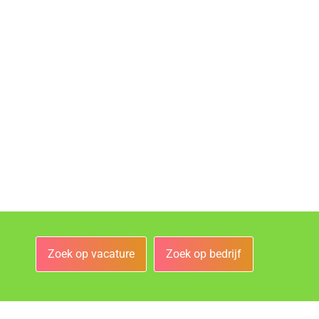
Zoek op vacature
Zoek op bedrijf