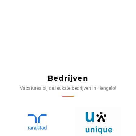
Bedrijven
Vacatures bij de leukste bedrijven in Hengelo!