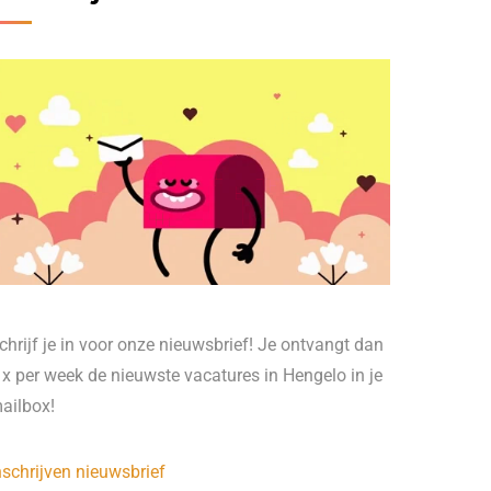
chrijf je in voor onze nieuwsbrief! Je ontvangt dan
 x per week de nieuwste vacatures in Hengelo in je
ailbox!
nschrijven nieuwsbrief