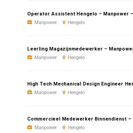
Operator Assistent Hengelo – Manpower 
Manpower
Hengelo
Leerling Magazijnmedewerker – Manpowe
Manpower
Hengelo
High Tech Mechanical Design Engineer H
Manpower
Hengelo
Commercieel Medewerker Binnendienst –
Manpower
Hengelo