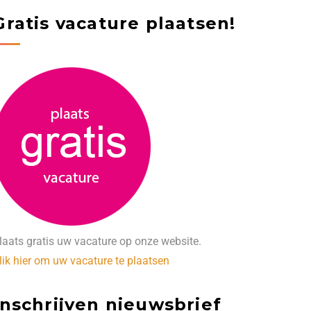
Gratis vacature plaatsen!
laats gratis uw vacature op onze website.
lik hier om uw vacature te plaatsen
Inschrijven nieuwsbrief