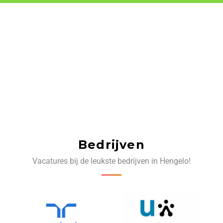
Bedrijven
Vacatures bij de leukste bedrijven in Hengelo!