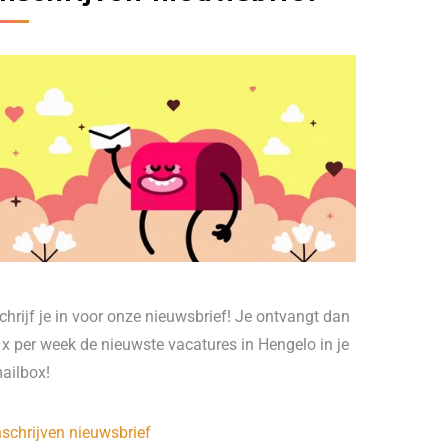
chrijf je in voor onze nieuwsbrief! Je ontvangt dan
 x per week de nieuwste vacatures in Hengelo in je
ailbox!
nschrijven nieuwsbrief