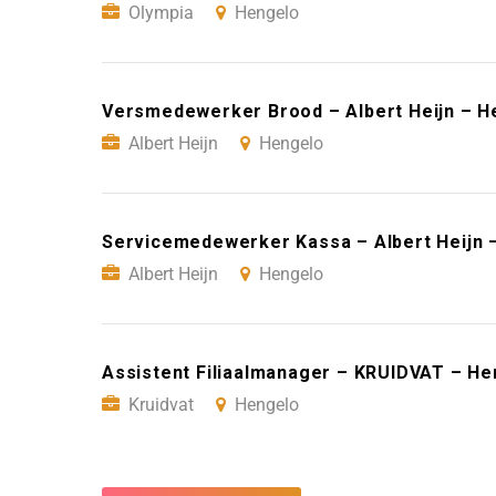
Olympia
Hengelo
Versmedewerker Brood – Albert Heijn – H
Albert Heijn
Hengelo
Servicemedewerker Kassa – Albert Heijn 
Albert Heijn
Hengelo
Assistent Filiaalmanager – KRUIDVAT – He
Kruidvat
Hengelo