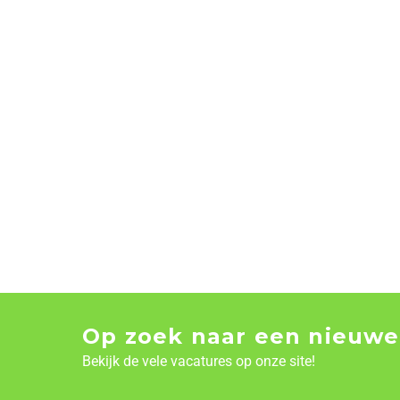
Op zoek naar een nieuwe
Bekijk de vele vacatures op onze site!