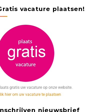
Gratis vacature plaatsen!
laats gratis uw vacature op onze website.
lik hier om uw vacature te plaatsen
Inschrijven nieuwsbrief