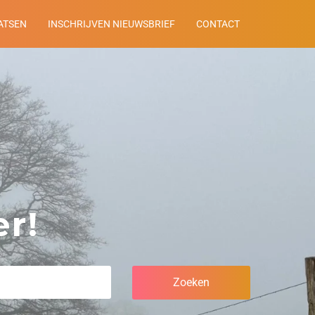
ATSEN
INSCHRIJVEN NIEUWSBRIEF
CONTACT
r!