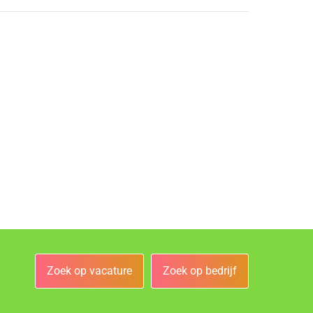
Zoek op vacature
Zoek op bedrijf