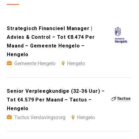
Strategisch Financieel Manager |
Advies & Control – Tot €8.474 Per
Maand – Gemeente Hengelo –
Hengelo
Gemeente Hengelo
Hengelo
Senior Verpleegkundige (32-36 Uur) –
Tot €4.579 Per Maand – Tactus –
Hengelo
Tactus Verslavingszorg
Hengelo