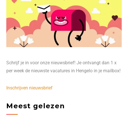
Schrijf je in voor onze nieuwsbrief! Je ontvangt dan 1 x
per week de nieuwste vacatures in Hengelo in je mailbox!
Inschrijven nieuwsbrief
Meest gelezen