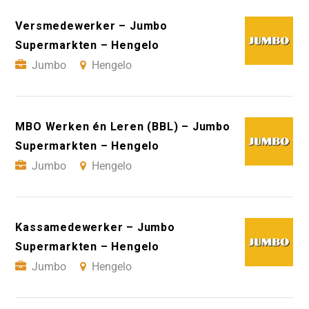
Versmedewerker – Jumbo
Supermarkten – Hengelo
Jumbo
Hengelo
MBO Werken én Leren (BBL) – Jumbo
Supermarkten – Hengelo
Jumbo
Hengelo
Kassamedewerker – Jumbo
Supermarkten – Hengelo
Jumbo
Hengelo