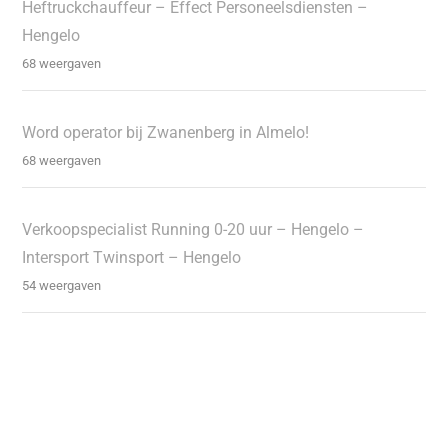
Heftruckchauffeur – Effect Personeelsdiensten –
Hengelo
68 weergaven
Word operator bij Zwanenberg in Almelo!
68 weergaven
Verkoopspecialist Running 0-20 uur – Hengelo –
Intersport Twinsport – Hengelo
54 weergaven