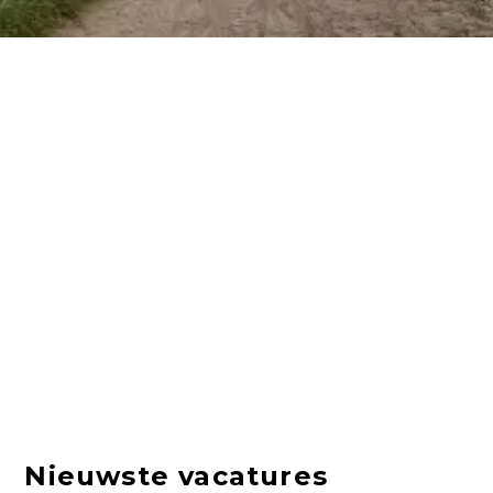
Nieuwste vacatures