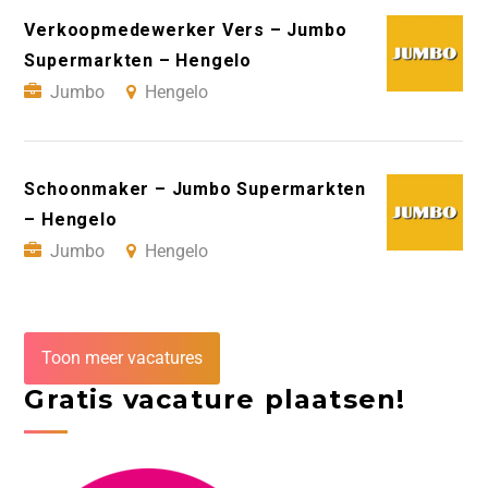
Verkoopmedewerker Vers – Jumbo
Supermarkten – Hengelo
Jumbo
Hengelo
Schoonmaker – Jumbo Supermarkten
– Hengelo
Jumbo
Hengelo
Toon meer vacatures
Gratis vacature plaatsen!