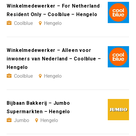
Winkelmedewerker – For Netherland
Resident Only – Coolblue – Hengelo
Coolblue
Hengelo
Winkelmedewerker – Alleen voor
inwoners van Nederland – Coolblue –
Hengelo
Coolblue
Hengelo
Bijbaan Bakkerij – Jumbo
Supermarkten – Hengelo
Jumbo
Hengelo