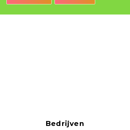
Bedrijven