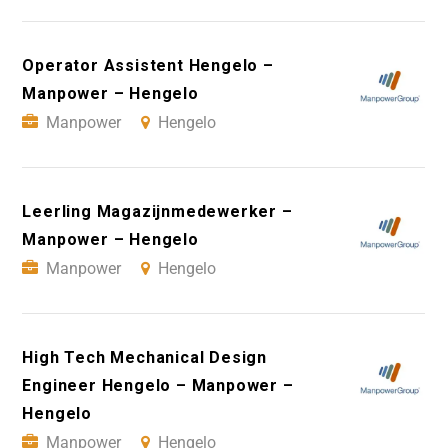
Operator Assistent Hengelo –
Manpower – Hengelo
Manpower
Hengelo
Leerling Magazijnmedewerker –
Manpower – Hengelo
Manpower
Hengelo
High Tech Mechanical Design
Engineer Hengelo – Manpower –
Hengelo
Manpower
Hengelo