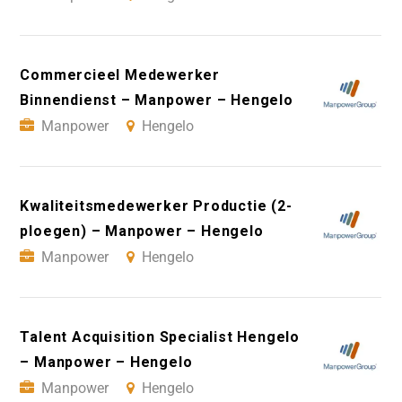
Commercieel Medewerker
Binnendienst – Manpower – Hengelo
Manpower
Hengelo
Kwaliteitsmedewerker Productie (2-
ploegen) – Manpower – Hengelo
Manpower
Hengelo
Talent Acquisition Specialist Hengelo
– Manpower – Hengelo
Manpower
Hengelo