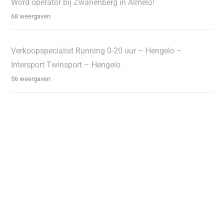
Word operator bij Zwanenberg in Almelo!
68 weergaven
Verkoopspecialist Running 0-20 uur – Hengelo –
Intersport Twinsport – Hengelo
56 weergaven