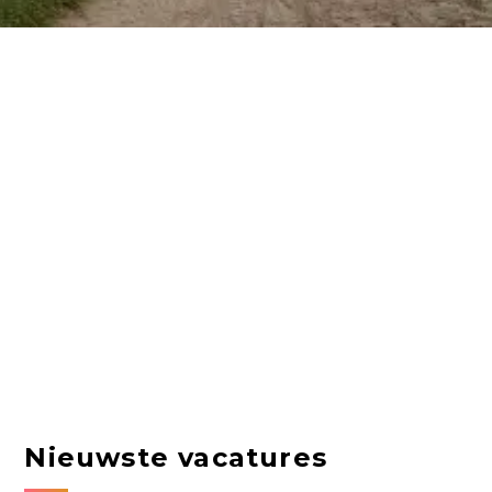
Nieuwste vacatures