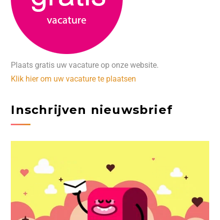
Plaats gratis uw vacature op onze website.
Klik hier om uw vacature te plaatsen
Inschrijven nieuwsbrief