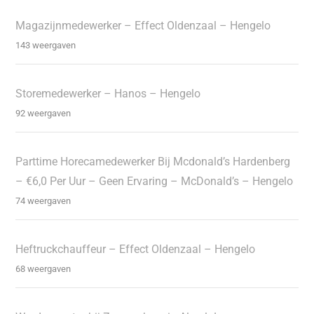
Magazijnmedewerker – Effect Oldenzaal – Hengelo
143 weergaven
Storemedewerker – Hanos – Hengelo
92 weergaven
Parttime Horecamedewerker Bij Mcdonald’s Hardenberg
– €6,0 Per Uur – Geen Ervaring – McDonald’s – Hengelo
74 weergaven
Heftruckchauffeur – Effect Oldenzaal – Hengelo
68 weergaven