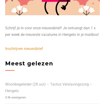
Schrijf je in voor onze nieuwsbrief! Je ontvangt dan 1 x
per week de nieuwste vacatures in Hengelo in je mailbox!
Inschrijven nieuwsbrief
Meest gelezen
Woonbegeleider (28 uur) – Tactus Verslavingszorg –
Hengelo
0.9k weergaven