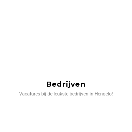
Bedrijven
Vacatures bij de leukste bedrijven in Hengelo!