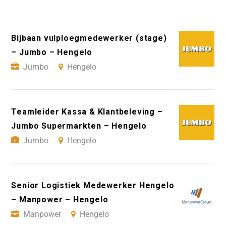
Bijbaan vulploegmedewerker (stage)
– Jumbo – Hengelo
Jumbo
Hengelo
Teamleider Kassa & Klantbeleving –
Jumbo Supermarkten – Hengelo
Jumbo
Hengelo
Senior Logistiek Medewerker Hengelo
– Manpower – Hengelo
Manpower
Hengelo