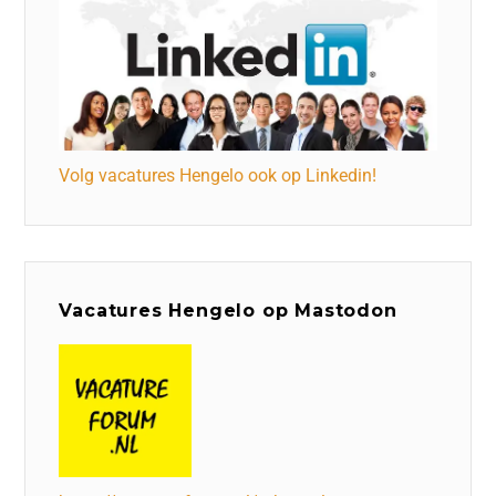
Volg vacatures Hengelo ook op Linkedin!
Vacatures Hengelo op Mastodon