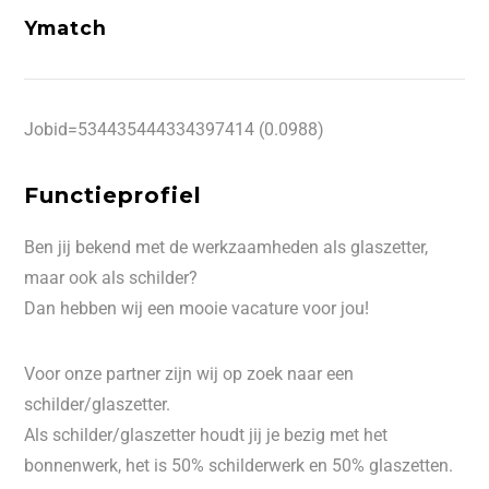
Ymatch
Jobid=534435444334397414 (0.0988)
Functieprofiel
Ben jij bekend met de werkzaamheden als glaszetter,
maar ook als schilder?
Dan hebben wij een mooie vacature voor jou!
Voor onze partner zijn wij op zoek naar een
schilder/glaszetter.
Als schilder/glaszetter houdt jij je bezig met het
bonnenwerk, het is 50% schilderwerk en 50% glaszetten.