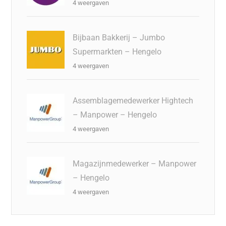
4 weergaven
Bijbaan Bakkerij – Jumbo
Supermarkten – Hengelo
4 weergaven
Assemblagemedewerker Hightech
– Manpower – Hengelo
4 weergaven
Magazijnmedewerker – Manpower
– Hengelo
4 weergaven