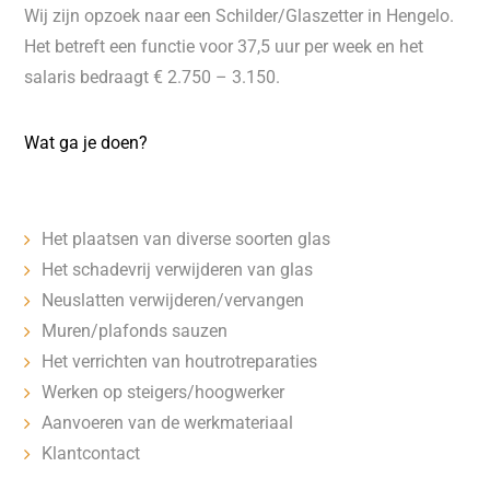
Wij zijn opzoek naar een Schilder/Glaszetter in Hengelo.
Het betreft een functie voor 37,5 uur per week en het
salaris bedraagt € 2.750 – 3.150.
Wat ga je doen?
Het plaatsen van diverse soorten glas
Het schadevrij verwijderen van glas
Neuslatten verwijderen/vervangen
Muren/plafonds sauzen
Het verrichten van houtrotreparaties
Werken op steigers/hoogwerker
Aanvoeren van de werkmateriaal
Klantcontact