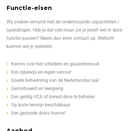
Functie-eisen
Wij zoeken iemand met de onderstaande capaciteiten /
opleidingen. Heb je dat niet maar zie je jezelf wel in deze
functie passen? Neem dan even contact op. Wellicht
kunnen we je opleiden.
Kennis over het schilders en glaszettersvak
Een rijbewijs en eigen vervoer
Goede beheersing van de Nederlandse taal
Gemotiveerd en leergierig
Een geldig VCA of bereid deze te behalen
Op korte termijn beschikbaar
Een gezonde dosis humor!
Aanbod