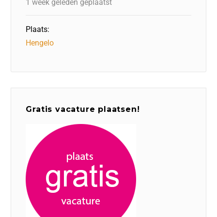
1 week geleden geplaatst
Plaats:
Hengelo
Gratis vacature plaatsen!