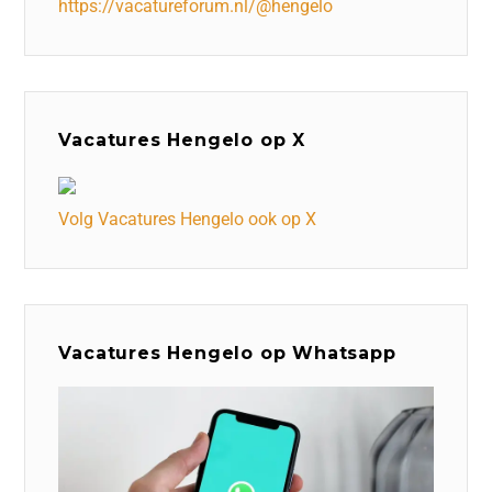
https://vacatureforum.nl/@hengelo
Vacatures Hengelo op X
Volg Vacatures Hengelo ook op X
Vacatures Hengelo op Whatsapp