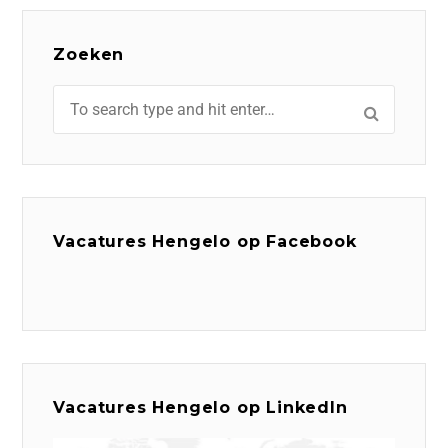
Zoeken
Vacatures Hengelo op Facebook
Vacatures Hengelo op LinkedIn