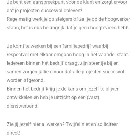
Je bent een aanspreekpunt voor de klant en zorgt ervoor
dat je projecten succesvol oplevert!
Regelmatig werk je op steigers of zal je op de hoogwerker
staan, het is dus belangrijk dat je geen hoogtevrees hebt!
Je komt te werken bij een familiebedrijf waarbij
respectvol met elkaar omgaan hoog in het vaandel staat.
Iedereen binnen het bedrijf draagt zijn steentje bij en
samen zorgen jullie ervoor dat alle projecten succesvol
worden afgerond!
Binnen het bedrijf krijg je de kans om jezelf te blijven
ontwikkelen en heb je uitzicht op een (vast)
dienstverband.
Zie jij jezelf hier al werken? Twijfel niet en solliciteer
direct!