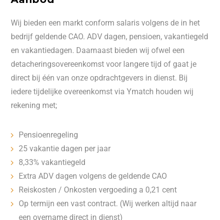
Wij bieden een markt conform salaris volgens de in het
bedrijf geldende CAO. ADV dagen, pensioen, vakantiegeld
en vakantiedagen. Daarnaast bieden wij ofwel een
detacheringsovereenkomst voor langere tijd of gaat je
direct bij één van onze opdrachtgevers in dienst. Bij
iedere tijdelijke overeenkomst via Ymatch houden wij
rekening met;
Pensioenregeling
25 vakantie dagen per jaar
8,33% vakantiegeld
Extra ADV dagen volgens de geldende CAO
Reiskosten / Onkosten vergoeding a 0,21 cent
Op termijn een vast contract. (Wij werken altijd naar
een overname direct in dienst)