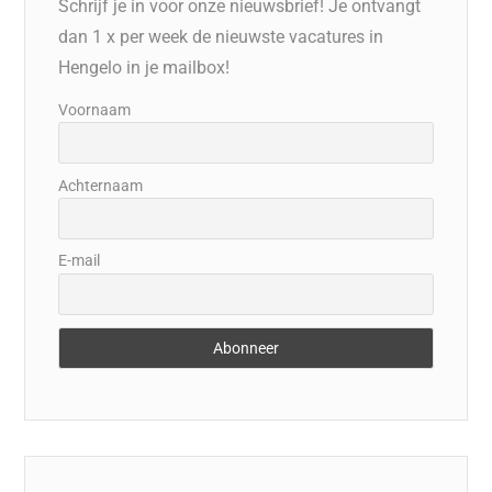
Schrijf je in voor onze nieuwsbrief! Je ontvangt
dan 1 x per week de nieuwste vacatures in
Hengelo in je mailbox!
Voornaam
Achternaam
E-mail