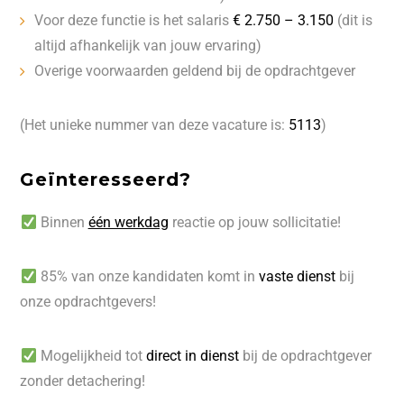
Voor deze functie is het salaris
€ 2.750 – 3.150
(dit is
altijd afhankelijk van jouw ervaring)
Overige voorwaarden geldend bij de opdrachtgever
(Het unieke nummer van deze vacature is:
5113
)
Geïnteresseerd?
Binnen
één werkdag
reactie op jouw sollicitatie!
85% van onze kandidaten komt in
vaste dienst
bij
onze opdrachtgevers!
Mogelijkheid tot
direct in dienst
bij de opdrachtgever
zonder detachering!