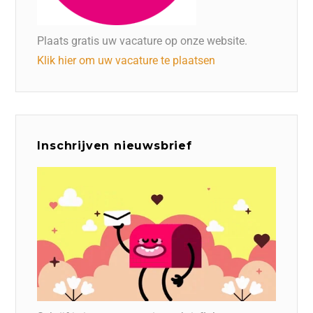
Plaats gratis uw vacature op onze website.
Klik hier om uw vacature te plaatsen
Inschrijven nieuwsbrief