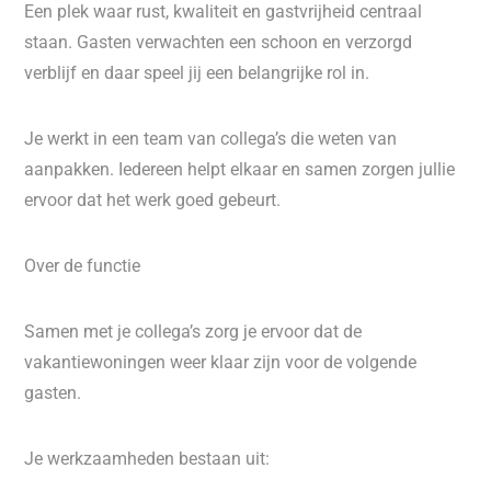
Een plek waar rust, kwaliteit en gastvrijheid centraal
staan. Gasten verwachten een schoon en verzorgd
verblijf en daar speel jij een belangrijke rol in.
Je werkt in een team van collega’s die weten van
aanpakken. Iedereen helpt elkaar en samen zorgen jullie
ervoor dat het werk goed gebeurt.
Over de functie
Samen met je collega’s zorg je ervoor dat de
vakantiewoningen weer klaar zijn voor de volgende
gasten.
Je werkzaamheden bestaan uit: