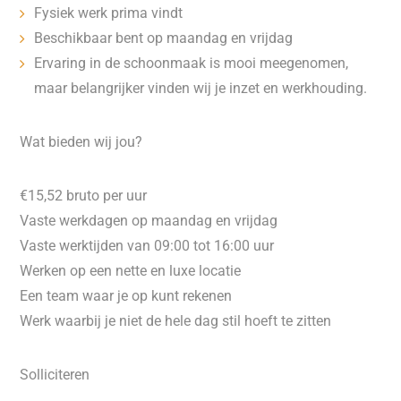
Fysiek werk prima vindt
Beschikbaar bent op maandag en vrijdag
Ervaring in de schoonmaak is mooi meegenomen,
maar belangrijker vinden wij je inzet en werkhouding.
Wat bieden wij jou?
€15,52 bruto per uur
Vaste werkdagen op maandag en vrijdag
Vaste werktijden van 09:00 tot 16:00 uur
Werken op een nette en luxe locatie
Een team waar je op kunt rekenen
Werk waarbij je niet de hele dag stil hoeft te zitten
Solliciteren