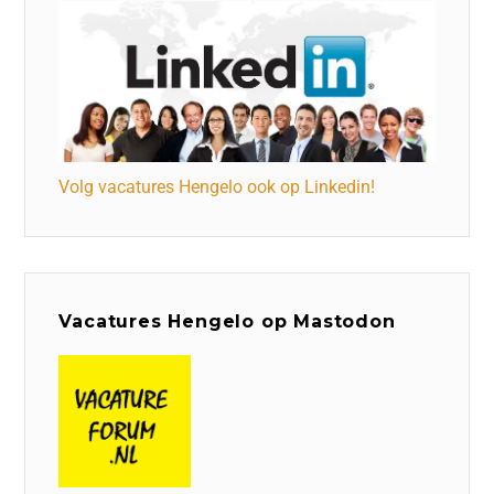
Volg vacatures Hengelo ook op Linkedin!
Vacatures Hengelo op Mastodon