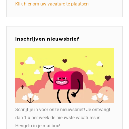
Klik hier om uw vacature te plaatsen
Inschrijven nieuwsbrief
Schrijf je in voor onze nieuwsbrief! Je ontvangt
dan 1 x per week de nieuwste vacatures in
Hengelo in je mailbox!