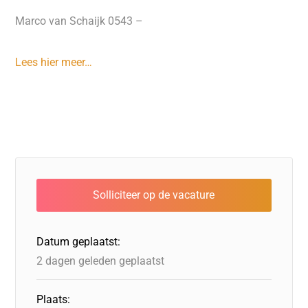
Marco van Schaijk 0543 –
Lees hier meer…
Datum geplaatst:
2 dagen geleden geplaatst
Plaats: