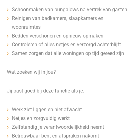
Schoonmaken van bungalows na vertrek van gasten
Reinigen van badkamers, slaapkamers en
woonruimtes
Bedden verschonen en opnieuw opmaken
Controleren of alles netjes en verzorgd achterblijft
Samen zorgen dat alle woningen op tijd gereed zijn
Wat zoeken wij in jou?
Jij past goed bij deze functie als je:
Werk ziet liggen en niet afwacht
Netjes en zorgvuldig werkt
Zelfstandig je verantwoordelijkheid neemt
Betrouwbaar bent en afspraken nakomt