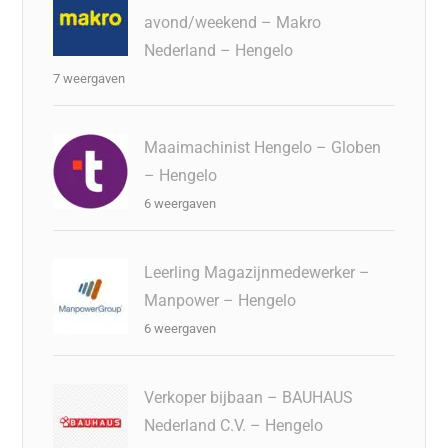
avond/weekend – Makro
Nederland – Hengelo
7 weergaven
Maaimachinist Hengelo – Globen
– Hengelo
6 weergaven
Leerling Magazijnmedewerker –
Manpower – Hengelo
6 weergaven
Verkoper bijbaan – BAUHAUS
Nederland C.V. – Hengelo