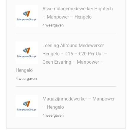
Assemblagemedewerker Hightech
– Manpower – Hengelo
4 weergaven
Leerling Allround Medewerker
Hengelo – €16 – €20 Per Uur –
Geen Ervaring – Manpower –
Hengelo
4 weergaven
Magazijnmedewerker – Manpower
– Hengelo
4 weergaven