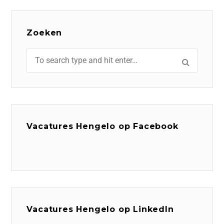
Zoeken
Vacatures Hengelo op Facebook
Vacatures Hengelo op LinkedIn