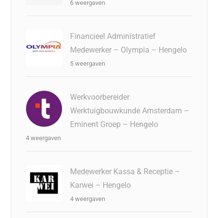
6 weergaven
Financieel Administratief
Medewerker – Olympia – Hengelo
5 weergaven
Werkvoorbereider
Werktuigbouwkunde Amsterdam –
Eminent Groep – Hengelo
4 weergaven
Medewerker Kassa & Receptie –
Karwei – Hengelo
4 weergaven