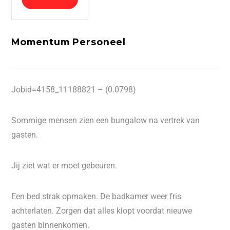
Momentum Personeel
Jobid=4158_11188821 – (0.0798)
Sommige mensen zien een bungalow na vertrek van
gasten.
Jij ziet wat er moet gebeuren.
Een bed strak opmaken. De badkamer weer fris
achterlaten. Zorgen dat alles klopt voordat nieuwe
gasten binnenkomen.