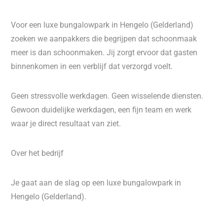
Voor een luxe bungalowpark in Hengelo (Gelderland)
zoeken we aanpakkers die begrijpen dat schoonmaak
meer is dan schoonmaken. Jij zorgt ervoor dat gasten
binnenkomen in een verblijf dat verzorgd voelt.
Geen stressvolle werkdagen. Geen wisselende diensten.
Gewoon duidelijke werkdagen, een fijn team en werk
waar je direct resultaat van ziet.
Over het bedrijf
Je gaat aan de slag op een luxe bungalowpark in
Hengelo (Gelderland).