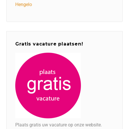
Hengelo
Gratis vacature plaatsen!
Plaats gratis uw vacature op onze website.