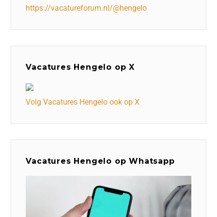
https://vacatureforum.nl/@hengelo
Vacatures Hengelo op X
Volg Vacatures Hengelo ook op X
Vacatures Hengelo op Whatsapp