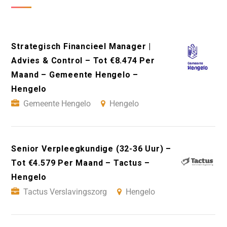
Strategisch Financieel Manager |
Advies & Control – Tot €8.474 Per
Maand – Gemeente Hengelo –
Hengelo
Gemeente Hengelo
Hengelo
Senior Verpleegkundige (32-36 Uur) –
Tot €4.579 Per Maand – Tactus –
Hengelo
Tactus Verslavingszorg
Hengelo