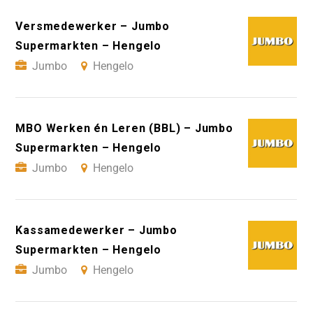
Versmedewerker – Jumbo
Supermarkten – Hengelo
Jumbo
Hengelo
MBO Werken én Leren (BBL) – Jumbo
Supermarkten – Hengelo
Jumbo
Hengelo
Kassamedewerker – Jumbo
Supermarkten – Hengelo
Jumbo
Hengelo