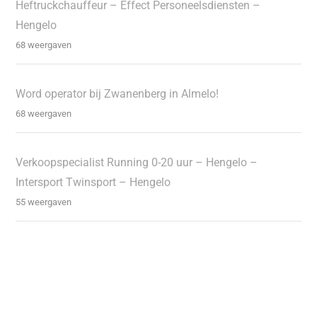
Heftruckchauffeur – Effect Personeelsdiensten –
Hengelo
68 weergaven
Word operator bij Zwanenberg in Almelo!
68 weergaven
Verkoopspecialist Running 0-20 uur – Hengelo –
Intersport Twinsport – Hengelo
55 weergaven