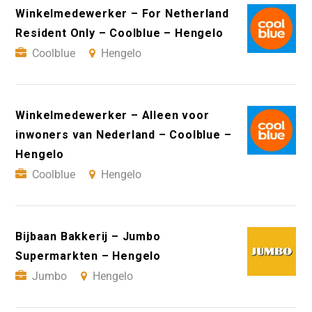
Winkelmedewerker – For Netherland
Resident Only – Coolblue – Hengelo
Coolblue
Hengelo
Winkelmedewerker – Alleen voor
inwoners van Nederland – Coolblue –
Hengelo
Coolblue
Hengelo
Bijbaan Bakkerij – Jumbo
Supermarkten – Hengelo
Jumbo
Hengelo