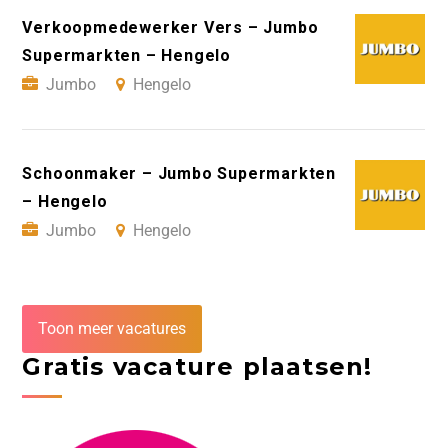
Verkoopmedewerker Vers – Jumbo
Supermarkten – Hengelo
Jumbo
Hengelo
Schoonmaker – Jumbo Supermarkten
– Hengelo
Jumbo
Hengelo
Toon meer vacatures
Gratis vacature plaatsen!