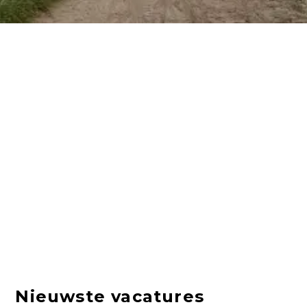
Nieuwste vacatures