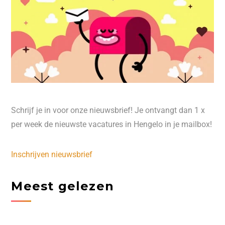
Schrijf je in voor onze nieuwsbrief! Je ontvangt dan 1 x
per week de nieuwste vacatures in Hengelo in je mailbox!
Inschrijven nieuwsbrief
Meest gelezen