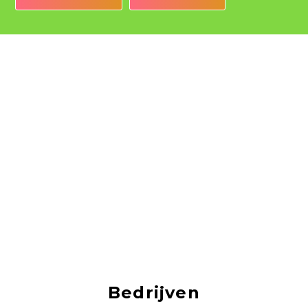
Bedrijven