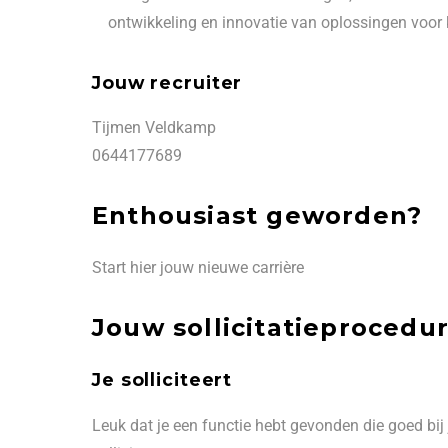
ontwikkeling en innovatie van oplossingen voor 
Jouw recruiter
Tijmen Veldkamp
0644177689
Enthousiast geworden?
Start hier jouw nieuwe carrière
Jouw sollicitatieprocedu
Je solliciteert
Leuk dat je een functie hebt gevonden die goed bij 