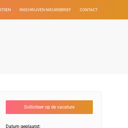
ATSEN
INSCHRIJVEN NIEUWSBRIEF
CONTACT
Datum geplaatst: