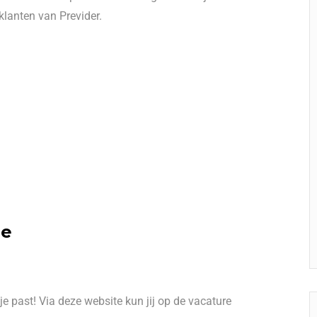
klanten van Previder.
re
je past! Via deze website kun jij op de vacature