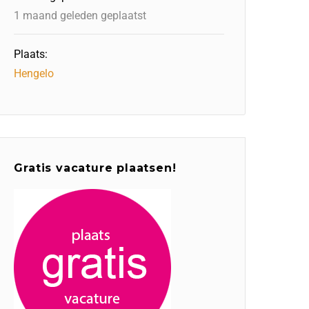
1 maand geleden geplaatst
Plaats:
Hengelo
Gratis vacature plaatsen!