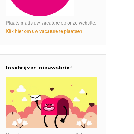
Plaats gratis uw vacature op onze website.
Klik hier om uw vacature te plaatsen
Inschrijven nieuwsbrief