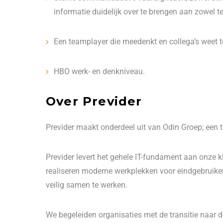
informatie duidelijk over te brengen aan zowel t
Een teamplayer die meedenkt en collega’s weet t
HBO werk- en denkniveau.
Over Previder
Previder maakt onderdeel uit van Odin Groep; een t
Previder levert het gehele IT-fundament aan onze 
realiseren moderne werkplekken voor eindgebruiker
veilig samen te werken.
We begeleiden organisaties met de transitie naar 