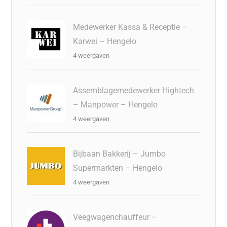
Medewerker Kassa & Receptie –
Karwei – Hengelo
4 weergaven
Assemblagemedewerker Hightech
– Manpower – Hengelo
4 weergaven
Bijbaan Bakkerij – Jumbo
Supermarkten – Hengelo
4 weergaven
Veegwagenchauffeur –