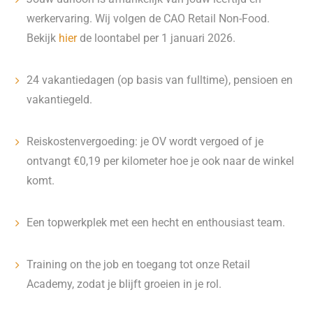
werkervaring. Wij volgen de CAO Retail Non-Food.
Bekijk
hier
de loontabel per 1 januari 2026.
24 vakantiedagen (op basis van fulltime), pensioen en
vakantiegeld.
Reiskostenvergoeding: je OV wordt vergoed of je
ontvangt €0,19 per kilometer hoe je ook naar de winkel
komt.
Een topwerkplek met een hecht en enthousiast team.
Training on the job en toegang tot onze Retail
Academy, zodat je blijft groeien in je rol.