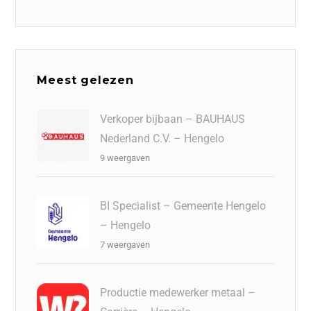
Meest gelezen
Verkoper bijbaan – BAUHAUS
Nederland C.V. – Hengelo
9 weergaven
BI Specialist – Gemeente Hengelo
– Hengelo
7 weergaven
Productie medewerker metaal –