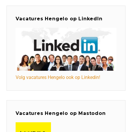
Vacatures Hengelo op LinkedIn
Volg vacatures Hengelo ook op Linkedin!
Vacatures Hengelo op Mastodon