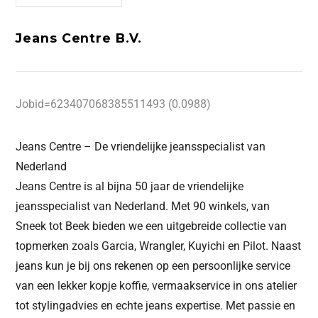
Jeans Centre B.V.
Jobid=623407068385511493 (0.0988)
Jeans Centre – De vriendelijke jeansspecialist van
Nederland
Jeans Centre is al bijna 50 jaar de vriendelijke
jeansspecialist van Nederland. Met 90 winkels, van
Sneek tot Beek bieden we een uitgebreide collectie van
topmerken zoals Garcia, Wrangler, Kuyichi en Pilot. Naast
jeans kun je bij ons rekenen op een persoonlijke service
van een lekker kopje koffie, vermaakservice in ons atelier
tot stylingadvies en echte jeans expertise. Met passie en