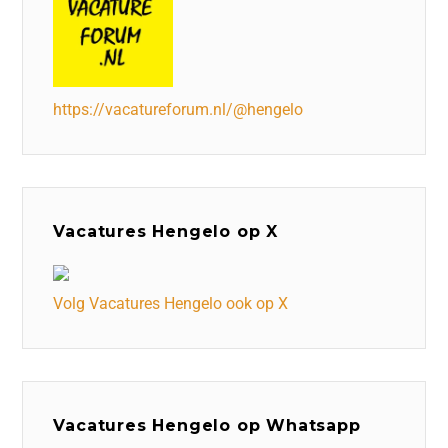
https://vacatureforum.nl/@hengelo
Vacatures Hengelo op X
Volg Vacatures Hengelo ook op X
Vacatures Hengelo op Whatsapp