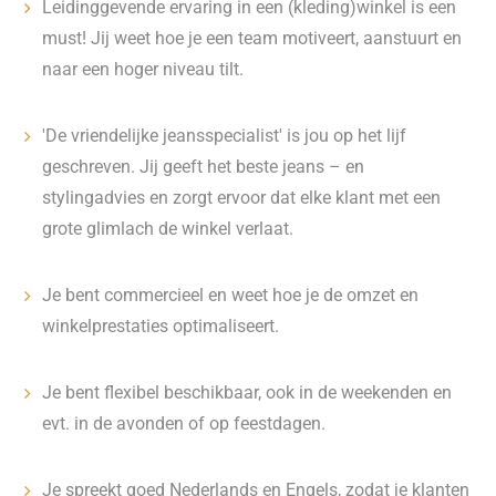
Leidinggevende ervaring in een (kleding)winkel is een
must! Jij weet hoe je een team motiveert, aanstuurt en
naar een hoger niveau tilt.
'De vriendelijke jeansspecialist' is jou op het lijf
geschreven. Jij geeft het beste jeans – en
stylingadvies en zorgt ervoor dat elke klant met een
grote glimlach de winkel verlaat.
Je bent commercieel en weet hoe je de omzet en
winkelprestaties optimaliseert.
Je bent flexibel beschikbaar, ook in de weekenden en
evt. in de avonden of op feestdagen.
Je spreekt goed Nederlands en Engels, zodat je klanten