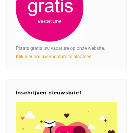
Plaats gratis uw vacature op onze website.
Klik hier om uw vacature te plaatsen
Inschrijven nieuwsbrief