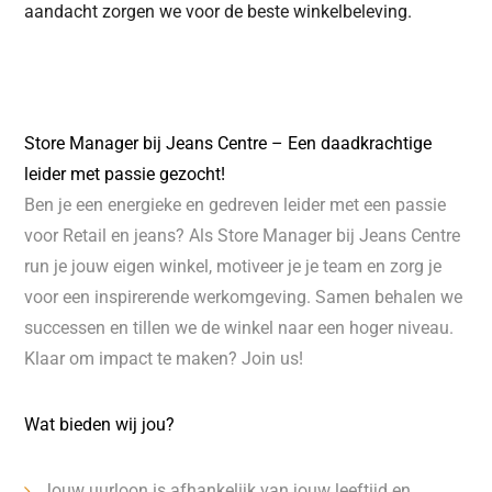
aandacht zorgen we voor de beste winkelbeleving.
Store Manager bij Jeans Centre – Een daadkrachtige
leider met passie gezocht!
Ben je een energieke en gedreven leider met een passie
voor Retail en jeans? Als Store Manager bij Jeans Centre
run je jouw eigen winkel, motiveer je je team en zorg je
voor een inspirerende werkomgeving. Samen behalen we
successen en tillen we de winkel naar een hoger niveau.
Klaar om impact te maken? Join us!
Wat bieden wij jou?
Jouw uurloon is afhankelijk van jouw leeftijd en