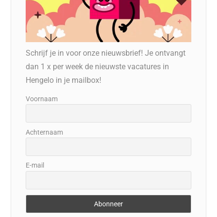
Schrijf je in voor onze nieuwsbrief! Je ontvangt
dan 1 x per week de nieuwste vacatures in
Hengelo in je mailbox!
Voornaam
Achternaam
E-mail