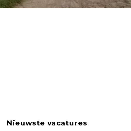
Nieuwste vacatures