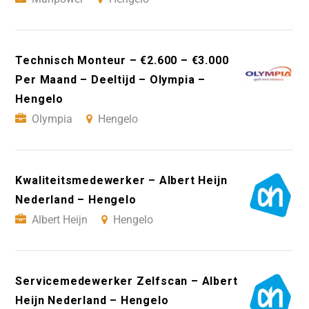
Technisch Monteur – €2.600 – €3.000
Per Maand – Deeltijd – Olympia –
Hengelo
Olympia
Hengelo
Kwaliteitsmedewerker – Albert Heijn
Nederland – Hengelo
Albert Heijn
Hengelo
Servicemedewerker Zelfscan – Albert
Heijn Nederland – Hengelo