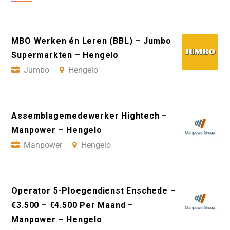
MBO Werken én Leren (BBL) – Jumbo
Supermarkten – Hengelo
Jumbo
Hengelo
Assemblagemedewerker Hightech –
Manpower – Hengelo
Manpower
Hengelo
Operator 5-Ploegendienst Enschede –
€3.500 – €4.500 Per Maand –
Manpower – Hengelo