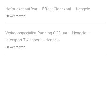
Heftruckchauffeur – Effect Oldenzaal – Hengelo
70 weergaven
Verkoopspecialist Running 0-20 uur – Hengelo –
Intersport Twinsport – Hengelo
58 weergaven