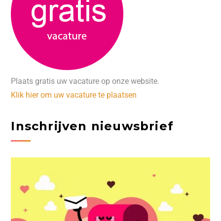
Plaats gratis uw vacature op onze website.
Klik hier om uw vacature te plaatsen
Inschrijven nieuwsbrief