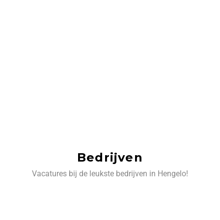
Bedrijven
Vacatures bij de leukste bedrijven in Hengelo!