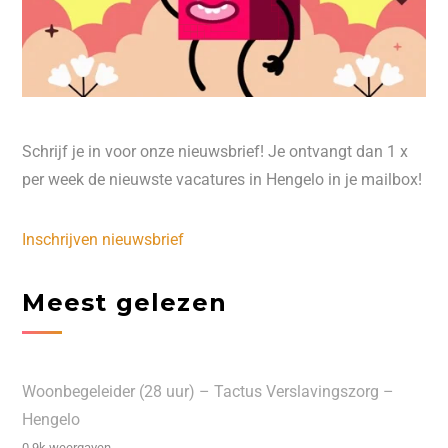
Schrijf je in voor onze nieuwsbrief! Je ontvangt dan 1 x
per week de nieuwste vacatures in Hengelo in je mailbox!
Inschrijven nieuwsbrief
Meest gelezen
Woonbegeleider (28 uur) – Tactus Verslavingszorg –
Hengelo
0.9k weergaven