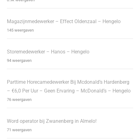
Magazijnmedewerker – Effect Oldenzaal – Hengelo
145 weergaven
Storemedewerker – Hanos – Hengelo
94 weergaven
Parttime Horecamedewerker Bij Mcdonald’s Hardenberg
– €6,0 Per Uur – Geen Ervaring – McDonald’s – Hengelo
76 weergaven
Word operator bij Zwanenberg in Almelo!
71 weergaven