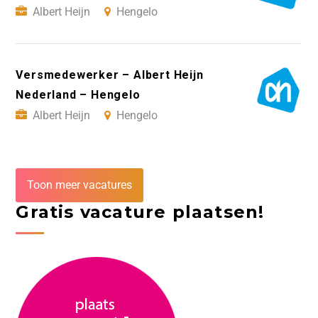
Albert Heijn
Hengelo
Versmedewerker – Albert Heijn
Nederland – Hengelo
Albert Heijn
Hengelo
Toon meer vacatures
Gratis vacature plaatsen!