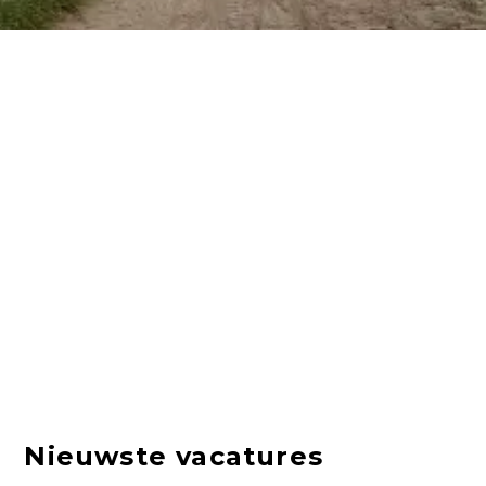
Nieuwste vacatures