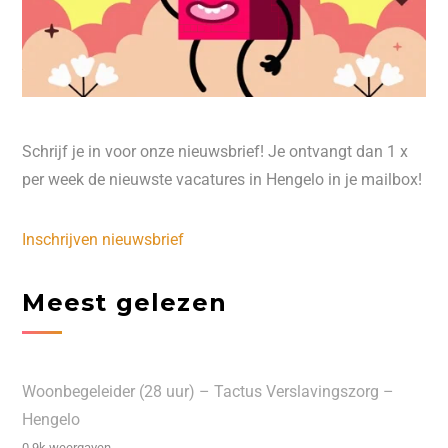
Schrijf je in voor onze nieuwsbrief! Je ontvangt dan 1 x
per week de nieuwste vacatures in Hengelo in je mailbox!
Inschrijven nieuwsbrief
Meest gelezen
Woonbegeleider (28 uur) – Tactus Verslavingszorg –
Hengelo
0.9k weergaven