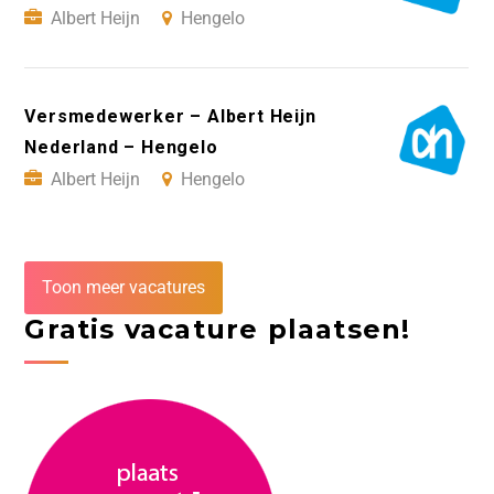
Albert Heijn
Hengelo
Versmedewerker – Albert Heijn
Nederland – Hengelo
Albert Heijn
Hengelo
Toon meer vacatures
Gratis vacature plaatsen!