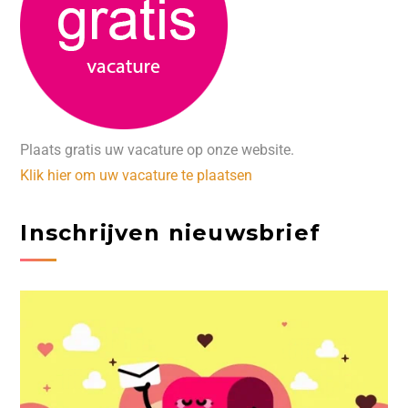
Plaats gratis uw vacature op onze website.
Klik hier om uw vacature te plaatsen
Inschrijven nieuwsbrief