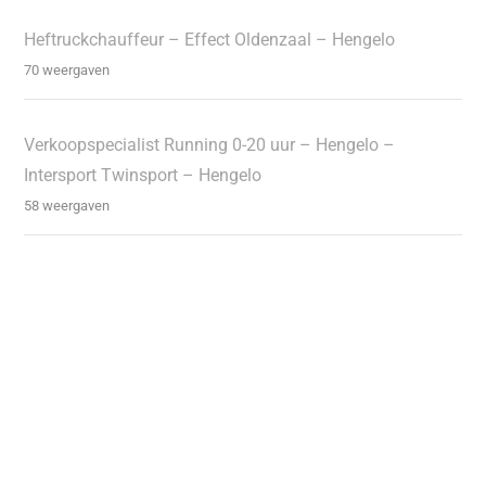
Heftruckchauffeur – Effect Oldenzaal – Hengelo
70 weergaven
Verkoopspecialist Running 0-20 uur – Hengelo –
Intersport Twinsport – Hengelo
58 weergaven