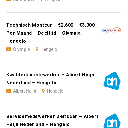
Technisch Monteur – €2.600 – €3.000
Per Maand – Deeltijd – Olympia –
Hengelo
Olympia
Hengelo
Kwaliteitsmedewerker – Albert Heijn
Nederland – Hengelo
Albert Heijn
Hengelo
Servicemedewerker Zelfscan – Albert
Heijn Nederland – Hengelo