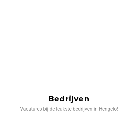
Bedrijven
Vacatures bij de leukste bedrijven in Hengelo!