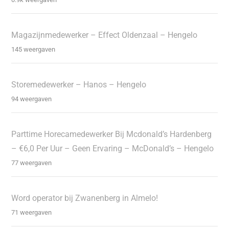
Magazijnmedewerker – Effect Oldenzaal – Hengelo
145 weergaven
Storemedewerker – Hanos – Hengelo
94 weergaven
Parttime Horecamedewerker Bij Mcdonald’s Hardenberg
– €6,0 Per Uur – Geen Ervaring – McDonald’s – Hengelo
77 weergaven
Word operator bij Zwanenberg in Almelo!
71 weergaven