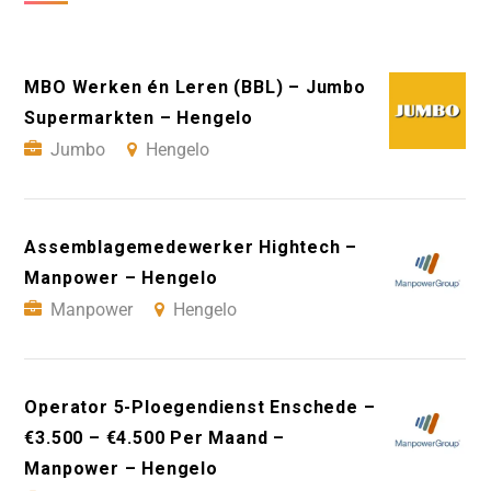
MBO Werken én Leren (BBL) – Jumbo
Supermarkten – Hengelo
Jumbo
Hengelo
Assemblagemedewerker Hightech –
Manpower – Hengelo
Manpower
Hengelo
Operator 5-Ploegendienst Enschede –
€3.500 – €4.500 Per Maand –
Manpower – Hengelo