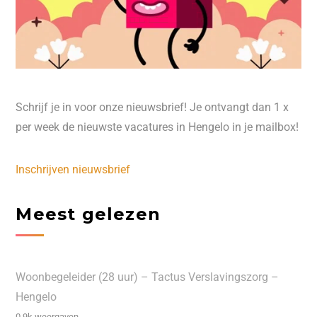
Schrijf je in voor onze nieuwsbrief! Je ontvangt dan 1 x
per week de nieuwste vacatures in Hengelo in je mailbox!
Inschrijven nieuwsbrief
Meest gelezen
Woonbegeleider (28 uur) – Tactus Verslavingszorg –
Hengelo
0.9k weergaven