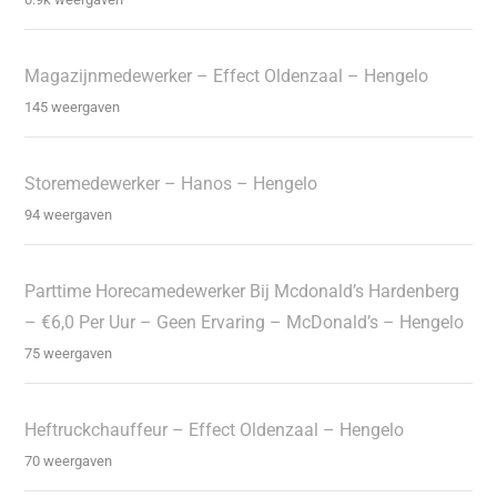
Magazijnmedewerker – Effect Oldenzaal – Hengelo
145 weergaven
Storemedewerker – Hanos – Hengelo
94 weergaven
Parttime Horecamedewerker Bij Mcdonald’s Hardenberg
– €6,0 Per Uur – Geen Ervaring – McDonald’s – Hengelo
75 weergaven
Heftruckchauffeur – Effect Oldenzaal – Hengelo
70 weergaven