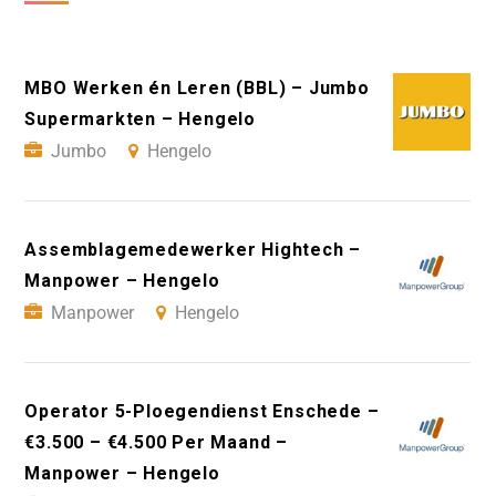
MBO Werken én Leren (BBL) – Jumbo
Supermarkten – Hengelo
Jumbo
Hengelo
Assemblagemedewerker Hightech –
Manpower – Hengelo
Manpower
Hengelo
Operator 5-Ploegendienst Enschede –
€3.500 – €4.500 Per Maand –
Manpower – Hengelo