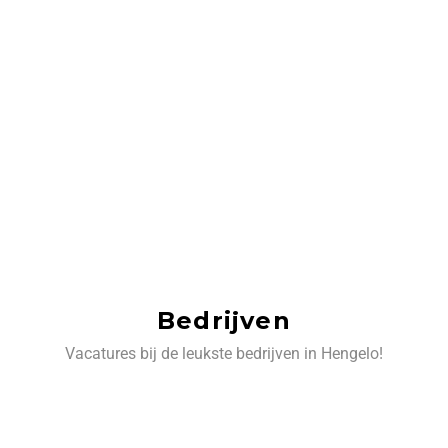
Bedrijven
Vacatures bij de leukste bedrijven in Hengelo!