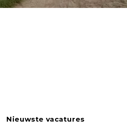
Nieuwste vacatures