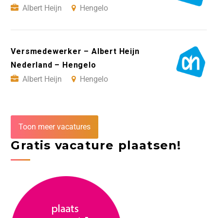
Albert Heijn
Hengelo
Versmedewerker – Albert Heijn
Nederland – Hengelo
Albert Heijn
Hengelo
Toon meer vacatures
Gratis vacature plaatsen!