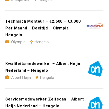
Technisch Monteur – €2.600 – €3.000
Per Maand – Deeltijd – Olympia –
Hengelo
Olympia
Hengelo
Kwaliteitsmedewerker – Albert Heijn
Nederland – Hengelo
Albert Heijn
Hengelo
Servicemedewerker Zelfscan – Albert
Heijn Nederland – Hengelo