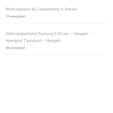
Word operator bij Zwanenberg in Almelo!
70 weergaven
Verkoopspecialist Running 0-20 uur – Hengelo –
Intersport Twinsport – Hengelo
58 weergaven