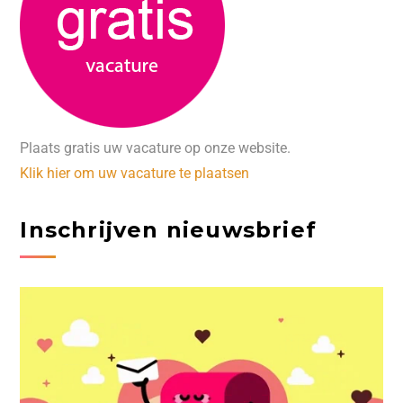
Plaats gratis uw vacature op onze website.
Klik hier om uw vacature te plaatsen
Inschrijven nieuwsbrief