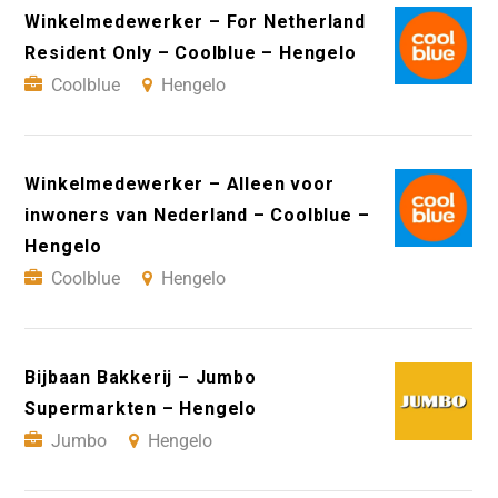
Winkelmedewerker – For Netherland
Resident Only – Coolblue – Hengelo
Coolblue
Hengelo
Winkelmedewerker – Alleen voor
inwoners van Nederland – Coolblue –
Hengelo
Coolblue
Hengelo
Bijbaan Bakkerij – Jumbo
Supermarkten – Hengelo
Jumbo
Hengelo