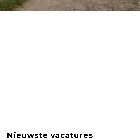
Nieuwste vacatures