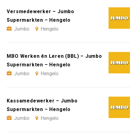
Versmedewerker – Jumbo
Supermarkten – Hengelo
Jumbo
Hengelo
MBO Werken én Leren (BBL) – Jumbo
Supermarkten – Hengelo
Jumbo
Hengelo
Kassamedewerker – Jumbo
Supermarkten – Hengelo
Jumbo
Hengelo