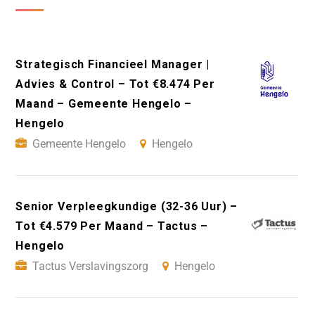
Strategisch Financieel Manager |
Advies & Control – Tot €8.474 Per
Maand – Gemeente Hengelo –
Hengelo
Gemeente Hengelo
Hengelo
Senior Verpleegkundige (32-36 Uur) –
Tot €4.579 Per Maand – Tactus –
Hengelo
Tactus Verslavingszorg
Hengelo