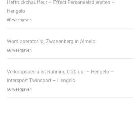
Heftruckchauffeur – Effect Personeelsdiensten –
Hengelo
68 weergaven
Word operator bij Zwanenberg in Almelo!
68 weergaven
Verkoopspecialist Running 0-20 uur – Hengelo –
Intersport Twinsport – Hengelo
56 weergaven