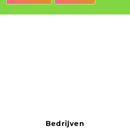
Bedrijven