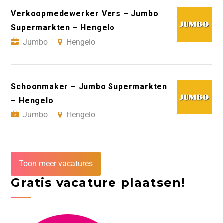
Verkoopmedewerker Vers – Jumbo
Supermarkten – Hengelo
Jumbo
Hengelo
Schoonmaker – Jumbo Supermarkten
– Hengelo
Jumbo
Hengelo
Toon meer vacatures
Gratis vacature plaatsen!