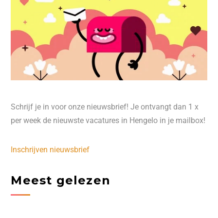
Schrijf je in voor onze nieuwsbrief! Je ontvangt dan 1 x
per week de nieuwste vacatures in Hengelo in je mailbox!
Inschrijven nieuwsbrief
Meest gelezen