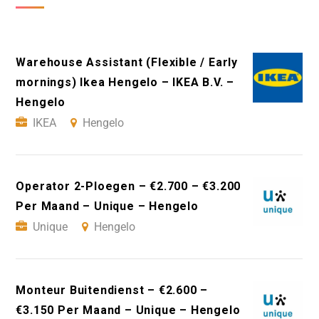
Warehouse Assistant (Flexible / Early
mornings) Ikea Hengelo – IKEA B.V. –
Hengelo
IKEA
Hengelo
Operator 2-Ploegen – €2.700 – €3.200
Per Maand – Unique – Hengelo
Unique
Hengelo
Monteur Buitendienst – €2.600 –
€3.150 Per Maand – Unique – Hengelo