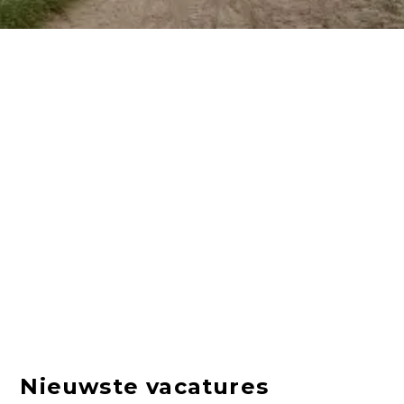
Nieuwste vacatures