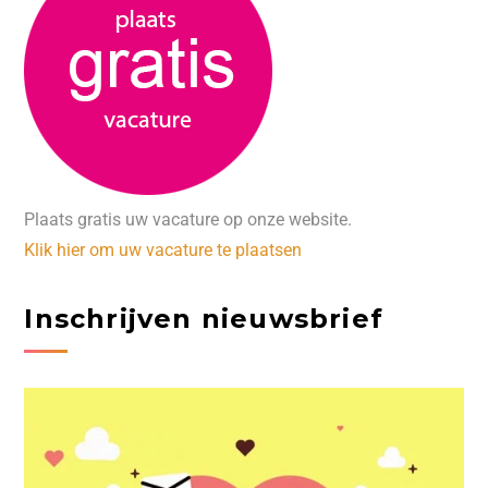
Plaats gratis uw vacature op onze website.
Klik hier om uw vacature te plaatsen
Inschrijven nieuwsbrief