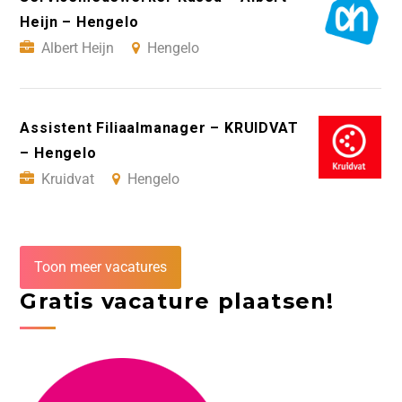
Heijn – Hengelo
Albert Heijn
Hengelo
Assistent Filiaalmanager – KRUIDVAT
– Hengelo
Kruidvat
Hengelo
Toon meer vacatures
Gratis vacature plaatsen!