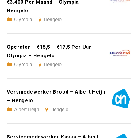
€3.400 Per Maand – Olympia –
Hengelo
Olympia
Hengelo
Operator – €15,5 – €17,5 Per Uur –
Olympia – Hengelo
Olympia
Hengelo
Versmedewerker Brood – Albert Heijn
– Hengelo
Albert Heijn
Hengelo
Servicemedewerker Kassa – Albert