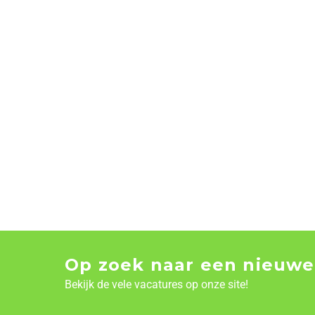
Op zoek naar een nieuwe
Bekijk de vele vacatures op onze site!