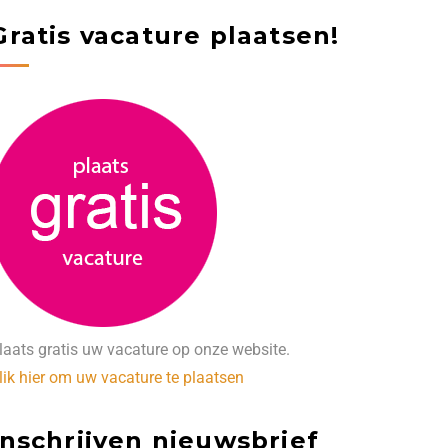
Gratis vacature plaatsen!
laats gratis uw vacature op onze website.
lik hier om uw vacature te plaatsen
Inschrijven nieuwsbrief