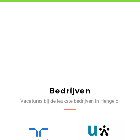
Bedrijven
Vacatures bij de leukste bedrijven in Hengelo!