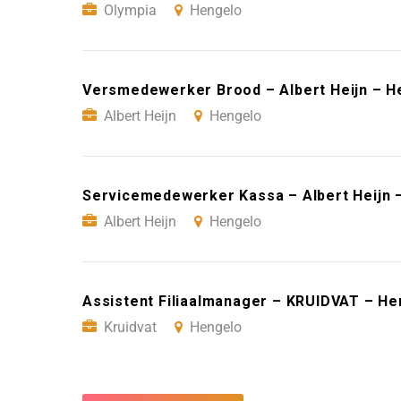
Olympia
Hengelo
Versmedewerker Brood – Albert Heijn – H
Albert Heijn
Hengelo
Servicemedewerker Kassa – Albert Heijn 
Albert Heijn
Hengelo
Assistent Filiaalmanager – KRUIDVAT – He
Kruidvat
Hengelo