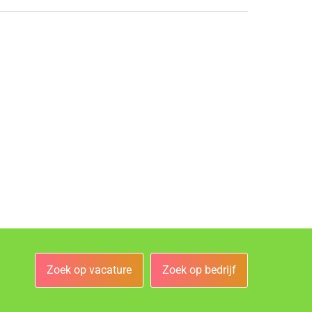
Zoek op vacature
Zoek op bedrijf