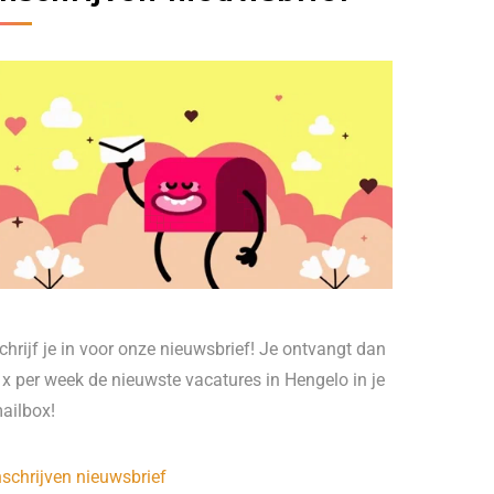
chrijf je in voor onze nieuwsbrief! Je ontvangt dan
 x per week de nieuwste vacatures in Hengelo in je
ailbox!
nschrijven nieuwsbrief