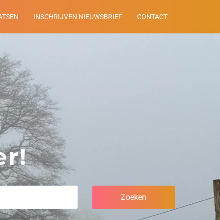
ATSEN
INSCHRIJVEN NIEUWSBRIEF
CONTACT
r!