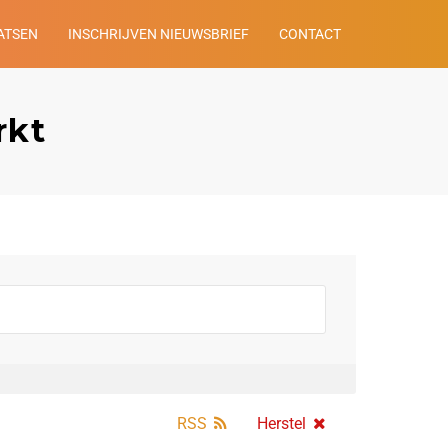
ATSEN
INSCHRIJVEN NIEUWSBRIEF
CONTACT
rkt
RSS
Herstel