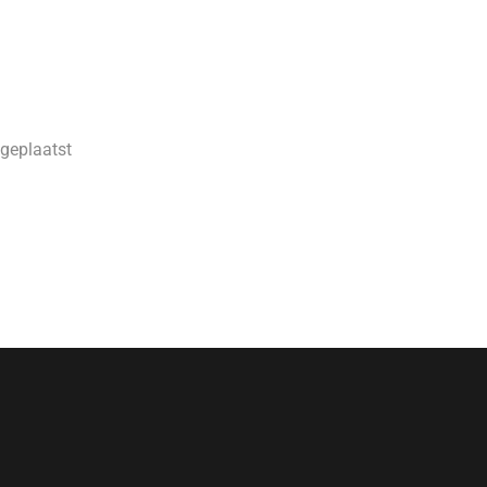
geplaatst