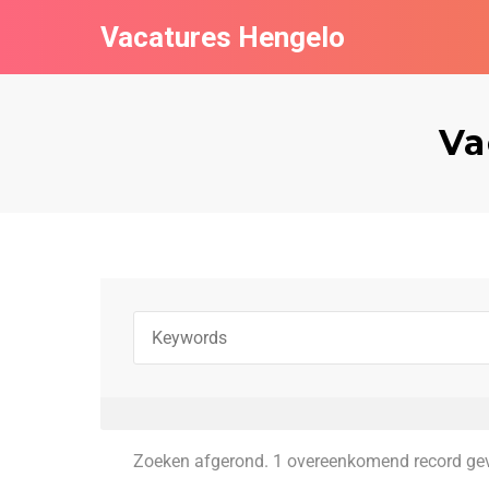
Vacatures Hengelo
Va
Zoeken afgerond. 1 overeenkomend record ge