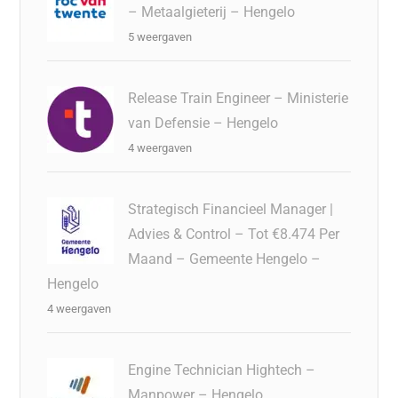
– Metaalgieterij – Hengelo
5 weergaven
Release Train Engineer – Ministerie
van Defensie – Hengelo
4 weergaven
Strategisch Financieel Manager |
Advies & Control – Tot €8.474 Per
Maand – Gemeente Hengelo –
Hengelo
4 weergaven
Engine Technician Hightech –
Manpower – Hengelo