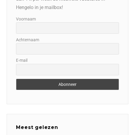
Hengelo in je mailbox!
Voornaam
Achternaam
E-mail
Meest gelezen