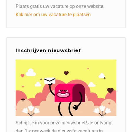
Plaats gratis uw vacature op onze website.
Klik hier om uw vacature te plaatsen
Inschrijven nieuwsbrief
Schrijf je in voor onze nieuwsbrief! Je ontvangt
dan 1 x per week de nieuwste vacatures in