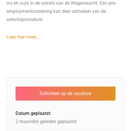
ins en outs in de wereld van de Wegenwacht. Een pre-
employmentscreening kan deel uitmaken van de
selectieprocedure.
Lees hier meer…
Datum geplaatst:
2 maanden geleden geplaatst