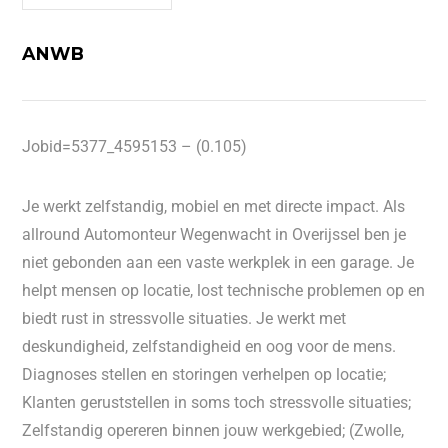
ANWB
Jobid=5377_4595153 – (0.105)
Je werkt zelfstandig, mobiel en met directe impact. Als
allround Automonteur Wegenwacht in Overijssel ben je
niet gebonden aan een vaste werkplek in een garage. Je
helpt mensen op locatie, lost technische problemen op en
biedt rust in stressvolle situaties. Je werkt met
deskundigheid, zelfstandigheid en oog voor de mens.
Diagnoses stellen en storingen verhelpen op locatie;
Klanten geruststellen in soms toch stressvolle situaties;
Zelfstandig opereren binnen jouw werkgebied; (Zwolle,