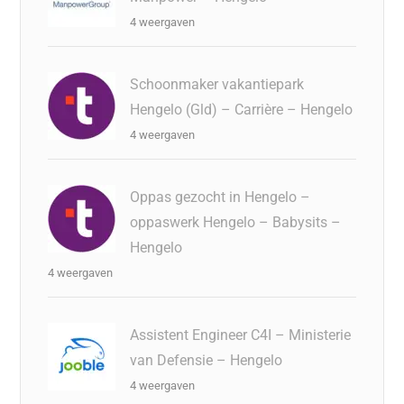
4 weergaven
Schoonmaker vakantiepark
Hengelo (Gld) – Carrière – Hengelo
4 weergaven
Oppas gezocht in Hengelo –
oppaswerk Hengelo – Babysits –
Hengelo
4 weergaven
Assistent Engineer C4I – Ministerie
van Defensie – Hengelo
4 weergaven