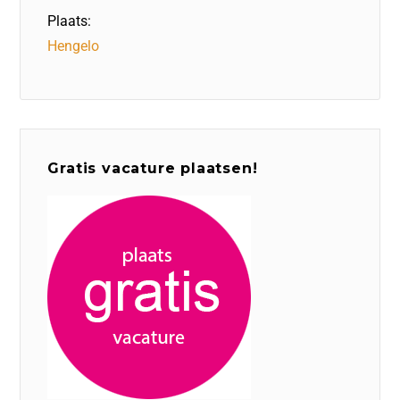
Plaats:
Hengelo
Gratis vacature plaatsen!