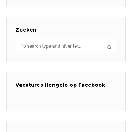
Zoeken
Vacatures Hengelo op Facebook