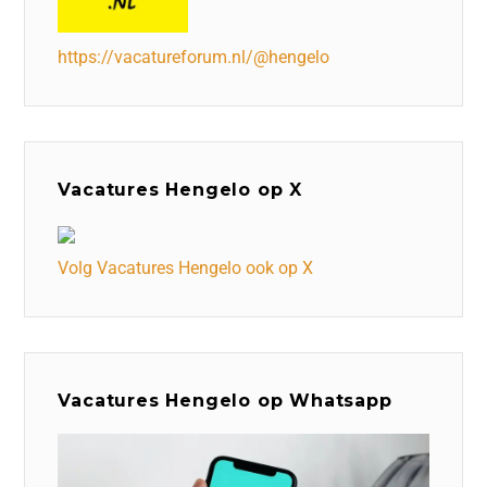
https://vacatureforum.nl/@hengelo
Vacatures Hengelo op X
Volg Vacatures Hengelo ook op X
Vacatures Hengelo op Whatsapp