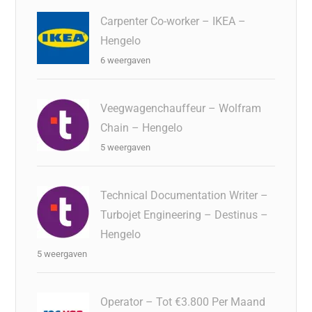
Carpenter Co-worker – IKEA –
Hengelo
6 weergaven
Veegwagenchauffeur – Wolfram
Chain – Hengelo
5 weergaven
Technical Documentation Writer –
Turbojet Engineering – Destinus –
Hengelo
5 weergaven
Operator – Tot €3.800 Per Maand