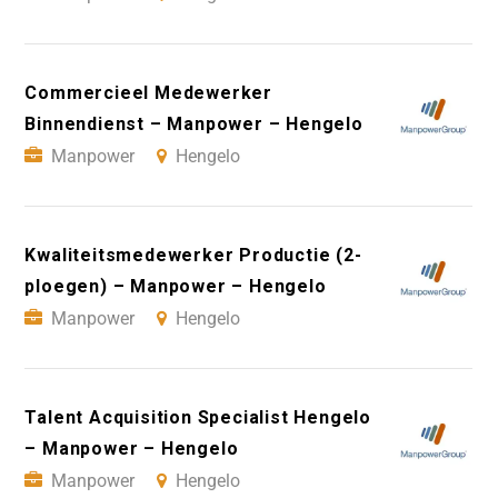
Commercieel Medewerker
Binnendienst – Manpower – Hengelo
Manpower
Hengelo
Kwaliteitsmedewerker Productie (2-
ploegen) – Manpower – Hengelo
Manpower
Hengelo
Talent Acquisition Specialist Hengelo
– Manpower – Hengelo
Manpower
Hengelo