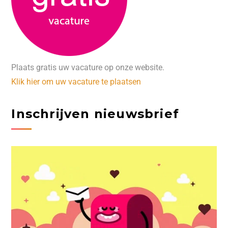
Plaats gratis uw vacature op onze website.
Klik hier om uw vacature te plaatsen
Inschrijven nieuwsbrief