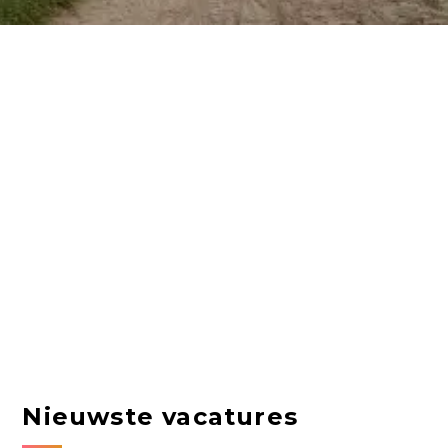
Nieuwste vacatures