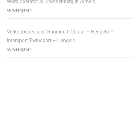
Word operator bij Zwanenberg in Almelo!
68 weergaven
Verkoopspecialist Running 0-20 uur – Hengelo –
Intersport Twinsport – Hengelo
56 weergaven