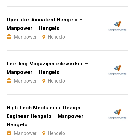
Operator Assistent Hengelo –
Manpower – Hengelo
Manpower
Hengelo
Leerling Magazijnmedewerker –
Manpower – Hengelo
Manpower
Hengelo
High Tech Mechanical Design
Engineer Hengelo – Manpower –
Hengelo
Manpower
Hengelo