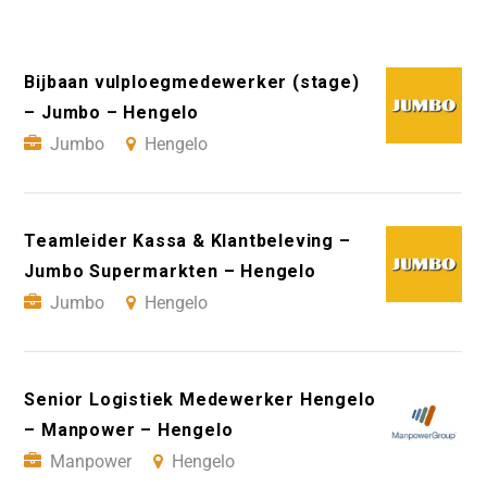
Bijbaan vulploegmedewerker (stage)
– Jumbo – Hengelo
Jumbo
Hengelo
Teamleider Kassa & Klantbeleving –
Jumbo Supermarkten – Hengelo
Jumbo
Hengelo
Senior Logistiek Medewerker Hengelo
– Manpower – Hengelo
Manpower
Hengelo