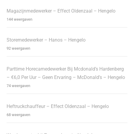
Magazijnmedewerker – Effect Oldenzaal – Hengelo
144 weergaven
Storemedewerker – Hanos – Hengelo
92 weergaven
Parttime Horecamedewerker Bij Mcdonald’s Hardenberg
– €6,0 Per Uur – Geen Ervaring – McDonald’s – Hengelo
74 weergaven
Heftruckchauffeur – Effect Oldenzaal – Hengelo
68 weergaven