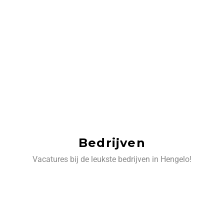
Bedrijven
Vacatures bij de leukste bedrijven in Hengelo!