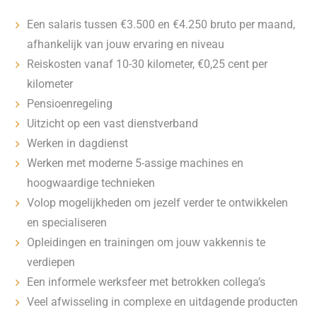
Een salaris tussen €3.500 en €4.250 bruto per maand,
afhankelijk van jouw ervaring en niveau
Reiskosten vanaf 10-30 kilometer, €0,25 cent per
kilometer
Pensioenregeling
Uitzicht op een vast dienstverband
Werken in dagdienst
Werken met moderne 5-assige machines en
hoogwaardige technieken
Volop mogelijkheden om jezelf verder te ontwikkelen
en specialiseren
Opleidingen en trainingen om jouw vakkennis te
verdiepen
Een informele werksfeer met betrokken collega’s
Veel afwisseling in complexe en uitdagende producten