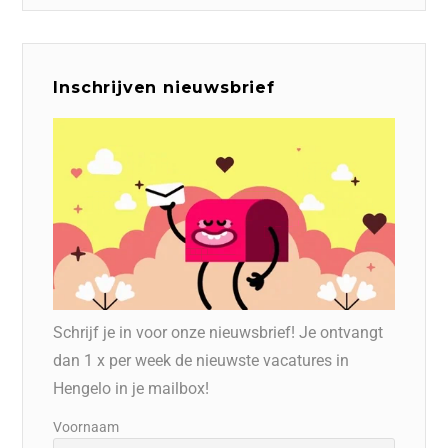
Inschrijven nieuwsbrief
Schrijf je in voor onze nieuwsbrief! Je ontvangt
dan 1 x per week de nieuwste vacatures in
Hengelo in je mailbox!
Voornaam