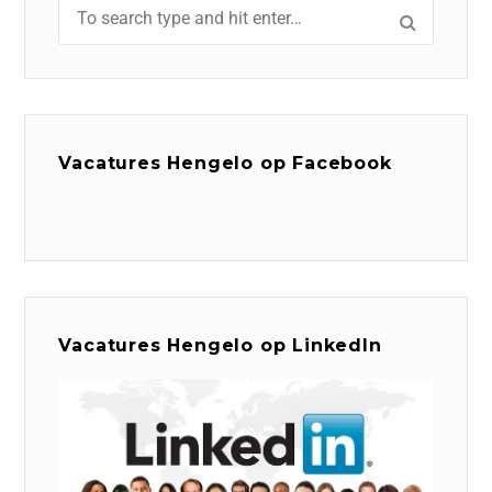
Vacatures Hengelo op Facebook
Vacatures Hengelo op LinkedIn