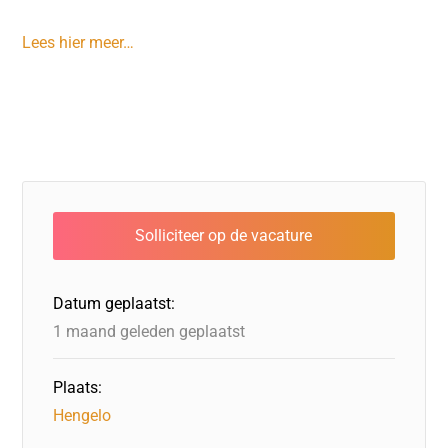
Lees hier meer…
Datum geplaatst:
1 maand geleden geplaatst
Plaats:
Hengelo