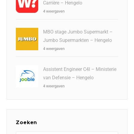
Carrière – Hengelo
4 weergaven
MBO stage Jumbo Supermarkt –
Jumbo Supermarkten – Hengelo
4 weergaven
Assistent Engineer C4I – Ministerie
van Defensie – Hengelo
4 weergaven
Zoeken