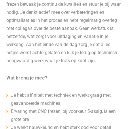
frezen bewaak je continu de kwaliteit en stuur je bij waar
nodig. Je denkt actief mee over verbeteringen en
optimalisaties in het proces en hebt regelmatig overleg
met collega’s over de beste aanpak. Geen werkstuk is
hetzelfde, wat zorgt voor uitdaging en variatie in je
werkdag. Aan het einde van de dag zorg je dat alles
netjes wordt achtergelaten en kijk je terug op technisch
hoogwaardig werk waar je trots op kunt zijn.
Wat breng je mee?
Je hebt affiniteit met techniek en werkt graag met
geavanceerde machines
Ervaring met CNC frezen, bij voorkeur 5-assig, is een
grote pré
Je werkt nauwkeurig en hebt sterk oog voor detail