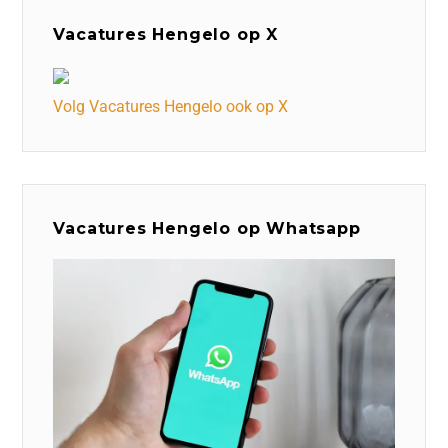
Vacatures Hengelo op X
Volg Vacatures Hengelo ook op X
Vacatures Hengelo op Whatsapp