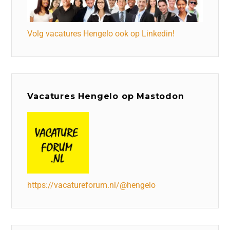
Volg vacatures Hengelo ook op Linkedin!
Vacatures Hengelo op Mastodon
https://vacatureforum.nl/@hengelo