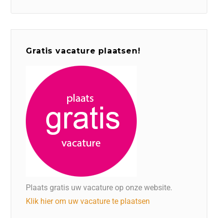
Gratis vacature plaatsen!
Plaats gratis uw vacature op onze website.
Klik hier om uw vacature te plaatsen