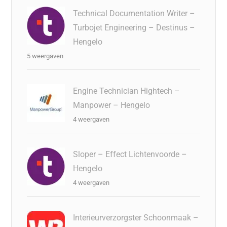
Technical Documentation Writer –
Turbojet Engineering – Destinus –
Hengelo
5 weergaven
Engine Technician Hightech –
Manpower – Hengelo
4 weergaven
Sloper – Effect Lichtenvoorde –
Hengelo
4 weergaven
Interieurverzorgster Schoonmaak –