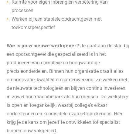
Ruimte voor eigen inbreng en verbetering van
processen
Werken bij een stabiele opdrachtgever met
toekomstperspectief
Wie is jouw nieuwe werkgever?
Je gaat aan de slag bij
een opdrachtgever die gespecialiseerd is in het
produceren van complexe en hoogwaardige
precisieonderdelen. Binnen hun organisatie draait alles
om innovatie, kwaliteit en samenwerking. Ze werken met
de nieuwste technologieën en blijven continu investeren
in zowel hun machinepark als hun mensen. De werksfeer
is open en toegankelijk, waarbij collega’s elkaar
ondersteunen en kennis delen vanzelfsprekend is. Hier
krijg je de kans om jezelf te ontwikkelen tot specialist
binnen jouw vakgebied.