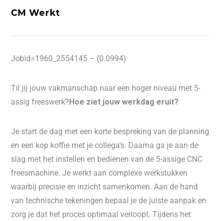
CM Werkt
Jobid=1960_2554145 – (0.0994)
Til jij jouw vakmanschap naar een hoger niveau met 5-
assig freeswerk?
Hoe ziet jouw werkdag eruit?
Je start de dag met een korte bespreking van de planning
en een kop koffie met je collega’s. Daarna ga je aan de
slag met het instellen en bedienen van de 5-assige CNC
freesmachine. Je werkt aan complexe werkstukken
waarbij precisie en inzicht samenkomen. Aan de hand
van technische tekeningen bepaal je de juiste aanpak en
zorg je dat het proces optimaal verloopt. Tijdens het