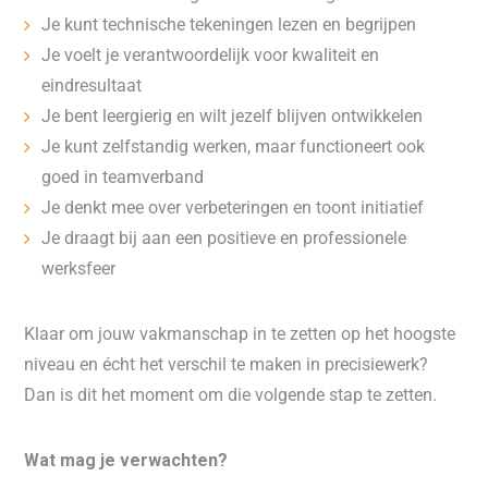
Je kunt technische tekeningen lezen en begrijpen
Je voelt je verantwoordelijk voor kwaliteit en
eindresultaat
Je bent leergierig en wilt jezelf blijven ontwikkelen
Je kunt zelfstandig werken, maar functioneert ook
goed in teamverband
Je denkt mee over verbeteringen en toont initiatief
Je draagt bij aan een positieve en professionele
werksfeer
Klaar om jouw vakmanschap in te zetten op het hoogste
niveau en écht het verschil te maken in precisiewerk?
Dan is dit het moment om die volgende stap te zetten.
Wat mag je verwachten?