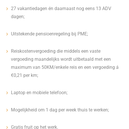
27 vakantiedagen én daarnaast nog eens 13 ADV
dagen;
Uitstekende pensioenregeling bij PME;
Reiskostenvergoeding die middels een vaste
vergoeding maandelijks wordt uitbetaald met een
maximum van 50KM/enkele reis en een vergoeding á
€0,21 per km;
Laptop en mobiele telefoon;
Mogelijkheid om 1 dag per week thuis te werken;
Gratis fruit op het werk.