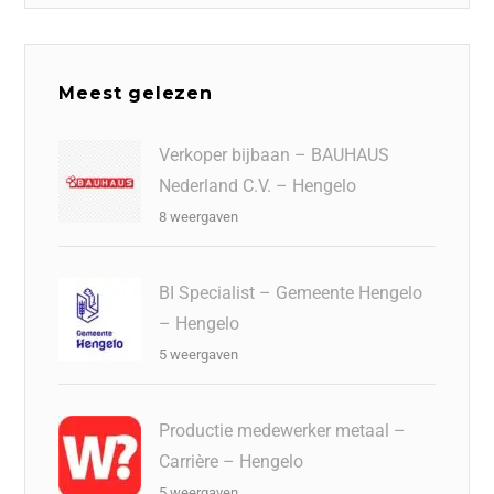
Meest gelezen
Verkoper bijbaan – BAUHAUS
Nederland C.V. – Hengelo
8 weergaven
BI Specialist – Gemeente Hengelo
– Hengelo
5 weergaven
Productie medewerker metaal –
Carrière – Hengelo
5 weergaven