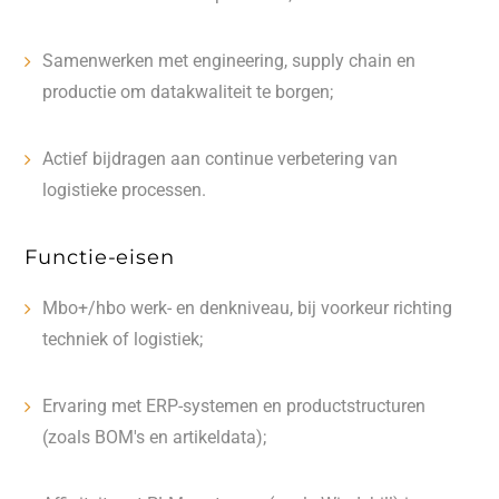
Samenwerken met engineering, supply chain en
productie om datakwaliteit te borgen;
Actief bijdragen aan continue verbetering van
logistieke processen.
Functie-eisen
Mbo+/hbo werk- en denkniveau, bij voorkeur richting
techniek of logistiek;
Ervaring met ERP-systemen en productstructuren
(zoals BOM's en artikeldata);