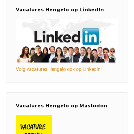
Vacatures Hengelo op LinkedIn
Volg vacatures Hengelo ook op Linkedin!
Vacatures Hengelo op Mastodon