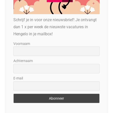
Schrijf je in voor onze nieuwsbrief! Je ontvangt
dan 1 x per week de nieuwste vacatures in
Hengelo in je mailbox!
Voornaam
Achternaam
E-mail