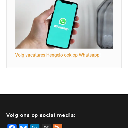
Volg vacatures Hengelo ook op Whatsapp!
Volg ons op social media: