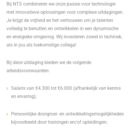
Bij NTS combineren we onze passie voor technologie
met innovatieve oplossingen voor complexe uitdagingen.
Je krijgt de vrijheid en het vertrouwen om je talenten
volledig te benutten en ontwikkelen in een dynamische
en energieke omgeving. Wij investeren zowel in techniek,
als in jou als toekomstige collega!
Bij deze uitdaging bieden we de volgende
arbeidsvoorwaarden:
Salaris van €4.300 tot €6.000 (afhankelijk van kennis
en ervaring);
Persoonlijke doorgroei- en ontwikkelingsmogelijkheden
bijvoorbeeld door trainingen en/of opleidingen;