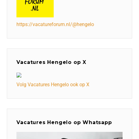
https://vacatureforum.nl/@hengelo
Vacatures Hengelo op X
Volg Vacatures Hengelo ook op X
Vacatures Hengelo op Whatsapp