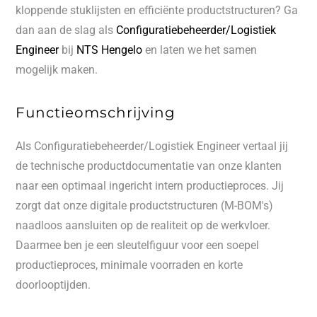
kloppende stuklijsten en efficiënte productstructuren? Ga
dan aan de slag als
Configuratiebeheerder/Logistiek
Engineer
bij
NTS Hengelo
en laten we het samen
mogelijk maken.
Functieomschrijving
Als Configuratiebeheerder/Logistiek Engineer vertaal jij
de technische productdocumentatie van onze klanten
naar een optimaal ingericht intern productieproces. Jij
zorgt dat onze digitale productstructuren (M-BOM's)
naadloos aansluiten op de realiteit op de werkvloer.
Daarmee ben je een sleutelfiguur voor een soepel
productieproces, minimale voorraden en korte
doorlooptijden.