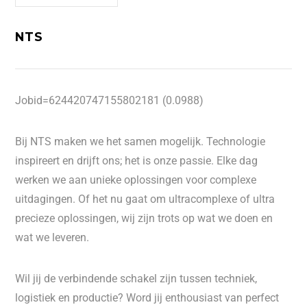
NTS
Jobid=624420747155802181 (0.0988)
Bij NTS maken we het samen mogelijk. Technologie
inspireert en drijft ons; het is onze passie. Elke dag
werken we aan unieke oplossingen voor complexe
uitdagingen. Of het nu gaat om ultracomplexe of ultra
precieze oplossingen, wij zijn trots op wat we doen en
wat we leveren.
Wil jij de verbindende schakel zijn tussen techniek,
logistiek en productie? Word jij enthousiast van perfect