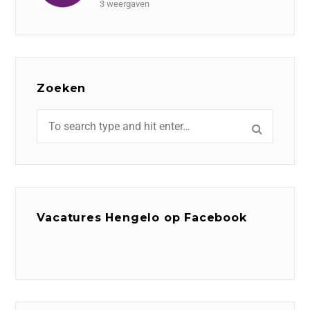
3 weergaven
Zoeken
Vacatures Hengelo op Facebook