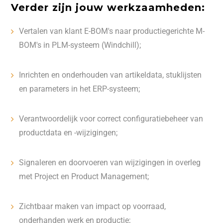
Verder zijn jouw werkzaamheden:
Vertalen van klant E-BOM's naar productiegerichte M-
BOM's in PLM-systeem (Windchill);
Inrichten en onderhouden van artikeldata, stuklijsten
en parameters in het ERP-systeem;
Verantwoordelijk voor correct configuratiebeheer van
productdata en -wijzigingen;
Signaleren en doorvoeren van wijzigingen in overleg
met Project en Product Management;
Zichtbaar maken van impact op voorraad,
onderhanden werk en productie;