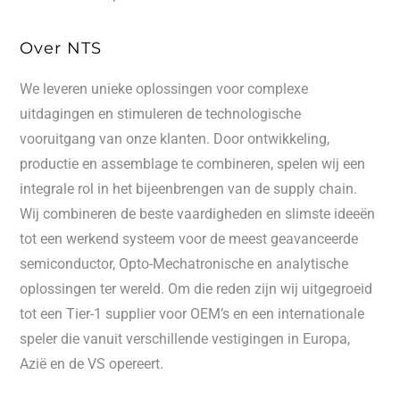
Over NTS
We leveren unieke oplossingen voor complexe
uitdagingen en stimuleren de technologische
vooruitgang van onze klanten. Door ontwikkeling,
productie en assemblage te combineren, spelen wij een
integrale rol in het bijeenbrengen van de supply chain.
Wij combineren de beste vaardigheden en slimste ideeën
tot een werkend systeem voor de meest geavanceerde
semiconductor, Opto-Mechatronische en analytische
oplossingen ter wereld. Om die reden zijn wij uitgegroeid
tot een Tier-1 supplier voor OEM’s en een internationale
speler die vanuit verschillende vestigingen in Europa,
Azië en de VS opereert.