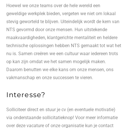
Hoewel we onze teams over de hele wereld een
geweldige werkplek bieden, vergeten we niet om lokaal
stevig geworteld te blijven. Uiteindelijk wordt de kern van
NTS gevormd door onze mensen. Hun uitstekende
maakvaardigheden, klantgerichte mentaliteit en heldere
technische oplossingen hebben NTS gemaakt tot wat het
nu is. Samen creëren we een cultuur waar iedereen trots
op kan zijn omdat we het samen mogelijk maken.
Daarom benutten we elke kans om onze mensen, ons
vakmanschap en onze successen te vieren.
Interesse?
Solliciteer direct en stuur je cv (en eventuele motivatie)
via onderstaande sollicitatieknop! Voor meer informatie
over deze vacature of onze organisatie kun je contact