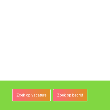
Zoek op vacature
Zoek op bedrijf