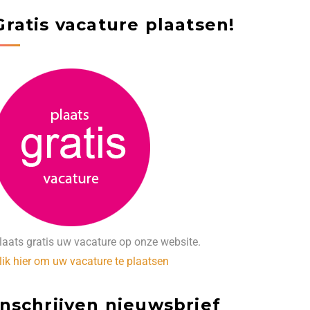
Gratis vacature plaatsen!
laats gratis uw vacature op onze website.
lik hier om uw vacature te plaatsen
Inschrijven nieuwsbrief