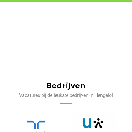
Bedrijven
Vacatures bij de leukste bedrijven in Hengelo!