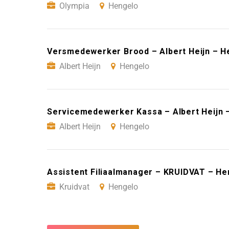
Olympia
Hengelo
Versmedewerker Brood – Albert Heijn – H
Albert Heijn
Hengelo
Servicemedewerker Kassa – Albert Heijn 
Albert Heijn
Hengelo
Assistent Filiaalmanager – KRUIDVAT – He
Kruidvat
Hengelo