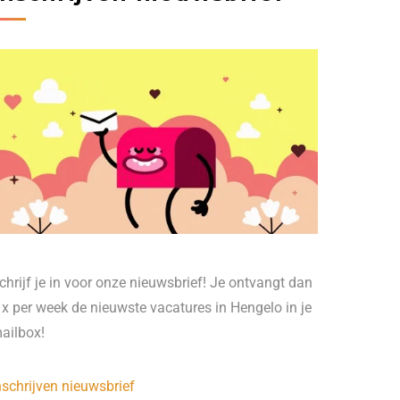
chrijf je in voor onze nieuwsbrief! Je ontvangt dan
 x per week de nieuwste vacatures in Hengelo in je
ailbox!
nschrijven nieuwsbrief