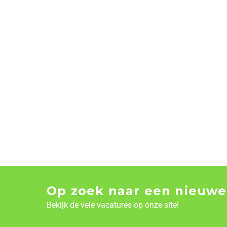
Op zoek naar een nieuwe
Bekijk de vele vacatures op onze site!