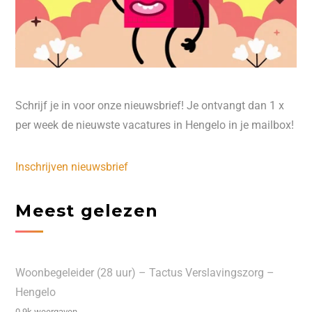
Schrijf je in voor onze nieuwsbrief! Je ontvangt dan 1 x
per week de nieuwste vacatures in Hengelo in je mailbox!
Inschrijven nieuwsbrief
Meest gelezen
Woonbegeleider (28 uur) – Tactus Verslavingszorg –
Hengelo
0.9k weergaven