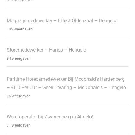
Magazijnmedewerker – Effect Oldenzaal – Hengelo
145 weergaven
Storemedewerker – Hanos – Hengelo
94 weergaven
Parttime Horecamedewerker Bij Mcdonald’s Hardenberg
– €6,0 Per Uur – Geen Ervaring – McDonald’s – Hengelo
76 weergaven
Word operator bij Zwanenberg in Almelo!
71 weergaven