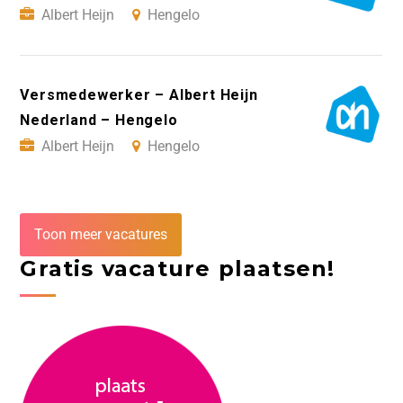
Albert Heijn
Hengelo
Versmedewerker – Albert Heijn
Nederland – Hengelo
Albert Heijn
Hengelo
Toon meer vacatures
Gratis vacature plaatsen!