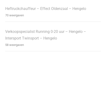
Heftruckchauffeur – Effect Oldenzaal – Hengelo
70 weergaven
Verkoopspecialist Running 0-20 uur – Hengelo –
Intersport Twinsport – Hengelo
58 weergaven