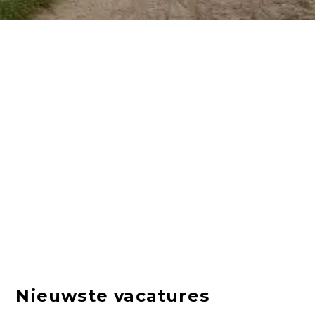
Nieuwste vacatures