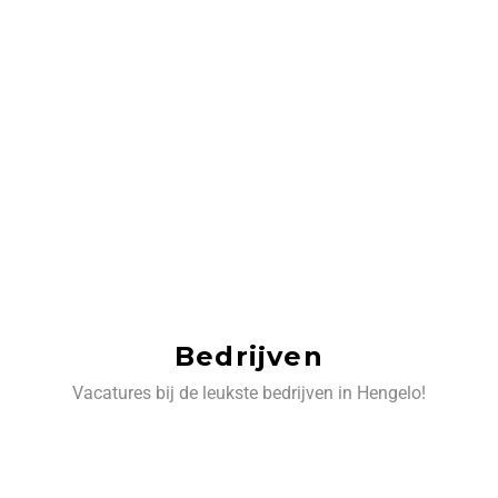
Bedrijven
Vacatures bij de leukste bedrijven in Hengelo!