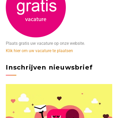
Plaats gratis uw vacature op onze website.
Klik hier om uw vacature te plaatsen
Inschrijven nieuwsbrief