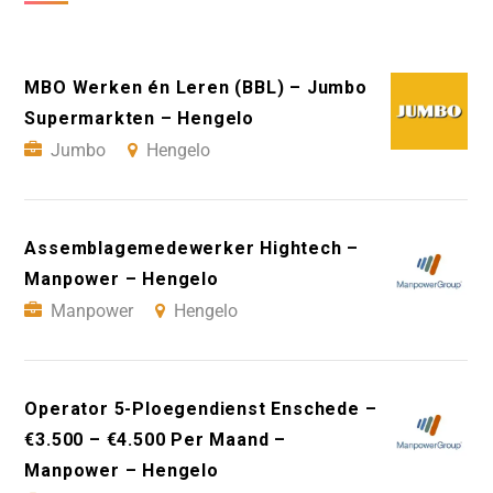
MBO Werken én Leren (BBL) – Jumbo
Supermarkten – Hengelo
Jumbo
Hengelo
Assemblagemedewerker Hightech –
Manpower – Hengelo
Manpower
Hengelo
Operator 5-Ploegendienst Enschede –
€3.500 – €4.500 Per Maand –
Manpower – Hengelo