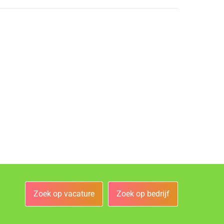
Zoek op vacature
Zoek op bedrijf