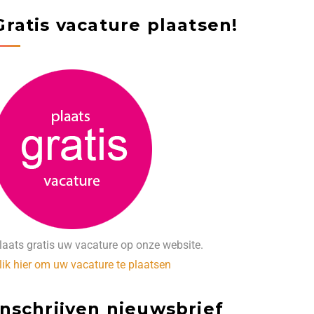
Gratis vacature plaatsen!
laats gratis uw vacature op onze website.
lik hier om uw vacature te plaatsen
Inschrijven nieuwsbrief