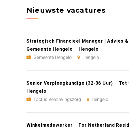
Nieuwste vacatures
Strategisch Financieel Manager | Advies &
Gemeente Hengelo – Hengelo
Gemeente Hengelo
Hengelo
Senior Verpleegkundige (32-36 Uur) – Tot
Hengelo
Tactus Verslavingszorg
Hengelo
Winkelmedewerker – For Netherland Resid