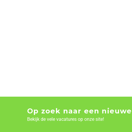
Op zoek naar een nieuwe
Bekijk de vele vacatures op onze site!