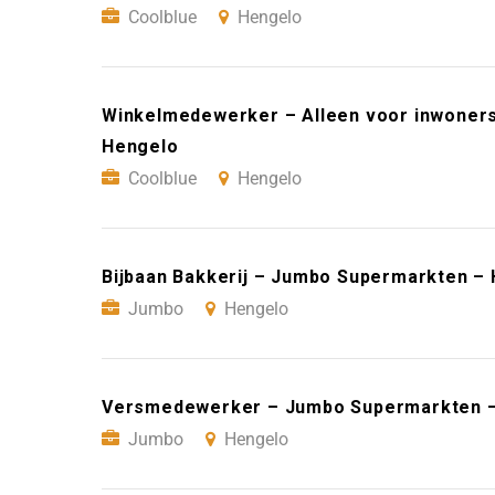
Coolblue
Hengelo
Winkelmedewerker – Alleen voor inwoners
Hengelo
Coolblue
Hengelo
Bijbaan Bakkerij – Jumbo Supermarkten –
Jumbo
Hengelo
Versmedewerker – Jumbo Supermarkten 
Jumbo
Hengelo