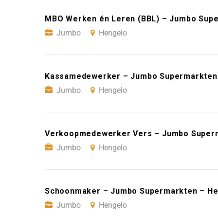
MBO Werken én Leren (BBL) – Jumbo Sup
Jumbo
Hengelo
Kassamedewerker – Jumbo Supermarkten
Jumbo
Hengelo
Verkoopmedewerker Vers – Jumbo Superm
Jumbo
Hengelo
Schoonmaker – Jumbo Supermarkten – He
Jumbo
Hengelo