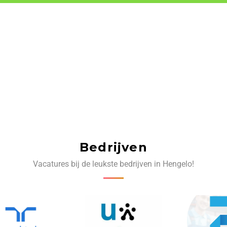
Bedrijven
Vacatures bij de leukste bedrijven in Hengelo!