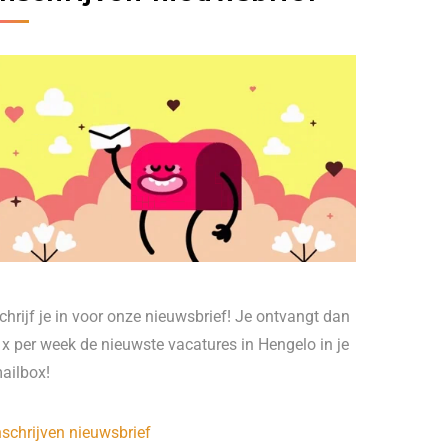
chrijf je in voor onze nieuwsbrief! Je ontvangt dan
 x per week de nieuwste vacatures in Hengelo in je
ailbox!
nschrijven nieuwsbrief