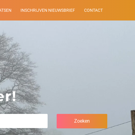
ATSEN
INSCHRIJVEN NIEUWSBRIEF
CONTACT
r!