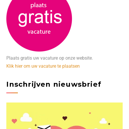
Plaats gratis uw vacature op onze website.
Klik hier om uw vacature te plaatsen
Inschrijven nieuwsbrief