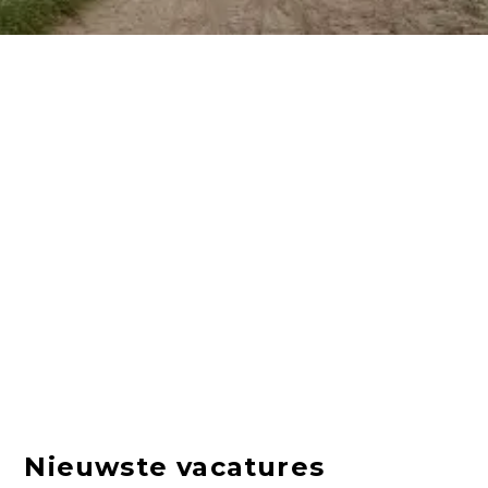
Nieuwste vacatures