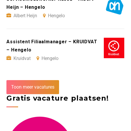
Heijn – Hengelo
Albert Heijn
Hengelo
Assistent Filiaalmanager – KRUIDVAT
– Hengelo
Kruidvat
Hengelo
Toon meer vacatures
Gratis vacature plaatsen!