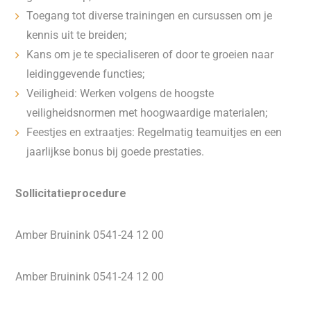
Toegang tot diverse trainingen en cursussen om je
kennis uit te breiden;
Kans om je te specialiseren of door te groeien naar
leidinggevende functies;
Veiligheid: Werken volgens de hoogste
veiligheidsnormen met hoogwaardige materialen;
Feestjes en extraatjes: Regelmatig teamuitjes en een
jaarlijkse bonus bij goede prestaties.
Sollicitatieprocedure
Amber Bruinink 0541-24 12 00
Amber Bruinink 0541-24 12 00