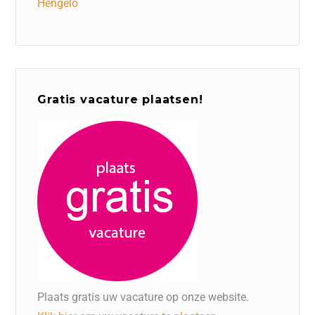
Hengelo
Gratis vacature plaatsen!
Plaats gratis uw vacature op onze website.