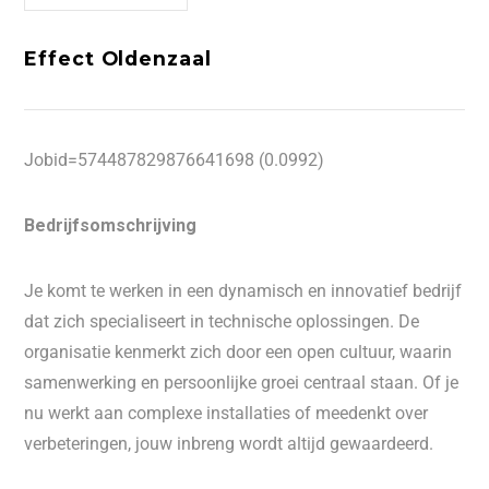
Effect Oldenzaal
Jobid=574487829876641698 (0.0992)
Bedrijfsomschrijving
Je komt te werken in een dynamisch en innovatief bedrijf
dat zich specialiseert in technische oplossingen. De
organisatie kenmerkt zich door een open cultuur, waarin
samenwerking en persoonlijke groei centraal staan. Of je
nu werkt aan complexe installaties of meedenkt over
verbeteringen, jouw inbreng wordt altijd gewaardeerd.