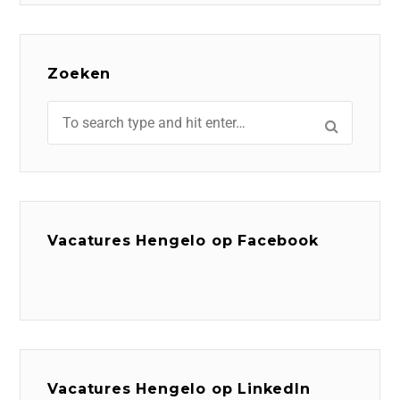
Zoeken
Vacatures Hengelo op Facebook
Vacatures Hengelo op LinkedIn