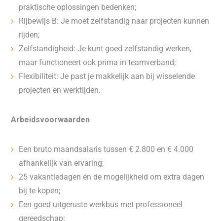
praktische oplossingen bedenken;
Rijbewijs B: Je moet zelfstandig naar projecten kunnen
rijden;
Zelfstandigheid: Je kunt goed zelfstandig werken,
maar functioneert ook prima in teamverband;
Flexibiliteit: Je past je makkelijk aan bij wisselende
projecten en werktijden.
Arbeidsvoorwaarden
Een bruto maandsalaris tussen € 2.800 en € 4.000
afhankelijk van ervaring;
25 vakantiedagen én de mogelijkheid om extra dagen
bij te kopen;
Een goed uitgeruste werkbus met professioneel
gereedschap;