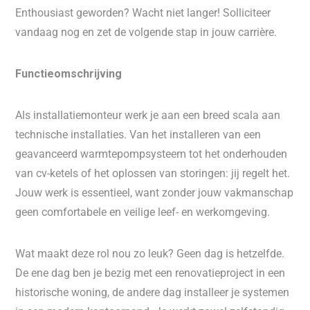
Enthousiast geworden? Wacht niet langer! Solliciteer
vandaag nog en zet de volgende stap in jouw carrière.
Functieomschrijving
Als installatiemonteur werk je aan een breed scala aan
technische installaties. Van het installeren van een
geavanceerd warmtepompsysteem tot het onderhouden
van cv-ketels of het oplossen van storingen: jij regelt het.
Jouw werk is essentieel, want zonder jouw vakmanschap
geen comfortabele en veilige leef- en werkomgeving.
Wat maakt deze rol nou zo leuk? Geen dag is hetzelfde.
De ene dag ben je bezig met een renovatieproject in een
historische woning, de andere dag installeer je systemen