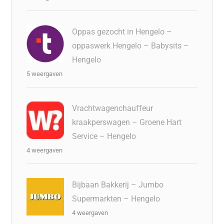
Oppas gezocht in Hengelo –
oppaswerk Hengelo – Babysits –
Hengelo
5 weergaven
Vrachtwagenchauffeur
kraakperswagen – Groene Hart
Service – Hengelo
4 weergaven
Bijbaan Bakkerij – Jumbo
Supermarkten – Hengelo
4 weergaven