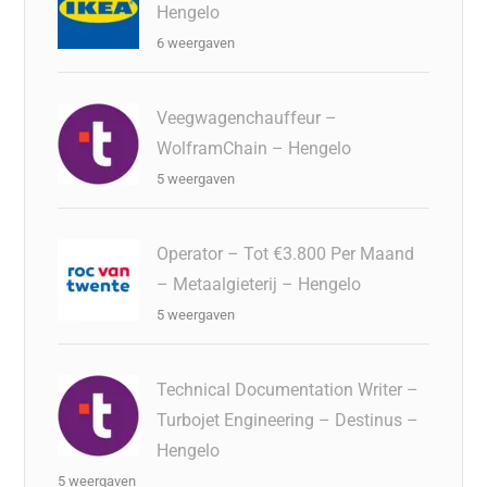
Hengelo
6 weergaven
Veegwagenchauffeur –
WolframChain – Hengelo
5 weergaven
Operator – Tot €3.800 Per Maand
– Metaalgieterij – Hengelo
5 weergaven
Technical Documentation Writer –
Turbojet Engineering – Destinus –
Hengelo
5 weergaven