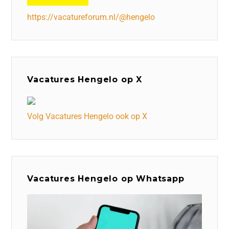
https://vacatureforum.nl/@hengelo
Vacatures Hengelo op X
Volg Vacatures Hengelo ook op X
Vacatures Hengelo op Whatsapp