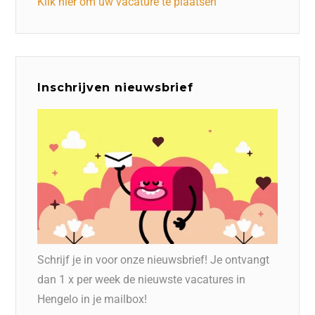
Klik hier om uw vacature te plaatsen
Inschrijven nieuwsbrief
Schrijf je in voor onze nieuwsbrief! Je ontvangt
dan 1 x per week de nieuwste vacatures in
Hengelo in je mailbox!