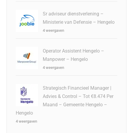
Sr adviseur dienstverlening –
Ministerie van Defensie – Hengelo
4 weergaven
Operator Assistent Hengelo –
Manpower – Hengelo
4 weergaven
Strategisch Financieel Manager |
Advies & Control – Tot €8.474 Per
Maand – Gemeente Hengelo –
Hengelo
4 weergaven