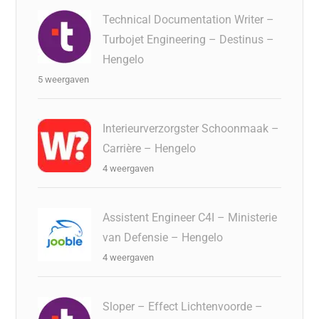
Technical Documentation Writer –
Turbojet Engineering – Destinus –
Hengelo
5 weergaven
Interieurverzorgster Schoonmaak –
Carrière – Hengelo
4 weergaven
Assistent Engineer C4I – Ministerie
van Defensie – Hengelo
4 weergaven
Sloper – Effect Lichtenvoorde –