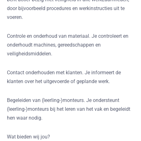
door bijvoorbeeld procedures en werkinstructies uit te
voeren.
Controle en onderhoud van materiaal.
Je controleert en
onderhoudt machines, gereedschappen en
veiligheidsmiddelen.
Contact onderhouden met klanten.
Je informeert de
klanten over het uitgevoerde of geplande werk.
Begeleiden van (leerling-)monteurs.
Je ondersteunt
(leerling-)monteurs bij het leren van het vak en begeleidt
hen waar nodig.
Wat bieden wij jou?