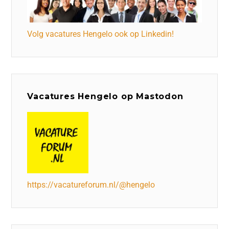
Volg vacatures Hengelo ook op Linkedin!
Vacatures Hengelo op Mastodon
https://vacatureforum.nl/@hengelo