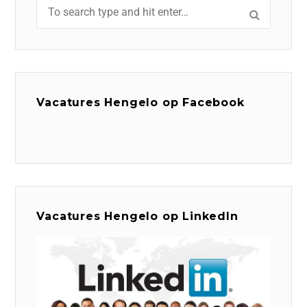
Vacatures Hengelo op Facebook
Vacatures Hengelo op LinkedIn