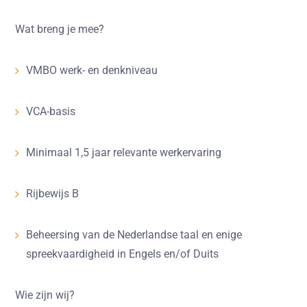
Wat breng je mee?
VMBO werk- en denkniveau
VCA-basis
Minimaal 1,5 jaar relevante werkervaring
Rijbewijs B
Beheersing van de Nederlandse taal en enige
spreekvaardigheid in Engels en/of Duits
Wie zijn wij?