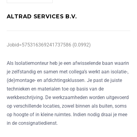
ALTRAD SERVICES B.V.
Jobid=575316369241737586 (0.0992)
Als
Isolatiemonteur
heb je een afwisselende baan waarin
je zelfstandig en samen met collega’s werkt aan isolatie-,
(de)montage- en afdichtingsklussen. Je past de juiste
technieken en materialen toe op basis van de
werkbeschrijving. De werkzaamheden worden uitgevoerd
op verschillende locaties, zowel binnen als buiten, soms
op hoogte of in kleine ruimtes. Indien nodig draai je mee
in de consignatiedienst.