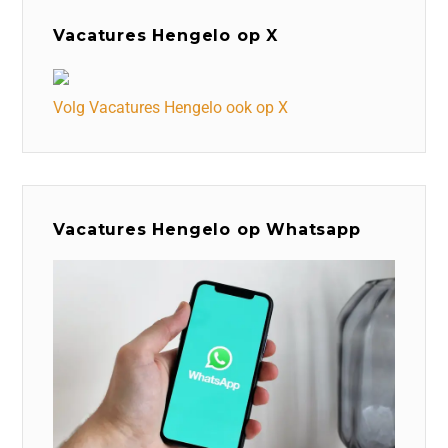
Vacatures Hengelo op X
Volg Vacatures Hengelo ook op X
Vacatures Hengelo op Whatsapp