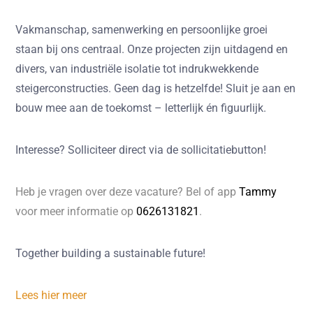
Vakmanschap, samenwerking en persoonlijke groei
staan bij ons centraal. Onze projecten zijn uitdagend en
divers, van industriële isolatie tot indrukwekkende
steigerconstructies. Geen dag is hetzelfde! Sluit je aan en
bouw mee aan de toekomst – letterlijk én figuurlijk.
Interesse?
Solliciteer direct via de sollicitatiebutton!
Heb je vragen over deze vacature? Bel of app
Tammy
voor meer informatie op
0626131821
.
Together building a sustainable future!
Lees hier meer