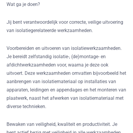
Wat ga je doen?
Jij bent verantwoordelijk voor correcte, veilige uitvoering
van isolatiegerelateerde werkzaamheden.
Voorbereiden en uitvoeren van isolatiewerkzaamheden.
Je bereidt zelfstandig isolatie-, (de)montage- en
afdichtwerkzaamheden voor, waarna je deze ook
uitvoert. Deze werkzaamheden omvatten bijvoorbeeld het
aanbrengen van isolatiemateriaal op installaties van
apparaten, leidingen en appendages en het monteren van
plaatwerk, naast het afwerken van isolatiemateriaal met
diverse technieken.
Bewaken van veiligheid, kwaliteit en productiviteit.
Je
bent actief bezig met veiligheid in alle werkzaamheden,