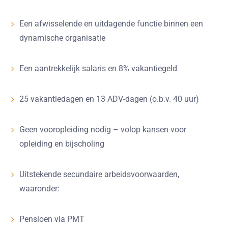
Een afwisselende en uitdagende functie binnen een
dynamische organisatie
Een aantrekkelijk salaris en 8% vakantiegeld
25 vakantiedagen en 13 ADV-dagen (o.b.v. 40 uur)
Geen vooropleiding nodig – volop kansen voor
opleiding en bijscholing
Uitstekende secundaire arbeidsvoorwaarden,
waaronder:
Pensioen via PMT