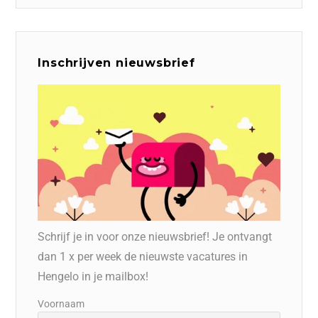
Inschrijven nieuwsbrief
Schrijf je in voor onze nieuwsbrief! Je ontvangt
dan 1 x per week de nieuwste vacatures in
Hengelo in je mailbox!
Voornaam