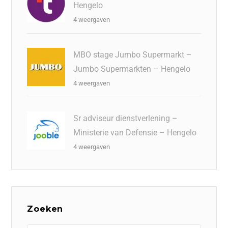
Hengelo
4 weergaven
MBO stage Jumbo Supermarkt –
Jumbo Supermarkten – Hengelo
4 weergaven
Sr adviseur dienstverlening –
Ministerie van Defensie – Hengelo
4 weergaven
Zoeken