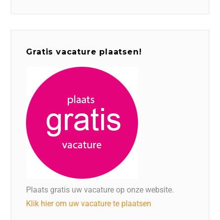
Gratis vacature plaatsen!
Plaats gratis uw vacature op onze website.
Klik hier om uw vacature te plaatsen