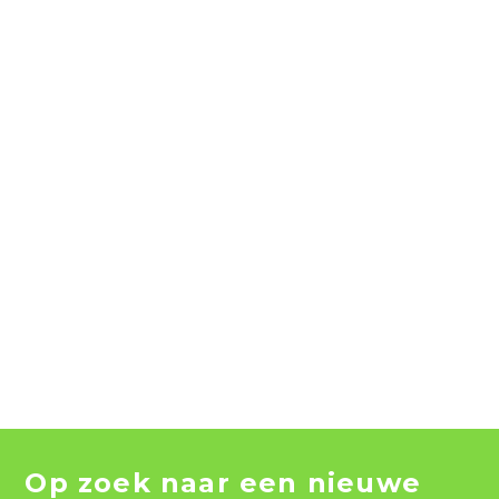
Op zoek naar een nieuwe