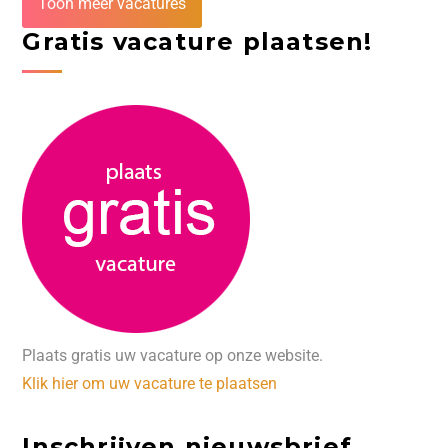
Toon meer vacatures
Gratis vacature plaatsen!
Plaats gratis uw vacature op onze website.
Klik hier om uw vacature te plaatsen
Inschrijven nieuwsbrief