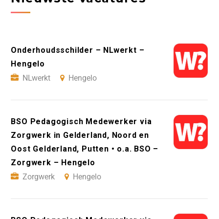
Onderhoudsschilder – NLwerkt –
Hengelo
NLwerkt
Hengelo
BSO Pedagogisch Medewerker via
Zorgwerk in Gelderland, Noord en
Oost Gelderland, Putten • o.a. BSO –
Zorgwerk – Hengelo
Zorgwerk
Hengelo