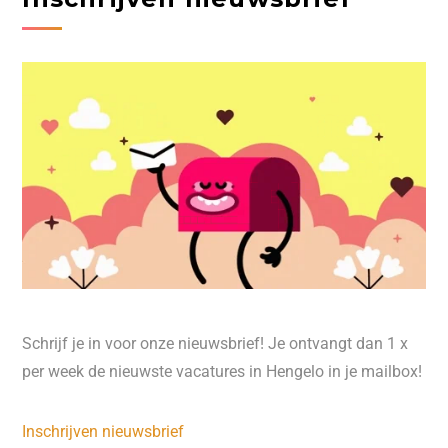
Schrijf je in voor onze nieuwsbrief! Je ontvangt dan 1 x
per week de nieuwste vacatures in Hengelo in je mailbox!
Inschrijven nieuwsbrief