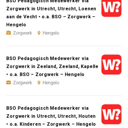
BSO Pedagogisch Medewerker via
Zorgwerk in Utrecht, Utrecht, Loenen
aan de Vecht • o.a. BSO – Zorgwerk –
Hengelo
Zorgwerk
Hengelo
BSO Pedagogisch Medewerker via
Zorgwerk in Zeeland, Zeeland, Kapelle
• o.a. BSO – Zorgwerk – Hengelo
Zorgwerk
Hengelo
BSO Pedagogisch Medewerker via
Zorgwerk in Utrecht, Utrecht, Houten
• o.a. Kinderen – Zorgwerk – Hengelo