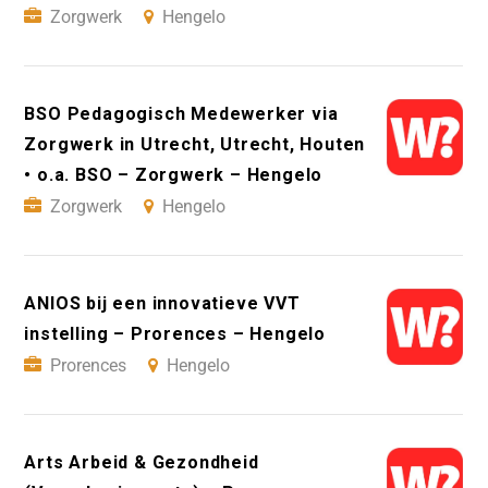
Zorgwerk
Hengelo
BSO Pedagogisch Medewerker via
Zorgwerk in Utrecht, Utrecht, Houten
• o.a. BSO – Zorgwerk – Hengelo
Zorgwerk
Hengelo
ANIOS bij een innovatieve VVT
instelling – Prorences – Hengelo
Prorences
Hengelo
Arts Arbeid & Gezondheid