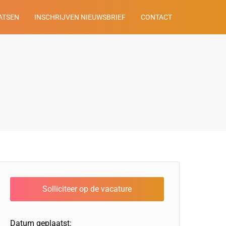
ATSEN
INSCHRIJVEN NIEUWSBRIEF
CONTACT
Datum geplaatst: