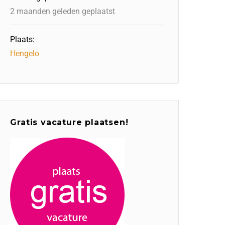
2 maanden geleden geplaatst
Plaats:
Hengelo
Gratis vacature plaatsen!