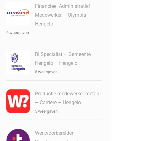
Financieel Administratief
Medewerker – Olympia –
Hengelo
6 weergaven
BI Specialist – Gemeente
Hengelo – Hengelo
5 weergaven
Productie medewerker metaal
– Carrière – Hengelo
5 weergaven
Werkvoorbereider