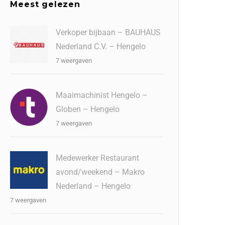
Meest gelezen
Verkoper bijbaan – BAUHAUS
Nederland C.V. – Hengelo
7 weergaven
Maaimachinist Hengelo –
Globen – Hengelo
7 weergaven
Medewerker Restaurant
avond/weekend – Makro
Nederland – Hengelo
7 weergaven