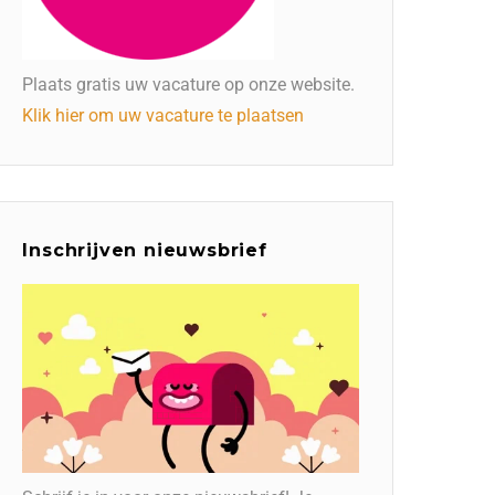
Plaats gratis uw vacature op onze website.
Klik hier om uw vacature te plaatsen
Inschrijven nieuwsbrief