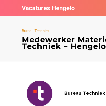
Vacatures Hengelo
Bureau Techniek
Medewerker Materie
Techniek – Hengel
Bureau Techniek