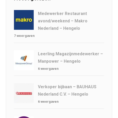
Medewerker Restaurant
avond/weekend – Makro
Nederland – Hengelo
7 weergaven
Leerling Magazijnmedewerker –
Manpower – Hengelo
6 weergaven
Verkoper bijbaan – BAUHAUS
Nederland C.V. – Hengelo
6 weergaven