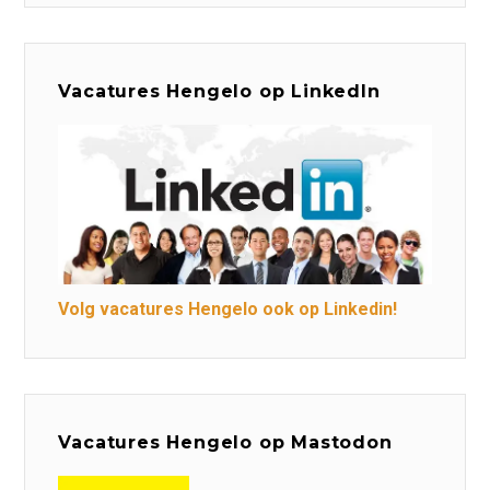
Vacatures Hengelo op LinkedIn
Volg vacatures Hengelo ook op Linkedin!
Vacatures Hengelo op Mastodon