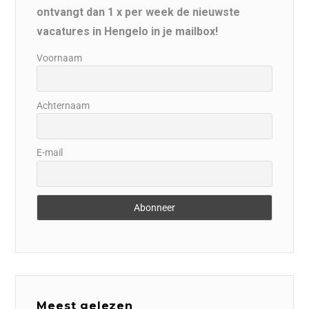
ontvangt dan 1 x per week de nieuwste
vacatures in Hengelo in je mailbox!
Voornaam
Achternaam
E-mail
Meest gelezen