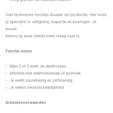
Veel technische functies draaien om productie. Hier word
jij specialist in veiligheid, inspectie en keuringen. Je
bouwt
kennis op waar steeds meer vraag naar is.
Functie-eisen
Mbo 2 of 3 werk- en denkniveau
Affiniteit met elektrotechniek of techniek
Je werkt nauwkeurig en zelfstandig
Je neemt verantwoordelijkheid
Arbeidsvoorwaarden