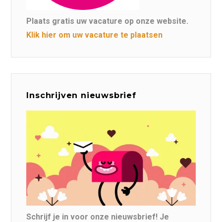
Plaats gratis uw vacature op onze website.
Klik hier om uw vacature te plaatsen
Inschrijven nieuwsbrief
Schrijf je in voor onze nieuwsbrief! Je