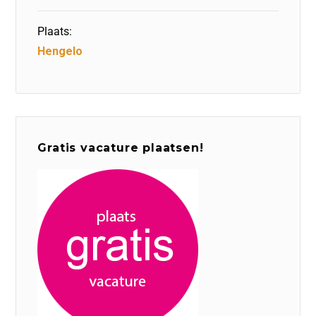
Plaats:
Hengelo
Gratis vacature plaatsen!