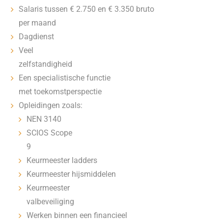
Salaris tussen € 2.750 en € 3.350 bruto
per maand
Dagdienst
Veel
zelfstandigheid
Een specialistische functie
met toekomstperspectie
Opleidingen zoals:
NEN 3140
SCIOS Scope
9
Keurmeester ladders
Keurmeester hijsmiddelen
Keurmeester
valbeveiliging
Werken binnen een financieel