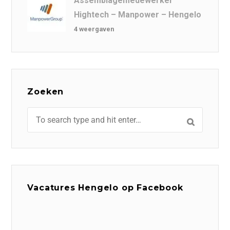
Assemblagemedewerker
Hightech – Manpower – Hengelo
4 weergaven
Zoeken
Vacatures Hengelo op Facebook