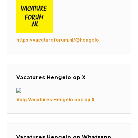
https://vacatureforum.nl/@hengelo
Vacatures Hengelo op X
Volg Vacatures Hengelo ook op X
Vacatures Hengelo op Whatsapp