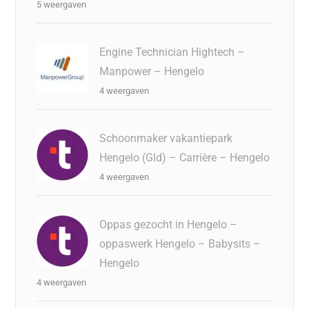
5 weergaven
Engine Technician Hightech –
Manpower – Hengelo
4 weergaven
Schoonmaker vakantiepark
Hengelo (Gld) – Carrière – Hengelo
4 weergaven
Oppas gezocht in Hengelo –
oppaswerk Hengelo – Babysits –
Hengelo
4 weergaven