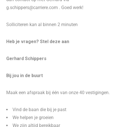
g.schippers@carriere.com . Goed werk!
Solliciteren kan al binnen 2 minuten
Heb je vragen? Stel deze aan
Gerhard Schippers
Bij jou in de buurt
Maak een afspraak bij één van onze 40 vestigingen.
Vind de baan die bij je past
We helpen je groeien
We zijn altijd bereikbaar