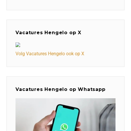
Vacatures Hengelo op X
Volg Vacatures Hengelo ook op X
Vacatures Hengelo op Whatsapp