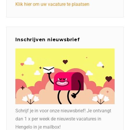
Klik hier om uw vacature te plaatsen
Inschrijven nieuwsbrief
Schrijf je in voor onze nieuwsbrief! Je ontvangt
dan 1 x per week de nieuwste vacatures in
Hengelo in je mailbox!