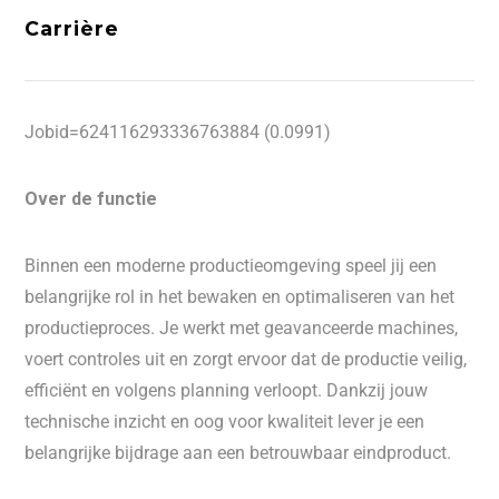
Carrière
Jobid=624116293336763884 (0.0991)
Over de functie
Binnen een moderne productieomgeving speel jij een
belangrijke rol in het bewaken en optimaliseren van het
productieproces. Je werkt met geavanceerde machines,
voert controles uit en zorgt ervoor dat de productie veilig,
efficiënt en volgens planning verloopt. Dankzij jouw
technische inzicht en oog voor kwaliteit lever je een
belangrijke bijdrage aan een betrouwbaar eindproduct.