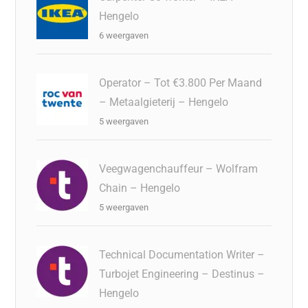
Hengelo
6 weergaven
Operator – Tot €3.800 Per Maand
– Metaalgieterij – Hengelo
5 weergaven
Veegwagenchauffeur – Wolfram
Chain – Hengelo
5 weergaven
Technical Documentation Writer –
Turbojet Engineering – Destinus –
Hengelo