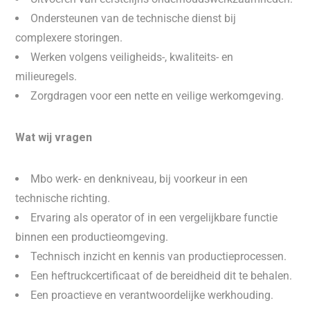
Ondersteunen van de technische dienst bij
complexere storingen.
Werken volgens veiligheids-, kwaliteits- en
milieuregels.
Zorgdragen voor een nette en veilige werkomgeving.
Wat wij vragen
Mbo werk- en denkniveau, bij voorkeur in een
technische richting.
Ervaring als operator of in een vergelijkbare functie
binnen een productieomgeving.
Technisch inzicht en kennis van productieprocessen.
Een heftruckcertificaat of de bereidheid dit te behalen.
Een proactieve en verantwoordelijke werkhouding.