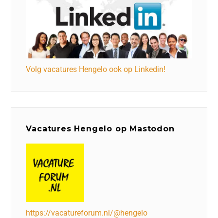
Volg vacatures Hengelo ook op Linkedin!
Vacatures Hengelo op Mastodon
https://vacatureforum.nl/@hengelo