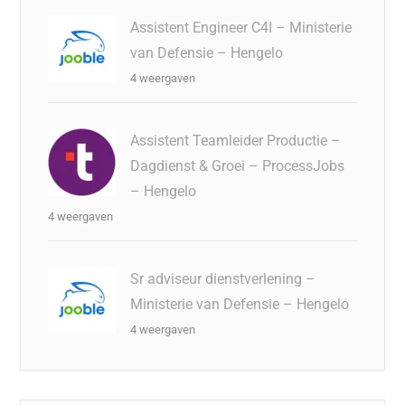
Assistent Engineer C4I – Ministerie
van Defensie – Hengelo
4 weergaven
Assistent Teamleider Productie –
Dagdienst & Groei – ProcessJobs
– Hengelo
4 weergaven
Sr adviseur dienstverlening –
Ministerie van Defensie – Hengelo
4 weergaven