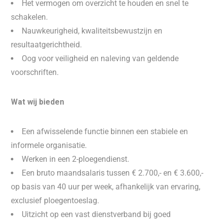
Het vermogen om overzicht te houden en snel te
schakelen.
Nauwkeurigheid, kwaliteitsbewustzijn en
resultaatgerichtheid.
Oog voor veiligheid en naleving van geldende
voorschriften.
Wat wij bieden
Een afwisselende functie binnen een stabiele en
informele organisatie.
Werken in een 2-ploegendienst.
Een bruto maandsalaris tussen € 2.700,- en € 3.600,-
op basis van 40 uur per week, afhankelijk van ervaring,
exclusief ploegentoeslag.
Uitzicht op een vast dienstverband bij goed