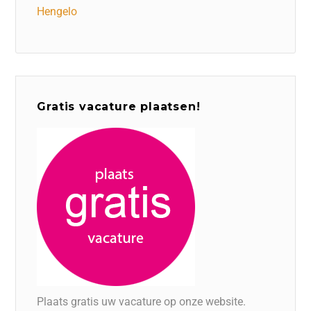
Hengelo
Gratis vacature plaatsen!
Plaats gratis uw vacature op onze website.