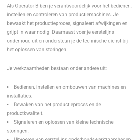
Als Operator B ben je verantwoordelijk voor het bedienen,
instellen en controleren van productiemachines. Je
bewaakt het productieproces, signaleert afwijkingen en
grijpt in waar nodig. Daarnaast voer je eerstelijns
onderhoud uit en ondersteun je de technische dienst bij
het oplossen van storingen.
Je werkzaamheden bestaan onder andere uit:
Bedienen, instellen en ombouwen van machines en
installaties.
Bewaken van het productieproces en de
productkwaliteit.
Signaleren en oplossen van kleine technische
storingen.
Uitvoeren van eerstelijns onderhoudswerkzaamheden.