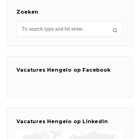
Zoeken
Vacatures Hengelo op Facebook
Vacatures Hengelo op LinkedIn