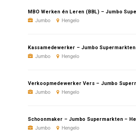
MBO Werken én Leren (BBL) – Jumbo Sup
Jumbo
Hengelo
Kassamedewerker – Jumbo Supermarkten
Jumbo
Hengelo
Verkoopmedewerker Vers – Jumbo Superm
Jumbo
Hengelo
Schoonmaker – Jumbo Supermarkten – He
Jumbo
Hengelo