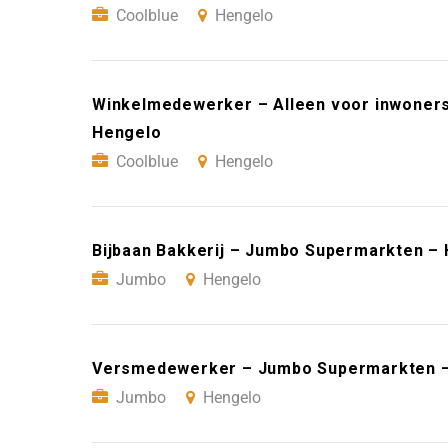
Coolblue
Hengelo
Winkelmedewerker – Alleen voor inwoners
Hengelo
Coolblue
Hengelo
Bijbaan Bakkerij – Jumbo Supermarkten –
Jumbo
Hengelo
Versmedewerker – Jumbo Supermarkten 
Jumbo
Hengelo