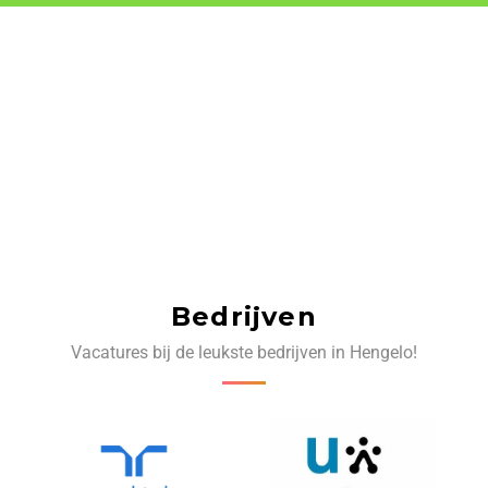
Bedrijven
Vacatures bij de leukste bedrijven in Hengelo!