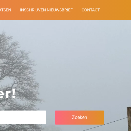
ATSEN
INSCHRIJVEN NIEUWSBRIEF
CONTACT
r!