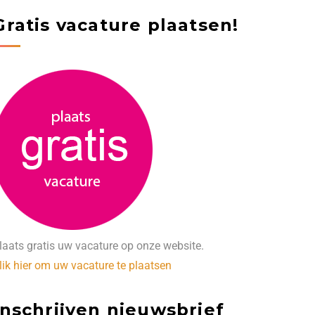
Gratis vacature plaatsen!
laats gratis uw vacature op onze website.
lik hier om uw vacature te plaatsen
Inschrijven nieuwsbrief