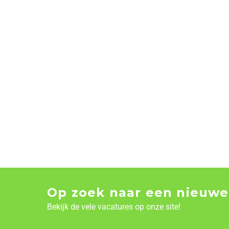
Op zoek naar een nieuwe
Bekijk de vele vacatures op onze site!