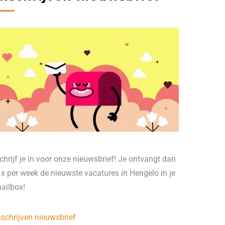
chrijf je in voor onze nieuwsbrief! Je ontvangt dan
 x per week de nieuwste vacatures in Hengelo in je
ailbox!
nschrijven nieuwsbrief