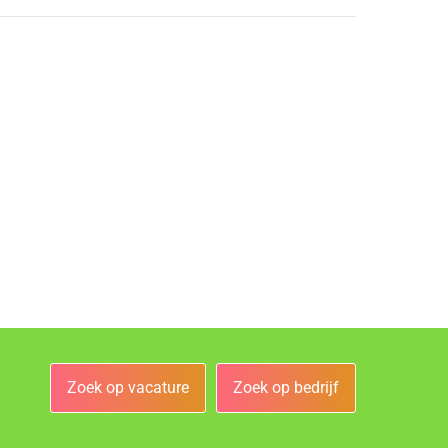
Zoek op vacature
Zoek op bedrijf