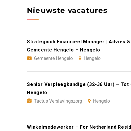
Nieuwste vacatures
Strategisch Financieel Manager | Advies &
Gemeente Hengelo – Hengelo
Gemeente Hengelo
Hengelo
Senior Verpleegkundige (32-36 Uur) – Tot
Hengelo
Tactus Verslavingszorg
Hengelo
Winkelmedewerker – For Netherland Resid