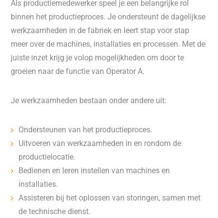
Als productiemedewerker speel je een belangrijke rol
binnen het productieproces. Je ondersteunt de dagelijkse
werkzaamheden in de fabriek en leert stap voor stap
meer over de machines, installaties en processen. Met de
juiste inzet krijg je volop mogelijkheden om door te
groeien naar de functie van Operator A.
Je werkzaamheden bestaan onder andere uit:
Ondersteunen van het productieproces.
Uitvoeren van werkzaamheden in en rondom de
productielocatie.
Bedienen en leren instellen van machines en
installaties.
Assisteren bij het oplossen van storingen, samen met
de technische dienst.