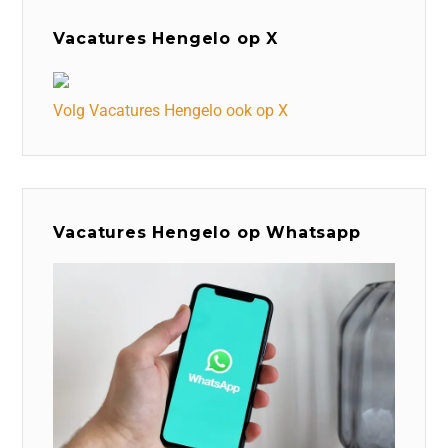
Vacatures Hengelo op X
Volg Vacatures Hengelo ook op X
Vacatures Hengelo op Whatsapp