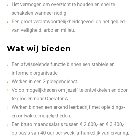
Het vermogen om overzicht te houden en snel te
schakelen wanneer nodig.
Een groot verantwoordelijkheidsgevoel op het gebied
van veiligheid, arbo en milieu.
Wat wij bieden
Een afwisselende functie binnen een stabiele en
informele organisatie.
Werken in een 2-ploegendienst.
Volop mogelijkheden om jezelf te ontwikkelen en door
te groeien naar Operator A.
Werken binnen een erkend leerbedrijf met opleidings-
en ontwikkelmogelijkheden.
Een bruto maandsalaris tussen € 2.600,- en € 3.400,-
op basis van 40 uur per week, afhankelijk van ervaring,