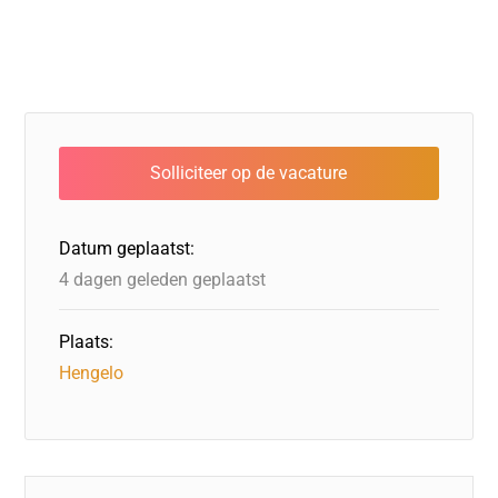
Datum geplaatst:
4 dagen geleden geplaatst
Plaats:
Hengelo