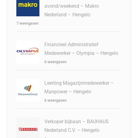
avond/weekend – Makro
Nederland – Hengelo
7 weergaven
Financieel Administratief
Medewerker – Olympia – Hengelo
6 weergaven
Leerling Magazijnmedewerker –
Manpower – Hengelo
6 weergaven
Verkoper bijbaan – BAUHAUS
Nederland C.V. – Hengelo