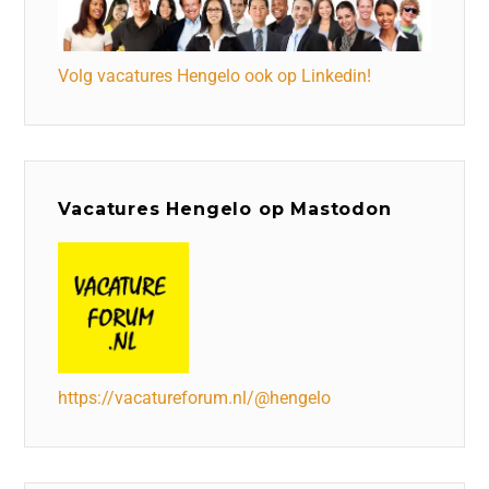
Volg vacatures Hengelo ook op Linkedin!
Vacatures Hengelo op Mastodon
https://vacatureforum.nl/@hengelo