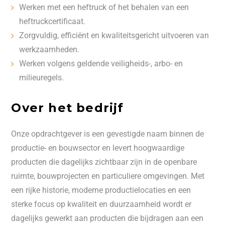
Werken met een heftruck of het behalen van een
heftruckcertificaat.
Zorgvuldig, efficiënt en kwaliteitsgericht uitvoeren van
werkzaamheden.
Werken volgens geldende veiligheids-, arbo- en
milieuregels.
Over het bedrijf
Onze opdrachtgever is een gevestigde naam binnen de
productie- en bouwsector en levert hoogwaardige
producten die dagelijks zichtbaar zijn in de openbare
ruimte, bouwprojecten en particuliere omgevingen. Met
een rijke historie, moderne productielocaties en een
sterke focus op kwaliteit en duurzaamheid wordt er
dagelijks gewerkt aan producten die bijdragen aan een