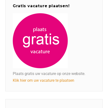
Gratis vacature plaatsen!
Plaats gratis uw vacature op onze website.
Klik hier om uw vacature te plaatsen