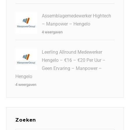
Assemblagemedewerker Hightech
– Manpower – Hengelo
4 weergaven
Leerling Allround Medewerker
Hengelo – €16 – €20 Per Uur –
Geen Ervaring – Manpower –
Hengelo
4 weergaven
Zoeken