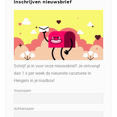
Inschrijven nieuwsbrief
Schrijf je in voor onze nieuwsbrief! Je ontvangt
dan 1 x per week de nieuwste vacatures in
Hengelo in je mailbox!
Voornaam
Achternaam