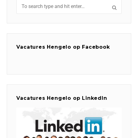
Vacatures Hengelo op Facebook
Vacatures Hengelo op LinkedIn