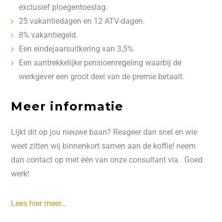
exclusief ploegentoeslag.
25 vakantiedagen en 12 ATV-dagen.
8% vakantiegeld.
Een eindejaarsuitkering van 3,5%.
Een aantrekkelijke pensioenregeling waarbij de
werkgever een groot deel van de premie betaalt.
Meer informatie
Lijkt dit op jou nieuwe baan? Reageer dan snel en wie
weet zitten wij binnenkort samen aan de koffie! neem
dan contact op met één van onze consultant via . Goed
werk!
Lees hier meer…