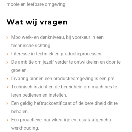
mooie en leefbare omgeving.
Wat wij vragen
Mbo werk- en denkniveau, bij voorkeur in een
technische richting.
Interesse in techniek en productieprocessen.
De ambitie om jezelf verder te ontwikkelen en door te
groeien.
Ervaring binnen een productieomgeving is een pré.
Technisch inzicht en de bereidheid om machines te
leren bedienen en instellen.
Een geldig heftruckcertificaat of de bereidheid dit te
behalen.
Een proactieve, nauwkeurige en resultaatgerichte
werkhouding.