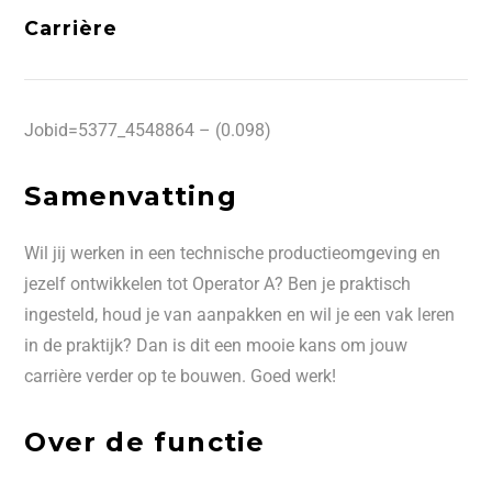
Carrière
Jobid=5377_4548864 – (0.098)
Samenvatting
Wil jij werken in een technische productieomgeving en
jezelf ontwikkelen tot Operator A? Ben je praktisch
ingesteld, houd je van aanpakken en wil je een vak leren
in de praktijk? Dan is dit een mooie kans om jouw
carrière verder op te bouwen. Goed werk!
Over de functie