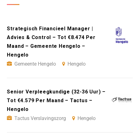
Strategisch Financieel Manager |
Advies & Control – Tot €8.474 Per
Maand – Gemeente Hengelo –
Hengelo
Gemeente Hengelo
Hengelo
Senior Verpleegkundige (32-36 Uur) –
Tot €4.579 Per Maand – Tactus –
Hengelo
Tactus Verslavingszorg
Hengelo