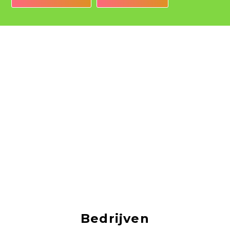
Bedrijven