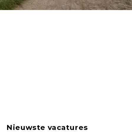
Nieuwste vacatures