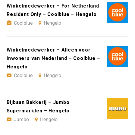
Winkelmedewerker – For Netherland
Resident Only – Coolblue – Hengelo
Coolblue
Hengelo
Winkelmedewerker – Alleen voor
inwoners van Nederland – Coolblue –
Hengelo
Coolblue
Hengelo
Bijbaan Bakkerij – Jumbo
Supermarkten – Hengelo
Jumbo
Hengelo