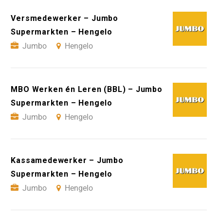
Versmedewerker – Jumbo
Supermarkten – Hengelo
Jumbo
Hengelo
MBO Werken én Leren (BBL) – Jumbo
Supermarkten – Hengelo
Jumbo
Hengelo
Kassamedewerker – Jumbo
Supermarkten – Hengelo
Jumbo
Hengelo