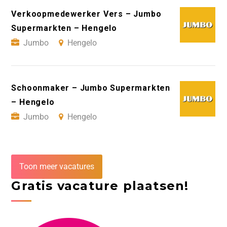
Verkoopmedewerker Vers – Jumbo
Supermarkten – Hengelo
Jumbo
Hengelo
Schoonmaker – Jumbo Supermarkten
– Hengelo
Jumbo
Hengelo
Toon meer vacatures
Gratis vacature plaatsen!