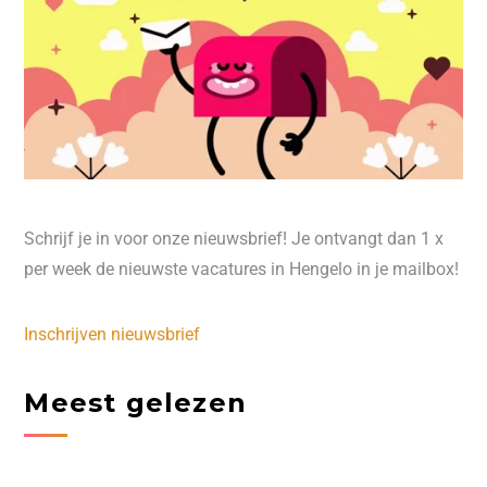
Schrijf je in voor onze nieuwsbrief! Je ontvangt dan 1 x
per week de nieuwste vacatures in Hengelo in je mailbox!
Inschrijven nieuwsbrief
Meest gelezen