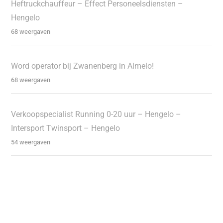
Heftruckchauffeur – Effect Personeelsdiensten –
Hengelo
68 weergaven
Word operator bij Zwanenberg in Almelo!
68 weergaven
Verkoopspecialist Running 0-20 uur – Hengelo –
Intersport Twinsport – Hengelo
54 weergaven