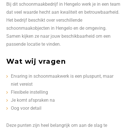
Bij dit schoonmaakbedrijf in Hengelo werk je in een team
dat veel waarde hecht aan kwaliteit en betrouwbaarheid.
Het bedrijf beschikt over verschillende
schoonmaakobjecten in Hengelo en de omgeving.
Samen kijken ze naar jouw beschikbaarheid om een
passende locatie te vinden.
Wat wij vragen
Ervaring in schoonmaakwerk is een pluspunt, maar
niet vereist
Flexibele instelling
Je komt afspraken na
Oog voor detail
Deze punten zijn heel belangrijk om aan de slag te