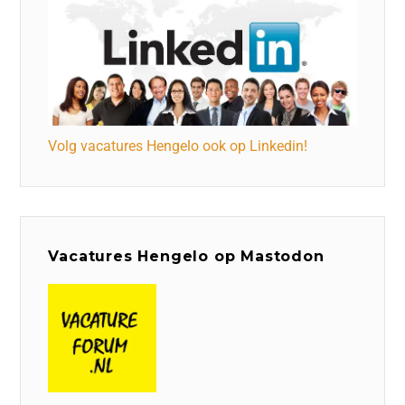
Volg vacatures Hengelo ook op Linkedin!
Vacatures Hengelo op Mastodon