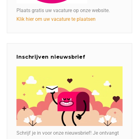
Plaats gratis uw vacature op onze website.
Klik hier om uw vacature te plaatsen
Inschrijven nieuwsbrief
Schrijf je in voor onze nieuwsbrief! Je ontvangt