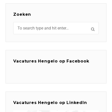
Zoeken
Vacatures Hengelo op Facebook
Vacatures Hengelo op LinkedIn