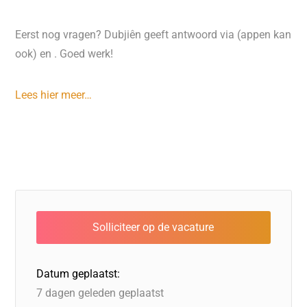
Eerst nog vragen? Dubjiên geeft antwoord via (appen kan
ook) en . Goed werk!
Lees hier meer…
Datum geplaatst:
7 dagen geleden geplaatst