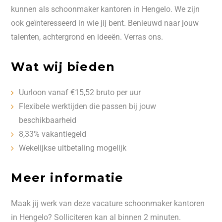
kunnen als schoonmaker kantoren in Hengelo. We zijn
ook geïnteresseerd in wie jij bent. Benieuwd naar jouw
talenten, achtergrond en ideeën. Verras ons.
Wat wij bieden
Uurloon vanaf €15,52 bruto per uur
Flexibele werktijden die passen bij jouw
beschikbaarheid
8,33% vakantiegeld
Wekelijkse uitbetaling mogelijk
Meer informatie
Maak jij werk van deze vacature schoonmaker kantoren
in Hengelo? Solliciteren kan al binnen 2 minuten.