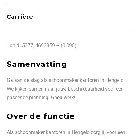
Carrière
Jobid=5377_4693959 – (0.098)
Samenvatting
Ga aan de slag als schoonmaker kantoren in Hengelo.
We kijken samen naar jouw beschikbaarheid voor een
passende planning. Goed werk!
Over de functie
Als schoonmaker kantoren in Hengelo zorg jij voor een