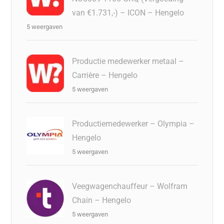
van €1.731,-) – ICON – Hengelo
5 weergaven
Productie medewerker metaal –
Carrière – Hengelo
5 weergaven
Productiemedewerker – Olympia –
Hengelo
5 weergaven
Veegwagenchauffeur – Wolfram
Chain – Hengelo
5 weergaven