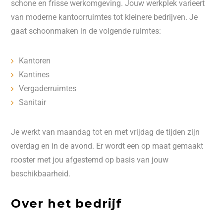
schone en frisse werkomgeving. Jouw werkplek varieert
van moderne kantoorruimtes tot kleinere bedrijven. Je
gaat schoonmaken in de volgende ruimtes:
Kantoren
Kantines
Vergaderruimtes
Sanitair
Je werkt van maandag tot en met vrijdag de tijden zijn
overdag en in de avond. Er wordt een op maat gemaakt
rooster met jou afgestemd op basis van jouw
beschikbaarheid.
Over het bedrijf