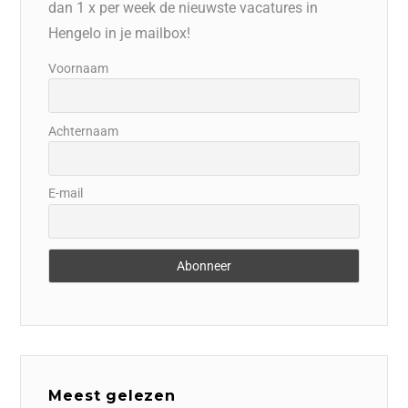
dan 1 x per week de nieuwste vacatures in
Hengelo in je mailbox!
Voornaam
Achternaam
E-mail
Meest gelezen