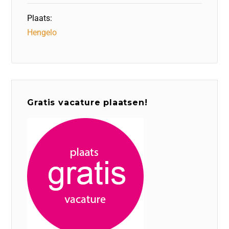
Plaats:
Hengelo
Gratis vacature plaatsen!