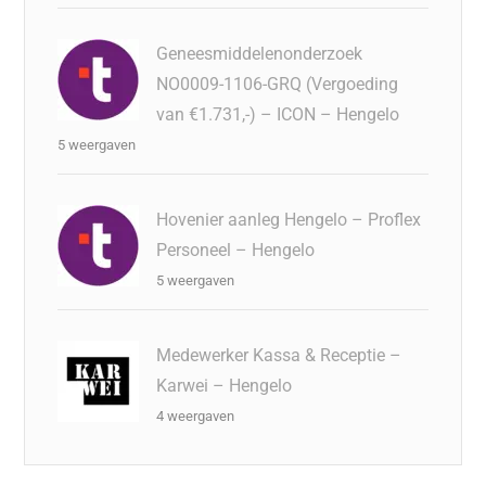
Geneesmiddelenonderzoek
NO0009-1106-GRQ (Vergoeding
van €1.731,-) – ICON – Hengelo
5 weergaven
Hovenier aanleg Hengelo – Proflex
Personeel – Hengelo
5 weergaven
Medewerker Kassa & Receptie –
Karwei – Hengelo
4 weergaven