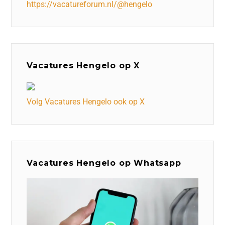
https://vacatureforum.nl/@hengelo
Vacatures Hengelo op X
Volg Vacatures Hengelo ook op X
Vacatures Hengelo op Whatsapp