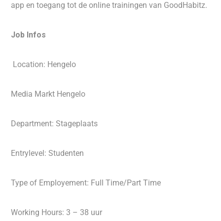
app en toegang tot de online trainingen van GoodHabitz.
Job Infos
​Location: Hengelo
Media Markt Hengelo
Department: Stageplaats
Entrylevel: Studenten
Type of Employement: Full Time/Part Time
Working Hours: 3 – 38 uur