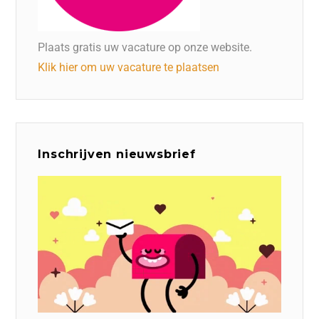
Plaats gratis uw vacature op onze website.
Klik hier om uw vacature te plaatsen
Inschrijven nieuwsbrief