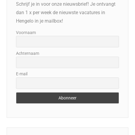
Schrijf je in voor onze nieuwsbrief! Je ontvangt
dan 1 x per week de nieuwste vacatures in
Hengelo in je mailbox!
Voornaam
Achternaam
E-mail