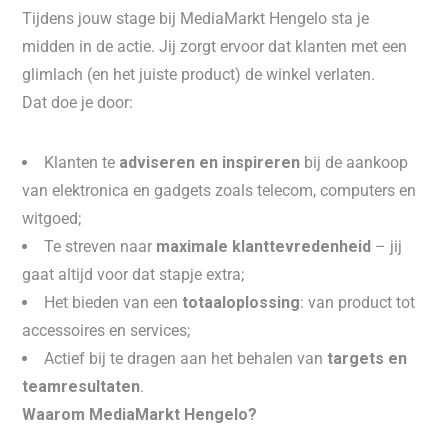
Tijdens jouw stage bij MediaMarkt Hengelo sta je
midden in de actie. Jij zorgt ervoor dat klanten met een
glimlach (en het juiste product) de winkel verlaten.
Dat doe je door:
Klanten te
adviseren en inspireren
bij de aankoop
van elektronica en gadgets zoals telecom, computers en
witgoed;
Te streven naar
maximale klanttevredenheid
– jij
gaat altijd voor dat stapje extra;
Het bieden van een
totaaloplossing
: van product tot
accessoires en services;
Actief bij te dragen aan het behalen van
targets en
teamresultaten
.
Waarom MediaMarkt Hengelo?