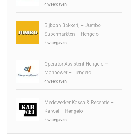
4 weergaven
Bijbaan Bakkerij – Jumbo
Supermarkten – Hengelo
4 weergaven
Operator Assistent Hengelo –
Manpower – Hengelo
4 weergaven
Medewerker Kassa & Receptie –
Karwei – Hengelo
4 weergaven