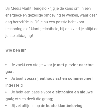
Bij MediaMarkt Hengelo krijg je de kans om in een
energieke en gezellige omgeving te werken, waar geen
dag hetzelfde is. Of je nu een passie hebt voor
technologie of klantgerichtheid, bij ons vind je altijd de
juiste uitdaging!
Wie ben jij?
Je zoekt een stage waar je
met plezier naartoe
gaat
;
Je bent
sociaal, enthousiast en commercieel
ingesteld
;
Je hebt een passie voor
elektronica en nieuwe
gadgets
en deelt die graag;
Jij zet altijd in op de
beste klantbeleving
.