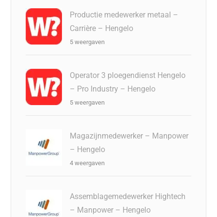
Productie medewerker metaal –
Carrière – Hengelo
5 weergaven
Operator 3 ploegendienst Hengelo
– Pro Industry – Hengelo
5 weergaven
Magazijnmedewerker – Manpower
– Hengelo
4 weergaven
Assemblagemedewerker Hightech
– Manpower – Hengelo