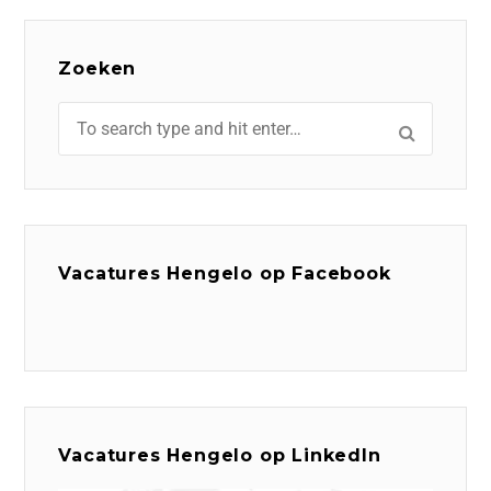
Zoeken
Vacatures Hengelo op Facebook
Vacatures Hengelo op LinkedIn