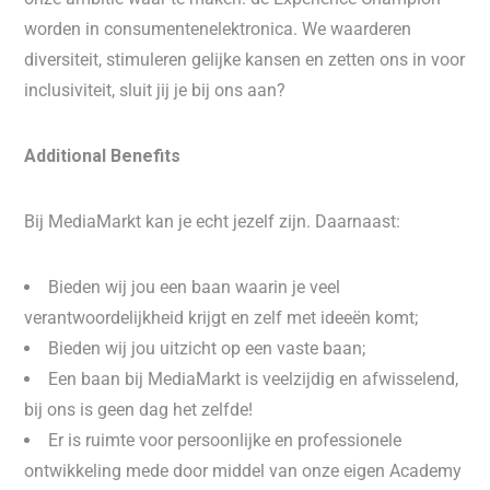
worden in consumentenelektronica. We waarderen
diversiteit, stimuleren gelijke kansen en zetten ons in voor
inclusiviteit, sluit jij je bij ons aan?
Additional Benefits
Bij MediaMarkt kan je echt jezelf zijn. Daarnaast:
Bieden wij jou een baan waarin je veel
verantwoordelijkheid krijgt en zelf met ideeën komt;
Bieden wij jou uitzicht op een vaste baan;
Een baan bij MediaMarkt is veelzijdig en afwisselend,
bij ons is geen dag het zelfde!
Er is ruimte voor persoonlijke en professionele
ontwikkeling mede door middel van onze eigen Academy