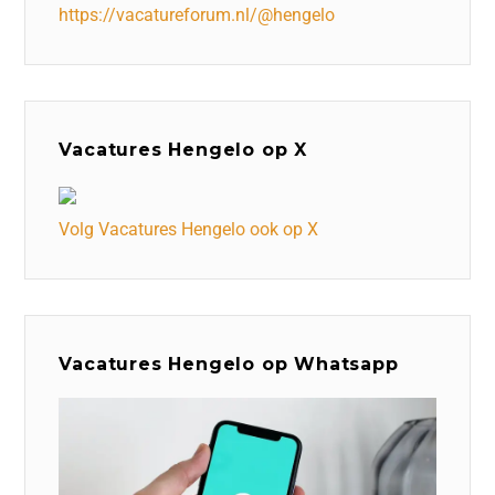
https://vacatureforum.nl/@hengelo
Vacatures Hengelo op X
Volg Vacatures Hengelo ook op X
Vacatures Hengelo op Whatsapp