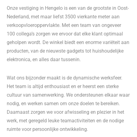
Onze vestiging in Hengelo is een van de grootste in Oost-
Nederland, met maar liefst 3500 vierkante meter aan
verkoopvloeroppervlakte. Met een team van ongeveer
100 collega’s zorgen we ervoor dat elke klant optimaal
geholpen wordt. De winkel biedt een enorme variëteit aan
producten, van de nieuwste gadgets tot huishoudelijke
elektronica, en alles daar tussenin.
Wat ons bijzonder maakt is de dynamische werksfeer.
Het team is altijd enthousiast en er heerst een sterke
cultuur van samenwerking. We ondersteunen elkaar waar
nodig, en werken samen om onze doelen te bereiken.
Daarnaast zorgen we voor afwisseling en plezier in het
werk, met geregeld leuke teamactiviteiten en de nodige
ruimte voor persoonlijke ontwikkeling.