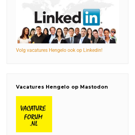
Volg vacatures Hengelo ook op Linkedin!
Vacatures Hengelo op Mastodon