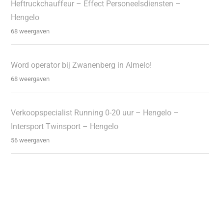
Heftruckchauffeur – Effect Personeelsdiensten –
Hengelo
68 weergaven
Word operator bij Zwanenberg in Almelo!
68 weergaven
Verkoopspecialist Running 0-20 uur – Hengelo –
Intersport Twinsport – Hengelo
56 weergaven