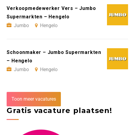
Verkoopmedewerker Vers – Jumbo
Supermarkten – Hengelo
Jumbo
Hengelo
Schoonmaker – Jumbo Supermarkten
– Hengelo
Jumbo
Hengelo
Toon meer vacatures
Gratis vacature plaatsen!