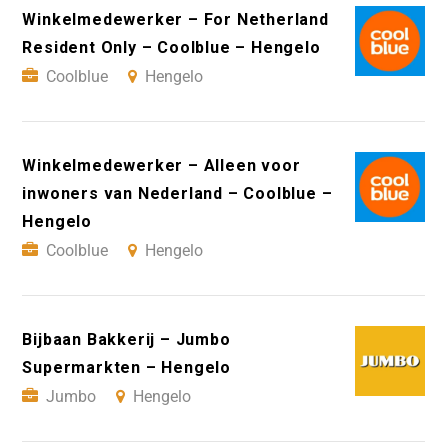
Winkelmedewerker – For Netherland
Resident Only – Coolblue – Hengelo
Coolblue
Hengelo
Winkelmedewerker – Alleen voor
inwoners van Nederland – Coolblue –
Hengelo
Coolblue
Hengelo
Bijbaan Bakkerij – Jumbo
Supermarkten – Hengelo
Jumbo
Hengelo