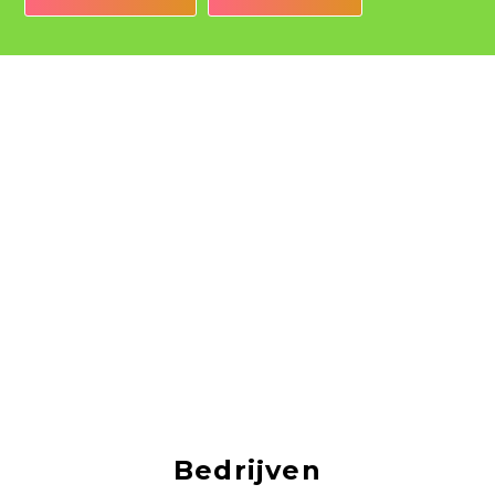
Bedrijven