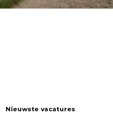
Nieuwste vacatures