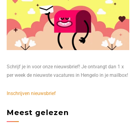
Schrijf je in voor onze nieuwsbrief! Je ontvangt dan 1 x
per week de nieuwste vacatures in Hengelo in je mailbox!
Inschrijven nieuwsbrief
Meest gelezen