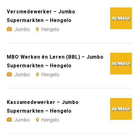
Versmedewerker – Jumbo
Supermarkten – Hengelo
Jumbo
Hengelo
MBO Werken én Leren (BBL) – Jumbo
Supermarkten – Hengelo
Jumbo
Hengelo
Kassamedewerker – Jumbo
Supermarkten – Hengelo
Jumbo
Hengelo