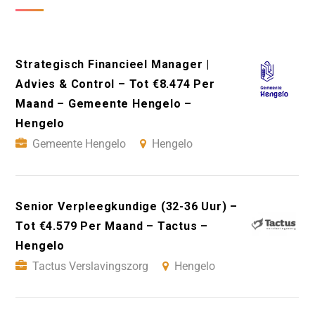
Strategisch Financieel Manager |
Advies & Control – Tot €8.474 Per
Maand – Gemeente Hengelo –
Hengelo
Gemeente Hengelo
Hengelo
Senior Verpleegkundige (32-36 Uur) –
Tot €4.579 Per Maand – Tactus –
Hengelo
Tactus Verslavingszorg
Hengelo