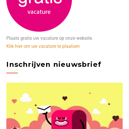
Plaats gratis uw vacature op onze website.
Klik hier om uw vacature te plaatsen
Inschrijven nieuwsbrief