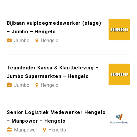
Bijbaan vulploegmedewerker (stage)
– Jumbo – Hengelo
Jumbo
Hengelo
Teamleider Kassa & Klantbeleving –
Jumbo Supermarkten – Hengelo
Jumbo
Hengelo
Senior Logistiek Medewerker Hengelo
– Manpower – Hengelo
Manpower
Hengelo