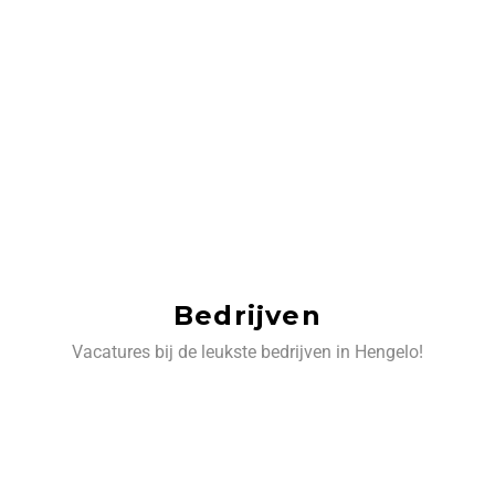
Bedrijven
Vacatures bij de leukste bedrijven in Hengelo!