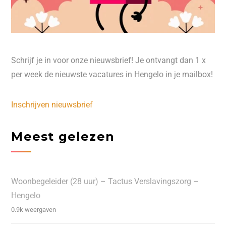
Schrijf je in voor onze nieuwsbrief! Je ontvangt dan 1 x
per week de nieuwste vacatures in Hengelo in je mailbox!
Inschrijven nieuwsbrief
Meest gelezen
Woonbegeleider (28 uur) – Tactus Verslavingszorg –
Hengelo
0.9k weergaven