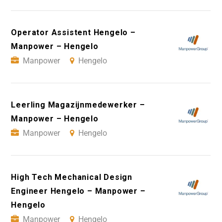
Operator Assistent Hengelo –
Manpower – Hengelo
Manpower
Hengelo
Leerling Magazijnmedewerker –
Manpower – Hengelo
Manpower
Hengelo
High Tech Mechanical Design
Engineer Hengelo – Manpower –
Hengelo
Manpower
Hengelo