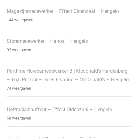
Magazijnmedewerker – Effect Oldenzaal – Hengelo
144 weergaven
Storemedewerker – Hanos – Hengelo
92 weergaven
Parttime Horecamedewerker Bij Mcdonald’s Hardenberg
– €6,0 Per Uur – Geen Ervaring – McDonald’s – Hengelo
74 weergaven
Heftruckchauffeur – Effect Oldenzaal – Hengelo
68 weergaven