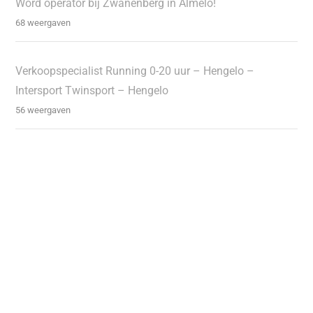
Word operator bij Zwanenberg in Almelo!
68 weergaven
Verkoopspecialist Running 0-20 uur – Hengelo –
Intersport Twinsport – Hengelo
56 weergaven