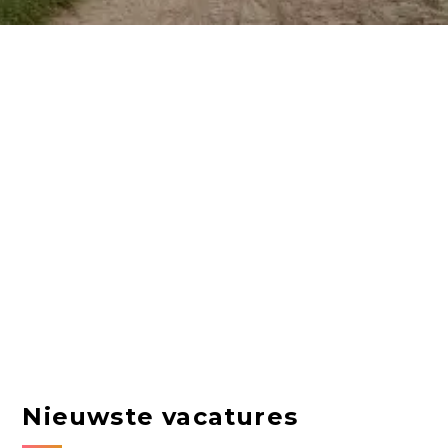
Nieuwste vacatures