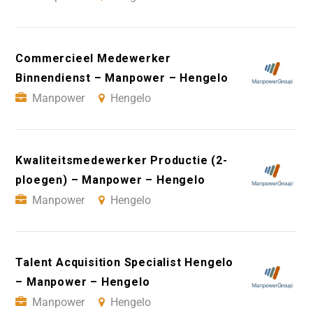
Commercieel Medewerker
Binnendienst – Manpower – Hengelo
Manpower
Hengelo
Kwaliteitsmedewerker Productie (2-
ploegen) – Manpower – Hengelo
Manpower
Hengelo
Talent Acquisition Specialist Hengelo
– Manpower – Hengelo
Manpower
Hengelo