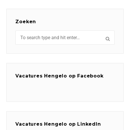
Zoeken
Vacatures Hengelo op Facebook
Vacatures Hengelo op LinkedIn