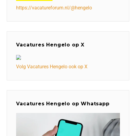
https://vacatureforum.nl/@hengelo
Vacatures Hengelo op X
Volg Vacatures Hengelo ook op X
Vacatures Hengelo op Whatsapp