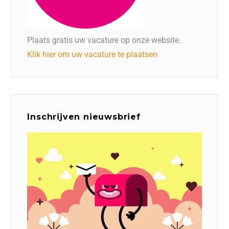
Plaats gratis uw vacature op onze website.
Klik hier om uw vacature te plaatsen
Inschrijven nieuwsbrief