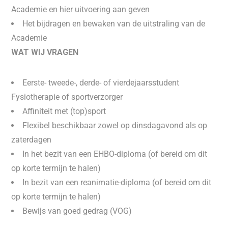
Academie en hier uitvoering aan geven
Het bijdragen en bewaken van de uitstraling van de
Academie
WAT WIJ VRAGEN
Eerste- tweede-, derde- of vierdejaarsstudent
Fysiotherapie of sportverzorger
Affiniteit met (top)sport
Flexibel beschikbaar zowel op dinsdagavond als op
zaterdagen
In het bezit van een EHBO-diploma (of bereid om dit
op korte termijn te halen)
In bezit van een reanimatie-diploma (of bereid om dit
op korte termijn te halen)
Bewijs van goed gedrag (VOG)