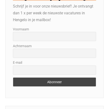
Schrijf je in voor onze nieuwsbrief! Je ontvangt
dan 1 x per week de nieuwste vacatures in
Hengelo in je mailbox!
Voornaam
Achternaam
E-mail