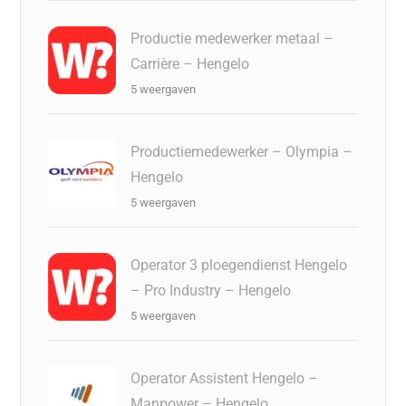
Productie medewerker metaal –
Carrière – Hengelo
5 weergaven
Productiemedewerker – Olympia –
Hengelo
5 weergaven
Operator 3 ploegendienst Hengelo
– Pro Industry – Hengelo
5 weergaven
Operator Assistent Hengelo –
Manpower – Hengelo