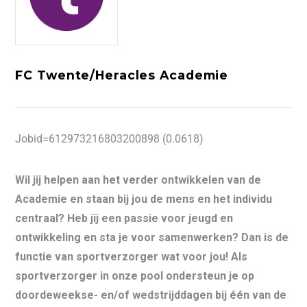
FC Twente/Heracles Academie
Jobid=612973216803200898 (0.0618)
Wil jij helpen aan het verder ontwikkelen van de
Academie en staan bij jou de mens en het individu
centraal? Heb jij een passie voor jeugd en
ontwikkeling en sta je voor samenwerken? Dan is de
functie van sportverzorger wat voor jou! Als
sportverzorger in onze pool ondersteun je op
doordeweekse- en/of wedstrijddagen bij één van de