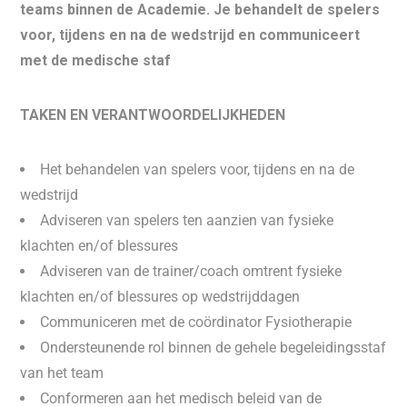
teams binnen de Academie. Je behandelt de spelers
voor, tijdens en na de wedstrijd en communiceert
met de medische staf
TAKEN EN VERANTWOORDELIJKHEDEN
Het behandelen van spelers voor, tijdens en na de
wedstrijd
Adviseren van spelers ten aanzien van fysieke
klachten en/of blessures
Adviseren van de trainer/coach omtrent fysieke
klachten en/of blessures op wedstrijddagen
Communiceren met de coördinator Fysiotherapie
Ondersteunende rol binnen de gehele begeleidingsstaf
van het team
Conformeren aan het medisch beleid van de