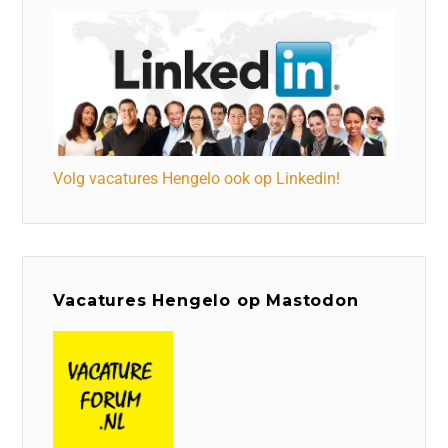
Volg vacatures Hengelo ook op Linkedin!
Vacatures Hengelo op Mastodon