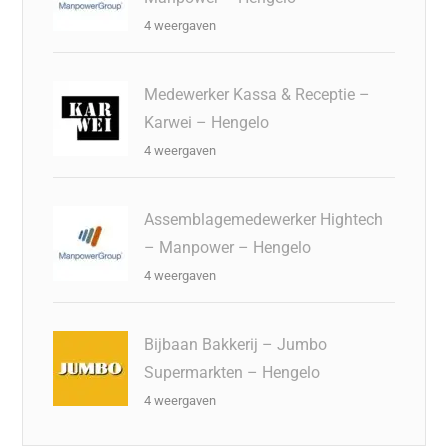
4 weergaven
Medewerker Kassa & Receptie –
Karwei – Hengelo
4 weergaven
Assemblagemedewerker Hightech
– Manpower – Hengelo
4 weergaven
Bijbaan Bakkerij – Jumbo
Supermarkten – Hengelo
4 weergaven