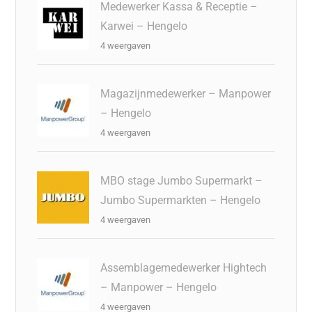
Medewerker Kassa & Receptie –
Karwei – Hengelo
4 weergaven
Magazijnmedewerker – Manpower
– Hengelo
4 weergaven
MBO stage Jumbo Supermarkt –
Jumbo Supermarkten – Hengelo
4 weergaven
Assemblagemedewerker Hightech
– Manpower – Hengelo
4 weergaven