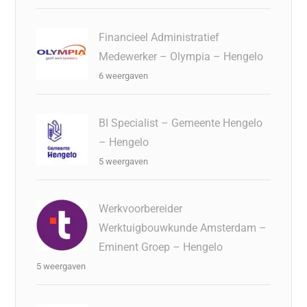
Financieel Administratief
Medewerker – Olympia – Hengelo
6 weergaven
BI Specialist – Gemeente Hengelo
– Hengelo
5 weergaven
Werkvoorbereider
Werktuigbouwkunde Amsterdam –
Eminent Groep – Hengelo
5 weergaven