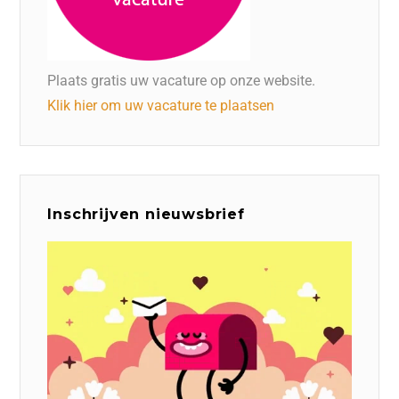
Plaats gratis uw vacature op onze website.
Klik hier om uw vacature te plaatsen
Inschrijven nieuwsbrief