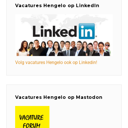
Vacatures Hengelo op LinkedIn
Volg vacatures Hengelo ook op Linkedin!
Vacatures Hengelo op Mastodon