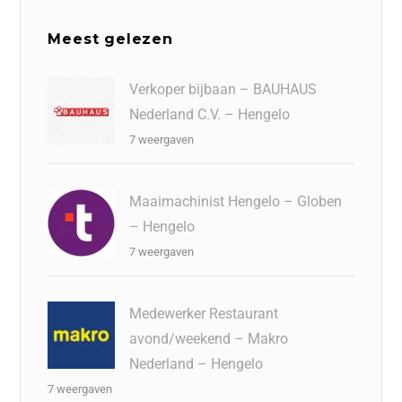
Meest gelezen
Verkoper bijbaan – BAUHAUS
Nederland C.V. – Hengelo
7 weergaven
Maaimachinist Hengelo – Globen
– Hengelo
7 weergaven
Medewerker Restaurant
avond/weekend – Makro
Nederland – Hengelo
7 weergaven