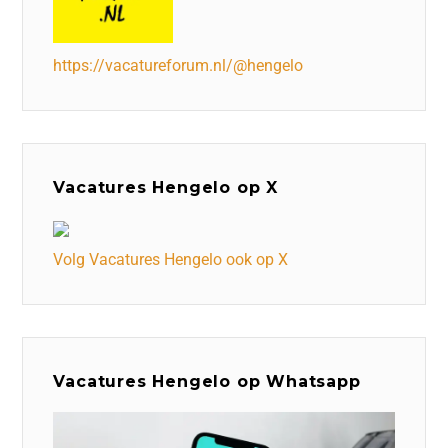
https://vacatureforum.nl/@hengelo
Vacatures Hengelo op X
Volg Vacatures Hengelo ook op X
Vacatures Hengelo op Whatsapp