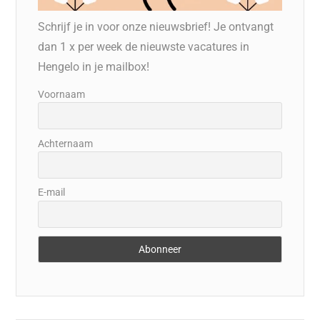
Schrijf je in voor onze nieuwsbrief! Je ontvangt
dan 1 x per week de nieuwste vacatures in
Hengelo in je mailbox!
Voornaam
Achternaam
E-mail