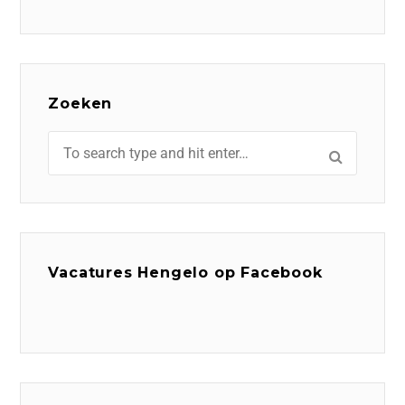
Zoeken
Vacatures Hengelo op Facebook