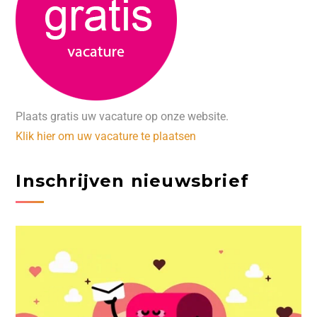
Plaats gratis uw vacature op onze website.
Klik hier om uw vacature te plaatsen
Inschrijven nieuwsbrief