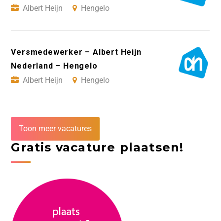
Albert Heijn
Hengelo
Versmedewerker – Albert Heijn
Nederland – Hengelo
Albert Heijn
Hengelo
Toon meer vacatures
Gratis vacature plaatsen!