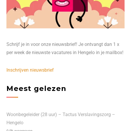
Schrijf je in voor onze nieuwsbrief! Je ontvangt dan 1 x
per week de nieuwste vacatures in Hengelo in je mailbox!
Inschrijven nieuwsbrief
Meest gelezen
Woonbegeleider (28 uur) – Tactus Verslavingszorg –
Hengelo
0.9k weergaven