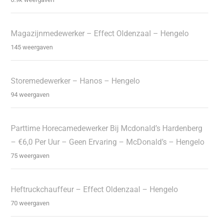
Magazijnmedewerker – Effect Oldenzaal – Hengelo
145 weergaven
Storemedewerker – Hanos – Hengelo
94 weergaven
Parttime Horecamedewerker Bij Mcdonald’s Hardenberg
– €6,0 Per Uur – Geen Ervaring – McDonald’s – Hengelo
75 weergaven
Heftruckchauffeur – Effect Oldenzaal – Hengelo
70 weergaven