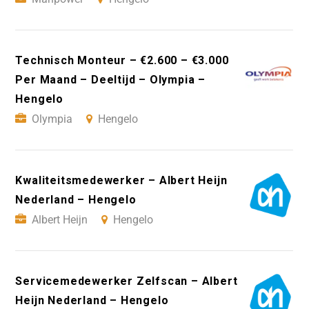
Technisch Monteur – €2.600 – €3.000
Per Maand – Deeltijd – Olympia –
Hengelo
Olympia
Hengelo
Kwaliteitsmedewerker – Albert Heijn
Nederland – Hengelo
Albert Heijn
Hengelo
Servicemedewerker Zelfscan – Albert
Heijn Nederland – Hengelo