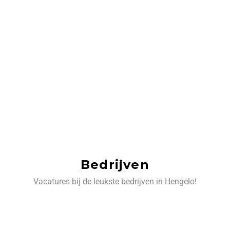
Bedrijven
Vacatures bij de leukste bedrijven in Hengelo!