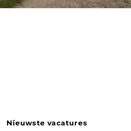
Nieuwste vacatures