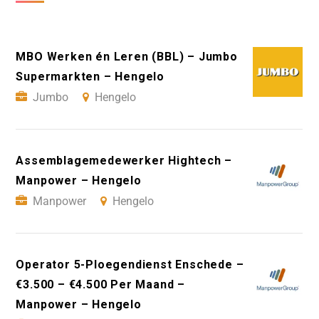
MBO Werken én Leren (BBL) – Jumbo
Supermarkten – Hengelo
Jumbo
Hengelo
Assemblagemedewerker Hightech –
Manpower – Hengelo
Manpower
Hengelo
Operator 5-Ploegendienst Enschede –
€3.500 – €4.500 Per Maand –
Manpower – Hengelo