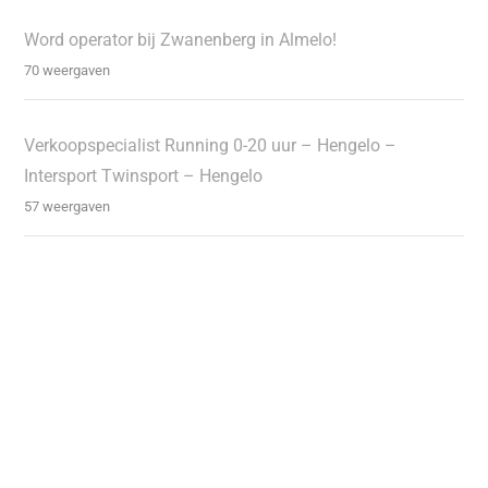
Word operator bij Zwanenberg in Almelo!
70 weergaven
Verkoopspecialist Running 0-20 uur – Hengelo –
Intersport Twinsport – Hengelo
57 weergaven